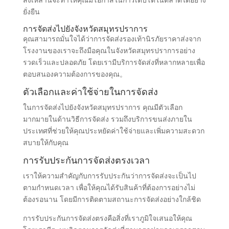
สิ่งเหล่านี้จะทำให้คุณมีโอกาสในการเติบโตในตลาดได้อย่าง
ยั่งยืน
การจัดส่งไปยังจังหวัดสมุทรปราการ
คุณสามารถมั่นใจได้ว่าการจัดส่งรองเท้านิรภัยราคาส่งจาก
โรงงานของเราจะถึงมือคุณในจังหวัดสมุทรปราการอย่าง
รวดเร็วและปลอดภัย โดยเรามีบริการจัดส่งที่หลากหลายเพื่อ
ตอบสนองความต้องการของคุณ。
ตัวเลือกและค่าใช้จ่ายในการจัดส่ง
ในการจัดส่งไปยังจังหวัดสมุทรปราการ คุณมีตัวเลือก
มากมายในด้านวิธีการจัดส่ง รวมถึงบริการขนส่งภายใน
ประเทศที่ช่วยให้คุณประหยัดค่าใช้จ่ายและเพิ่มความสะดวก
สบายให้กับคุณ
การรับประกันการจัดส่งตรงเวลา
เราให้ความสำคัญกับการรับประกันว่าการจัดส่งจะเป็นไป
ตามกำหนดเวลา เพื่อให้คุณได้รับสินค้าที่ต้องการอย่างไม่
ต้องรอนาน โดยมีการติดตามสถานะการจัดส่งอย่างใกล้ชิด
การรับประกันการจัดส่งตรงคือสิ่งที่เราภูมิใจเสนอให้คุณ