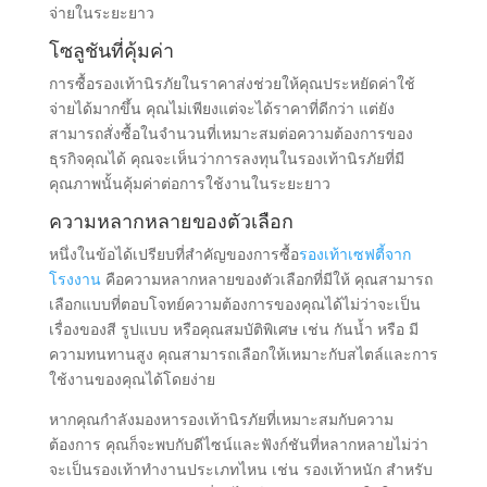
จ่ายในระยะยาว
โซลูชันที่คุ้มค่า
การซื้อรองเท้านิรภัยในราคาส่งช่วยให้คุณประหยัดค่าใช้
จ่ายได้มากขึ้น คุณไม่เพียงแต่จะได้ราคาที่ดีกว่า แต่ยัง
สามารถสั่งซื้อในจำนวนที่เหมาะสมต่อความต้องการของ
ธุรกิจคุณได้ คุณจะเห็นว่าการลงทุนในรองเท้านิรภัยที่มี
คุณภาพนั้นคุ้มค่าต่อการใช้งานในระยะยาว
ความหลากหลายของตัวเลือก
หนึ่งในข้อได้เปรียบที่สำคัญของการซื้อ
รองเท้าเซฟตี้จาก
โรงงาน
คือความหลากหลายของตัวเลือกที่มีให้ คุณสามารถ
เลือกแบบที่ตอบโจทย์ความต้องการของคุณได้ไม่ว่าจะเป็น
เรื่องของสี รูปแบบ หรือคุณสมบัติพิเศษ เช่น กันน้ำ หรือ มี
ความทนทานสูง คุณสามารถเลือกให้เหมาะกับสไตล์และการ
ใช้งานของคุณได้โดยง่าย
หากคุณกำลังมองหารองเท้านิรภัยที่เหมาะสมกับความ
ต้องการ คุณก็จะพบกับดีไซน์และฟังก์ชันที่หลากหลายไม่ว่า
จะเป็นรองเท้าทำงานประเภทไหน เช่น รองเท้าหนัก สำหรับ