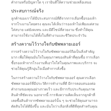
คำถามหรือปัญหาใด ๆ เรายินดีให้ความช่วยเหลือเสมอ
ประสบการณ์จริง
ลูกค้าของเราได้มีประสบการณ์ที่ดีจากการเลือกซื้อรองเท้า
จากโรงงานโดยตรง คุณจะได้เห็นว่ารองเท้าไม่เพียงแต่สวม
ใส่สบาย แต่ยังคงทน และมีดีไซน์ที่สวยงาม ซึ่งทำให้คุณ
สามารถใช้งานได้ทั้งในที่ทำงานและชีวิตประจำวัน
สร้างความไว้วางใจกับซัพพลายเออร์
การสร้างความไว้วางใจกับซัพพลายเออร์ถือเป็นสิ่งสำคัญ
มาก เพื่อให้คุณมั่นใจในคุณภาพของสินค้าที่คุณซื้อ การเลือก
ซื้อรองเท้าจากโรงงานที่เอาใจใส่ในคุณภาพและบริการ จะ
ช่วยให้คุณรู้สึกอุ่นใจเมื่อทำการสั่งซื้อ
ในการสร้างความไว้วางใจกับซัพพลายเออร์ คุณควรเลือก
ซัพพลายเออร์ที่มีประวัติการทำงานที่ดี มีการตอบสนองต่อ
คำถามของคุณอย่างรวดเร็ว และมีการรับประกันคุณภาพ
สินค้าที่ชัดเจน นอกจากนี้ การฟังความคิดเห็นจากลูกค้าที่
เคยซื้อสินค้าจากซัพพลายเออร์นั้น ๆ จะช่วยให้คุณสามารถ
ตัดสินใจได้ดียิ่งขึ้น และมั่นใจว่าเลือกสิ่งที่ดีที่สุดสำหรับคุณ