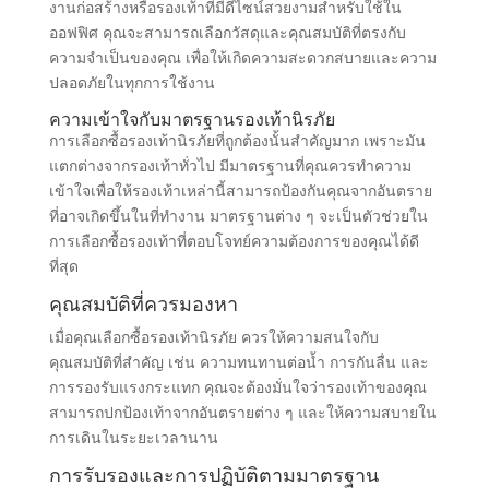
งานก่อสร้างหรือรองเท้าที่มีดีไซน์สวยงามสำหรับใช้ใน
ออฟฟิศ คุณจะสามารถเลือกวัสดุและคุณสมบัติที่ตรงกับ
ความจำเป็นของคุณ เพื่อให้เกิดความสะดวกสบายและความ
ปลอดภัยในทุกการใช้งาน
ความเข้าใจกับมาตรฐานรองเท้านิรภัย
การเลือกซื้อรองเท้านิรภัยที่ถูกต้องนั้นสำคัญมาก เพราะมัน
แตกต่างจากรองเท้าทั่วไป มีมาตรฐานที่คุณควรทำความ
เข้าใจเพื่อให้รองเท้าเหล่านี้สามารถป้องกันคุณจากอันตราย
ที่อาจเกิดขึ้นในที่ทำงาน มาตรฐานต่าง ๆ จะเป็นตัวช่วยใน
การเลือกซื้อรองเท้าที่ตอบโจทย์ความต้องการของคุณได้ดี
ที่สุด
คุณสมบัติที่ควรมองหา
เมื่อคุณเลือกซื้อรองเท้านิรภัย ควรให้ความสนใจกับ
คุณสมบัติที่สำคัญ เช่น ความทนทานต่อน้ำ การกันลื่น และ
การรองรับแรงกระแทก คุณจะต้องมั่นใจว่ารองเท้าของคุณ
สามารถปกป้องเท้าจากอันตรายต่าง ๆ และให้ความสบายใน
การเดินในระยะเวลานาน
การรับรองและการปฏิบัติตามมาตรฐาน