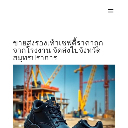
ขายส่งรองเท้าเซฟตี้ราคาถูก
จากโรงงาน จัดส่งไปจังหวัด
สมุทรปราการ