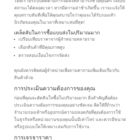
โดยเรามีระบบติดตามการจัดส่งที่สามารถช่วยคุณตรวจสอบ
สถานะได้ตลอดเวลา หากมีความล่าช้าเกิดขึ้น เราจะแจ้งให้
คุณทราบทันทีเพื่อให้คุณสบายใจว่าคุณจะได้รับรองเท้า
นิรภัยของคุณในเวลาที่เหมาะสมที่สุด!
เคล็ดลับในการซื้อแบบส่งในปริมาณมาก
เปรียบเทียบราคาจากผู้จำหน่ายหลายราย
เลือกสินค้าที่มีคุณภาพสูง
ตรวจสอบเงื่อนไขการจัดส่ง
คุณยังควรติดต่อผู้จำหน่ายเพื่อถามคาถามเพิ่มเติมเกี่ยวกับ
สินค้าด้วย
การประเมินความต้องการของคุณ
ก่อนที่คุณจะตัดสินใจซื้อในปริมาณมาก สิ่งสำคัญคือต้อง
ประเมินความต้องการของคุณอย่างชัดเจน คิดให้ถี่ถ้วนว่า
จำนวนรองเท้าหรืออุปกรณ์ความปลอดภัยที่คุณต้องการใช้
ในธุรกิจหรือหน่วยงานของคุณนั้นมีเท่าไหร่ และควรมีขนาด
หรือรูปแบบใดให้เหมาะสมกับการใช้งาน
การเจรจาราคา