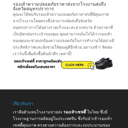
รองเท้าความปลอดภัยราคาส่งจากโรงงานส่งถึง
จังหวัดสมุทรปราการ
คุณจะได้พบกับรองเท้าความปลอดภัยราคาส่งที่มีคุณภาพ
จากโรงงานโดยตรงซึ่งสามารถจัดส่งถึงจังหวัด
สมุทรปราการได้อย่างรวดเร็วและสะดวกสบาย ด้วยราคาที่
เป็นมิตรต่อกระเป๋าของคุณ คุณสามารถมั่นใจได้ว่ารองเท้า
ของคุณจะช่วยปกป้องความปลอดภัยในการทำงานได้อย่างมี
ประสิทธิภาพและยังช่วยให้คุณดูดีอีกด้วย อย่ารอช้า! ติดต่อ
เราวันนี้เพื่อสั่งซื้อสินค้าดีๆ เหล่านี้!
เกี่ยวกับเรา
เราคือตัวแทนโรงงานขายส่ง
รองเท้าเซฟตี้
ในไทย ซึ่งมี
โรงงานฐานการผลิตอยู่ในประเทศจีน ซึ่งรับนำเข้ารองเท้า
เซฟตี้คุณภาพ ตรงตามความต้องการและงบประมาณของ