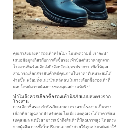
คุณกำลังมองหารองเท้าหรือไม่? ในบทความนี้ เราจะนำ
เสนอข้อมูลเกี่ยวกับการสั่งซื้อรองเท้าป้องกันราคาถูกจาก
โรงงานที่พร้อมจัดส่งถึงจังหวัดสมุทรปราการ เพื่อให้คุณ
สามารถเลือกสรรสินค้าที่มีคุณภาพในราคาที่เหมาะสมได้
ง่ายขึ้น พร้อมทั้งแนะนำเคล็ดลับในการเลือกซื้อรองเท้าที่
ตอบโจทย์ความต้องการของคุณอย่างแท้จริง!
ทำไมถึงควรเลือกซื้อรองเท้านิรภัยแบบส่งตรงจาก
โรงงาน
การเลือกซื้อรองเท้านิรภัยแบบส่งตรงจากโรงงานเป็นทาง
เลือกที่ชาญฉลาดสำหรับคุณ ไม่เพียงแต่คุณจะได้ราคาที่สม
เหตุสมผล แต่ยังสามารถเข้าถึงสินค้าที่มีคุณภาพสูง โดยตรง
จากผู้ผลิต การซื้อในปริมาณมากยังช่วยให้คุณประหยัดค่าใช้