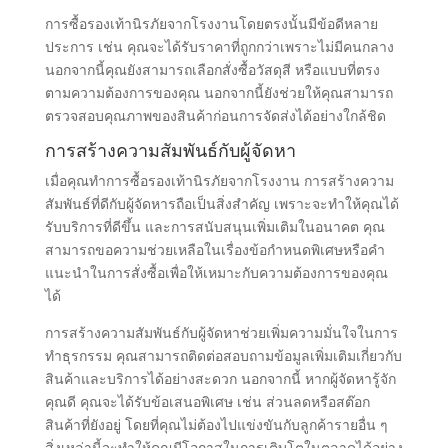
การซื้อรองเท้านิรภัยจากโรงงานโดยตรงนั้นมีข้อดีหลาย
ประการ เช่น คุณจะได้รับราคาที่ถูกกว่าเพราะไม่มีคนกลาง
นอกจากนี้คุณยังสามารถเลือกสั่งซื้อวัสดุสี หรือแบบที่ตรง
ตามความต้องการของคุณ นอกจากนี้ยังช่วยให้คุณสามารถ
ตรวจสอบคุณภาพของสินค้าก่อนการจัดส่งได้อย่างใกล้ชิด
การสร้างความสัมพันธ์กับผู้จัดหา
เมื่อคุณทำการซื้อรองเท้านิรภัยจากโรงงาน การสร้างความ
สัมพันธ์ที่ดีกับผู้จัดหารถือเป็นสิ่งสำคัญ เพราะจะทำให้คุณได้
รับบริการที่ดีขึ้น และการสนับสนุนเพิ่มเติมในอนาคต คุณ
สามารถขอความช่วยเหลือในเรื่องข้อกำหนดพิเศษหรือคำ
แนะนำในการสั่งซื้อเพื่อให้เหมาะกับความต้องการของคุณ
ได้
การสร้างความสัมพันธ์กับผู้จัดหาช่วยเพิ่มความมั่นใจในการ
ทำธุรกรรม คุณสามารถติดต่อสอบถามข้อมูลเพิ่มเติมเกี่ยวกับ
สินค้าและบริการได้อย่างสะดวก นอกจากนี้ หากผู้จัดหารู้จัก
คุณดี คุณจะได้รับข้อเสนอพิเศษ เช่น ส่วนลดหรือสต๊อก
สินค้าที่ยังอยู่ โดยที่คุณไม่ต้องไปแข่งขันกับลูกค้ารายอื่น ๆ