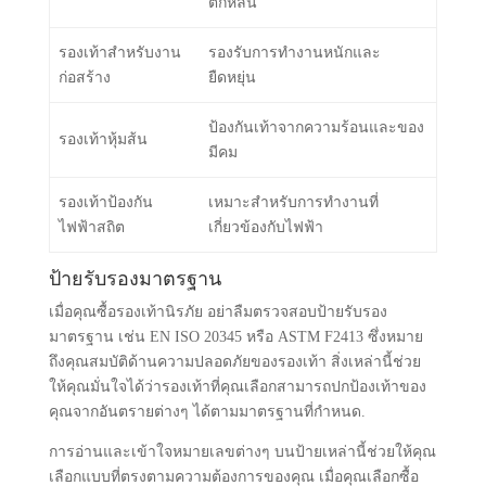
การทำงานได้อย่างมีประสิทธิภาพ!
ประเภทรองเท้า
ลักษณะการใช้งาน
ป้องกันการบาดเจ็บจากการ
รองเท้าหุ้มข้อ
ตกหล่น
รองเท้าสำหรับงาน
รองรับการทำงานหนักและ
ก่อสร้าง
ยืดหยุ่น
ป้องกันเท้าจากความร้อนและของ
รองเท้าหุ้มส้น
มีคม
รองเท้าป้องกัน
เหมาะสำหรับการทำงานที่
ไฟฟ้าสถิต
เกี่ยวข้องกับไฟฟ้า
ป้ายรับรองมาตรฐาน
เมื่อคุณซื้อรองเท้านิรภัย อย่าลืมตรวจสอบป้ายรับรอง
มาตรฐาน เช่น EN ISO 20345 หรือ ASTM F2413 ซึ่งหมาย