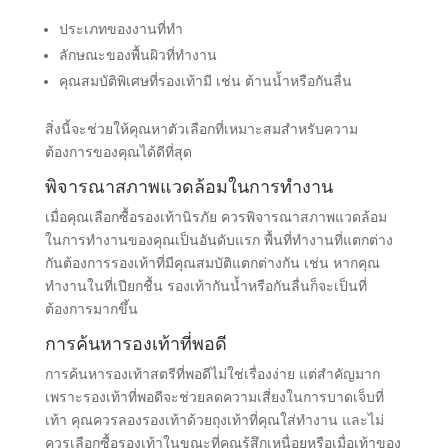
ลืมตรวจสอบอีเมลหรือโทรศัพท์ของคุณ เพื่อไม่ให้พลาด
ข้อมูลสำคัญในกระบวนการจัดส่ง!
เคล็ดลับในการเลือกรองเท้านิรภัยที่เหมาะสม
การเลือกรองเท้านิรภัยที่เหมาะสมนั้นสำคัญมาก เพื่อให้คุณ
สามารถทำงานได้อย่างปลอดภัย และสะดวกสบาย ควร
พิจารณาหลายปัจจัย เช่น
ประเภทของงานที่ทำ
ลักษณะของพื้นผิวที่ทำงาน
คุณสมบัติพิเศษที่รองเท้ามี เช่น ต้านน้ำหรือกันลื่น
สิ่งนี้จะช่วยให้คุณหาตัวเลือกที่เหมาะสมสำหรับความ
ต้องการของคุณได้ดีที่สุด
พิจารณาสภาพแวดล้อมในการทำงาน
เมื่อคุณเลือกซื้อรองเท้านิรภัย ควรพิจารณาสภาพแวดล้อม
ในการทำงานของคุณเป็นอันดับแรก พื้นที่ทำงานที่แตกต่าง
กันต้องการรองเท้าที่มีคุณสมบัติแตกต่างกัน เช่น หากคุณ
ทำงานในที่เปียกชื้น รองเท้ากันน้ำหรือกันลื่นก็จะเป็นที่
ต้องการมากขึ้น