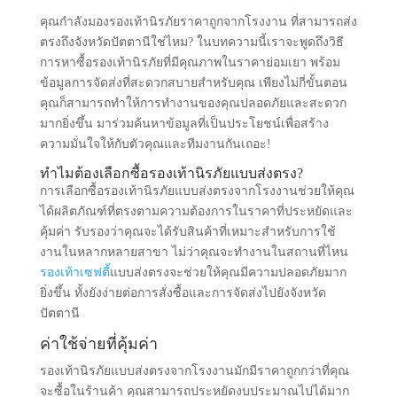
คุณกำลังมองรองเท้านิรภัยราคาถูกจากโรงงาน ที่สามารถส่ง
ตรงถึงจังหวัดปัตตานีใช่ไหม? ในบทความนี้เราจะพูดถึงวิธี
การหาซื้อรองเท้านิรภัยที่มีคุณภาพในราคาย่อมเยา พร้อม
ข้อมูลการจัดส่งที่สะดวกสบายสำหรับคุณ เพียงไม่กี่ขั้นตอน
คุณก็สามารถทำให้การทำงานของคุณปลอดภัยและสะดวก
มากยิ่งขึ้น มาร่วมค้นหาข้อมูลที่เป็นประโยชน์เพื่อสร้าง
ความมั่นใจให้กับตัวคุณและทีมงานกันเถอะ!
ทำไมต้องเลือกซื้อรองเท้านิรภัยแบบส่งตรง?
การเลือกซื้อรองเท้านิรภัยแบบส่งตรงจากโรงงานช่วยให้คุณ
ได้ผลิตภัณฑ์ที่ตรงตามความต้องการในราคาที่ประหยัดและ
คุ้มค่า รับรองว่าคุณจะได้รับสินค้าที่เหมาะสำหรับการใช้
งานในหลากหลายสาขา ไม่ว่าคุณจะทำงานในสถานที่ไหน
รองเท้าเซฟตี้
แบบส่งตรงจะช่วยให้คุณมีความปลอดภัยมาก