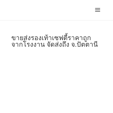
ขายส่งรองเท้าเซฟตี้ราคาถูก
จากโรงงาน จัดส่งถึง จ.ปัตตานี