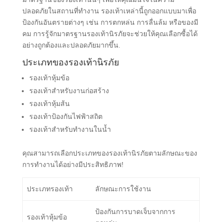
ต่างๆ ที่อาจจะเกิดขึ้นในระหว่างการทำงาน ดังนั้นการเลือก
ซื้อรองเท้านิรภัยแบบส่งตรงไม่เพียงแต่ให้คุณค่าทางการเงิน
แต่ยังรวมถึงความปลอดภัยในชีวิตการทำงานของคุณด้วย
ความเข้าใจมาตรฐานรองเท้านิรภัย
การเลือกซื้อรองเท้านิรภัยให้เหมาะสมจำเป็นต้องเข้าใจ
มาตรฐานของรองเท้านั้นๆ เพื่อให้คุณมั่นใจในความ
ปลอดภัยในสถานที่ทำงาน รองเท้าเหล่านี้ถูกออกแบบมาเพื่อ
ป้องกันอันตรายต่างๆ เช่น การตกหล่น การลื่นล้ม หรือของมี
คม การรู้จักมาตรฐานรองเท้านิรภัยจะช่วยให้คุณเลือกซื้อได้
อย่างถูกต้องและปลอดภัยมากขึ้น.
ประเภทของรองเท้านิรภัย
รองเท้าหุ้มข้อ
รองเท้าสำหรับงานก่อสร้าง
รองเท้าหุ้มส้น
รองเท้าป้องกันไฟฟ้าสถิต
รองเท้าสำหรับทำงานในน้ำ
คุณสามารถเลือกประเภทของรองเท้านิรภัยตามลักษณะของ