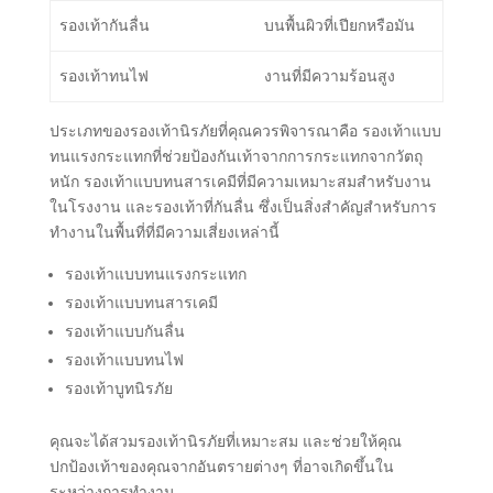
รองเท้ากันลื่น
บนพื้นผิวที่เปียกหรือมัน
รองเท้าทนไฟ
งานที่มีความร้อนสูง
ประเภทของรองเท้านิรภัยที่คุณควรพิจารณาคือ รองเท้าแบบ
ทนแรงกระแทกที่ช่วยป้องกันเท้าจากการกระแทกจากวัตถุ
หนัก รองเท้าแบบทนสารเคมีที่มีความเหมาะสมสำหรับงาน
ในโรงงาน และรองเท้าที่กันลื่น ซึ่งเป็นสิ่งสำคัญสำหรับการ
ทำงานในพื้นที่ที่มีความเสี่ยงเหล่านี้
รองเท้าแบบทนแรงกระแทก
รองเท้าแบบทนสารเคมี
รองเท้าแบบกันลื่น
รองเท้าแบบทนไฟ
รองเท้าบูทนิรภัย
คุณจะได้สวมรองเท้านิรภัยที่เหมาะสม และช่วยให้คุณ
ปกป้องเท้าของคุณจากอันตรายต่างๆ ที่อาจเกิดขึ้นใน
ระหว่างการทำงาน