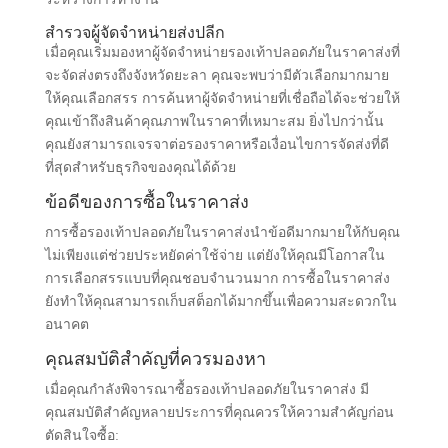
สำรวจผู้จัดจำหน่ายส่งปลีก
เมื่อคุณเริ่มมองหาผู้จัดจำหน่ายรองเท้าปลอดภัยในราคาส่งที่
จะจัดส่งตรงถึงจังหวัดยะลา คุณจะพบว่ามีตัวเลือกมากมาย
ให้คุณเลือกสรร การค้นหาผู้จัดจำหน่ายที่เชื่อถือได้จะช่วยให้
คุณเข้าถึงสินค้าคุณภาพในราคาที่เหมาะสม ยิ่งไปกว่านั้น
คุณยังสามารถเจรจาต่อรองราคาหรือเงื่อนไขการจัดส่งที่ดี
ที่สุดสำหรับธุรกิจของคุณได้ด้วย
ข้อดีของการซื้อในราคาส่ง
การซื้อรองเท้าปลอดภัยในราคาส่งนำข้อดีมากมายให้กับคุณ
ไม่เพียงแต่ช่วยประหยัดค่าใช้จ่าย แต่ยังให้คุณมีโอกาสใน
การเลือกสรรแบบที่คุณชอบจำนวนมาก การซื้อในราคาส่ง
ยังทำให้คุณสามารถเก็บสต็อกได้มากขึ้นเพื่อความสะดวกใน
อนาคต
คุณสมบัติสำคัญที่ควรมองหา
เมื่อคุณกำลังพิจารณาซื้อรองเท้าปลอดภัยในราคาส่ง มี
คุณสมบัติสำคัญหลายประการที่คุณควรให้ความสำคัญก่อน
ตัดสินใจซื้อ: