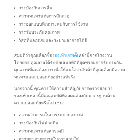
การป้องกันการลื่น
ความทนทานต่อการสึกหรอ
การออกแบบที่เหมาะสมกับการใช้งาน
การรับประกันคุณภาพ
วัสดุที่ปลอดภัยและระบายอากาศได้ดี
สมมติว่าคุณเลือกซื้อ
รองเท้าเซฟตี้
เหล่านี้จากโรงงาน
โดยตรง คุณอาจได้รับข้อเสนอที่ดีที่สุดพร้อมการรับประกัน
คุณภาพที่คุณต้องการเพื่อให้แน่ใจว่าสินค้าที่คุณเลือกมีความ
ทนทานและปลอดภัยอย่างแท้จริง
นอกจากนี้ คุณควรให้ความสำคัญกับการตรวจสอบว่า
รองเท้าเหล่านี้มีคุณสมบัติที่สอดคล้องกับมาตรฐานด้าน
ความปลอดภัยหรือไม่ เช่น:
ความสามารถในการระบายอากาศ
การป้องกันไฟฟ้าสถิต
ความทนทานต่อสารเคมี
ความสะดวกสบายในการสวมใส่