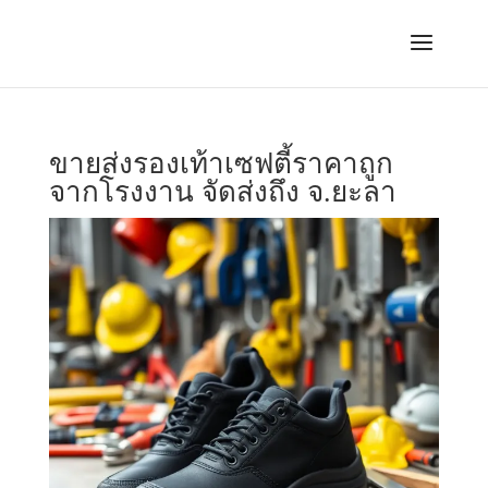
ขายส่งรองเท้าเซฟตี้ราคาถูก
จากโรงงาน จัดส่งถึง จ.ยะลา