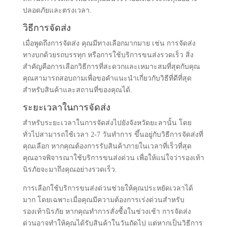
ปลอดภัยและตรงเวลา.
วิธีการจัดส่ง
เมื่อพูดถึงการจัดส่ง คุณมีทางเลือกมากมาย เช่น การจัดส่ง
ทางบกด้วยรถบรรทุก หรือการใช้บริการขนส่งรวดเร็ว สิ่ง
สำคัญคือการเลือกวิธีการที่สะดวกและเหมาะสมที่สุดกับคุณ
คุณสามารถสอบถามเพื่อขอคำแนะนำเกี่ยวกับวิธีที่ดีที่สุด
สำหรับสินค้าและสถานที่ของคุณได้.
ระยะเวลาในการจัดส่ง
สำหรับระยะเวลาในการจัดส่งไปยังจังหวัดยะลานั้น โดย
ทั่วไปสามารถใช้เวลา 2-7 วันทำการ ขึ้นอยู่กับวิธีการจัดส่งที่
คุณเลือก หากคุณต้องการรับสินค้าภายในเวลาที่เร็วที่สุด
คุณอาจพิจารณาใช้บริการขนส่งด่วน เพื่อให้แน่ใจว่ารองเท้า
นิรภัยจะมาถึงคุณอย่างรวดเร็ว.
การเลือกใช้บริการขนส่งด่วนช่วยให้คุณประหยัดเวลาได้
มาก โดยเฉพาะเมื่อคุณมีความต้องการเร่งด่วนสำหรับ
รองเท้านิรภัย หากคุณทำการสั่งซื้อในช่วงเช้า การจัดส่ง
ด่วนอาจทำให้คุณได้รับสินค้าในวันถัดไป แต่หากเป็นวิธีการ