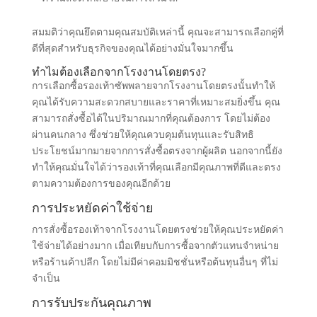
สมมติว่าคุณยึดตามคุณสมบัติเหล่านี้ คุณจะสามารถเลือกคู่ที่
ดีที่สุดสำหรับธุรกิจของคุณได้อย่างมั่นใจมากขึ้น
ทำไมต้องเลือกจากโรงงานโดยตรง?
การเลือกซื้อรองเท้าซัพพลายจากโรงงานโดยตรงนั้นทำให้
คุณได้รับความสะดวกสบายและราคาที่เหมาะสมยิ่งขึ้น คุณ
สามารถสั่งซื้อได้ในปริมาณมากที่คุณต้องการ โดยไม่ต้อง
ผ่านคนกลาง ซึ่งช่วยให้คุณควบคุมต้นทุนและรับสิทธิ
ประโยชน์มากมายจากการสั่งซื้อตรงจากผู้ผลิต นอกจากนี้ยัง
ทำให้คุณมั่นใจได้ว่ารองเท้าที่คุณเลือกมีคุณภาพที่ดีและตรง
ตามความต้องการของคุณอีกด้วย
การประหยัดค่าใช้จ่าย
การสั่งซื้อรองเท้าจากโรงงานโดยตรงช่วยให้คุณประหยัดค่า
ใช้จ่ายได้อย่างมาก เมื่อเทียบกับการซื้อจากตัวแทนจำหน่าย
หรือร้านค้าปลีก โดยไม่มีค่าคอมมิชชั่นหรือต้นทุนอื่นๆ ที่ไม่
จำเป็น
การรับประกันคุณภาพ