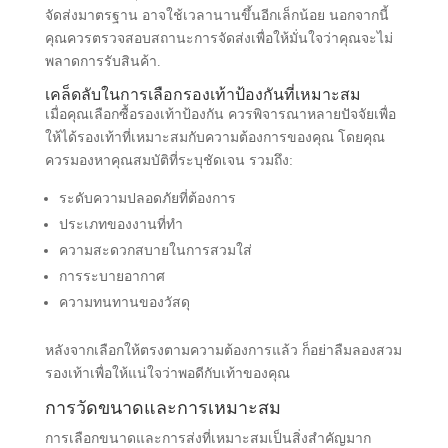
จัดส่งมาตรฐาน อาจใช้เวลานานขึ้นอีกเล็กน้อย นอกจากนี้
คุณควรตรวจสอบสถานะการจัดส่งเพื่อให้มั่นใจว่าคุณจะไม่
พลาดการรับสินค้า.
เคล็ดลับในการเลือกรองเท้าป้องกันที่เหมาะสม
เมื่อคุณเลือกซื้อรองเท้าป้องกัน ควรพิจารณาหลายปัจจัยเพื่อ
ให้ได้รองเท้าที่เหมาะสมกับความต้องการของคุณ โดยคุณ
ควรมองหาคุณสมบัติที่ระบุชัดเจน รวมถึง:
ระดับความปลอดภัยที่ต้องการ
ประเภทของงานที่ทำ
ความสะดวกสบายในการสวมใส่
การระบายอากาศ
ความทนทานของวัสดุ
หลังจากเลือกให้ตรงตามความต้องการแล้ว ก็อย่าลืมลองสวม
รองเท้าเพื่อให้แน่ใจว่าพอดีกับเท้าของคุณ
การวัดขนาดและการเหมาะสม
การเลือกขนาดและการส่งที่เหมาะสมเป็นสิ่งสำคัญมาก