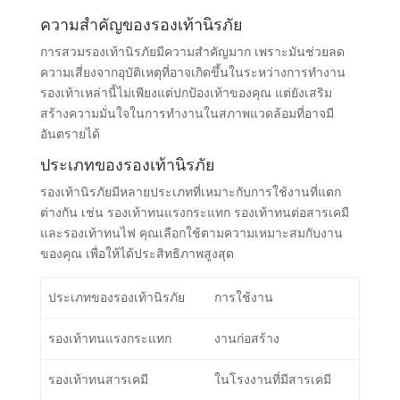
ความสำคัญของรองเท้านิรภัย
การสวมรองเท้านิรภัยมีความสำคัญมาก เพราะมันช่วยลด
ความเสี่ยงจากอุบัติเหตุที่อาจเกิดขึ้นในระหว่างการทำงาน
รองเท้าเหล่านี้ไม่เพียงแต่ปกป้องเท้าของคุณ แต่ยังเสริม
สร้างความมั่นใจในการทำงานในสภาพแวดล้อมที่อาจมี
อันตรายได้
ประเภทของรองเท้านิรภัย
รองเท้านิรภัยมีหลายประเภทที่เหมาะกับการใช้งานที่แตก
ต่างกัน เช่น รองเท้าทนแรงกระแทก รองเท้าทนต่อสารเคมี
และรองเท้าทนไฟ คุณเลือกใช้ตามความเหมาะสมกับงาน
ของคุณ เพื่อให้ได้ประสิทธิภาพสูงสุด
ประเภทของรองเท้านิรภัย
การใช้งาน
รองเท้าทนแรงกระแทก
งานก่อสร้าง
รองเท้าทนสารเคมี
ในโรงงานที่มีสารเคมี