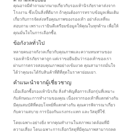
คุณอาจมีคำถามมากมายเกี่ยวกับรองเท้านิรภัยราคาส่งจาก
โรงงาน ซึ่งเป็นสิ่งที่ดีมาก ถ้าคุณต้องการทราบข้อมูลเพิ่มเติม
เกี่ยวกับการจัดส่งหรือคุณภาพของรองเท้า อย่าลังเลที่จะ
สอบถาม เพราะเรายินดีเตรียมข้อมูลให้คุณในทุกด้าน เพื่อให้
คุณมั่นใจในการเลือกซื้อ.
ข้อกังวลทั่วไป
หลายคนอาจกังวลเกี่ยวกับคุณภาพและความทนทานของ
รองเท้านิรภัยราคาถูก แต่เราขอยืนยันว่ารองเท้าของเรา
ผ่านการตรวจสอบคุณภาพอย่างเข้มงวด คุณสามารถมั่นใจ
ได้ว่าคุณจะได้รับสินค้าที่ดีที่สุดในราคาย่อมเยา.
คำแนะนำจากผู้เชี่ยวชาญ
เมื่อเลือกซื้อรองเท้านิรภัย สิ่งสำคัญคือการเลือกรุ่นที่เหมาะ
กับลักษณะการทำงานของคุณ เนื่องจากรองเท้าที่แตกต่างกัน
มีคุณสมบัติที่ตอบโจทย์ที่แตกต่างกัน คุณควรพิจารณาเกี่ยว
กับความสบาย การป้องกันแรงกระแทก และวัสดุที่ใช้.
โดยเฉพาะอย่างยิ่ง หากคุณทำงานในสภาพแวดล้อมที่มี
ความเสี่ยง โดนเฉพาะการเลือกวัสดุที่มีคุณภาพสามารถลด