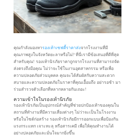
คุณกำลังมองหา
รองเท้าเซฟตี้ราคาส่ง
จากโรงงานที่มี
คุณภาพสูงในจังหวัดยะลาหรือไม่? ที่นี่เรามีข้อเสนอที่ดีที่สุด
สำหรับคุณ! รองเท้านิรภัยราคาถูกจากโรงงานที่สามารถจัด
ส่งตรงถึงมือคุณ ไม่ว่าจะใช้ในงานอุตสาหกรรม หรือเพื่อ
ความปลอดภัยส่วนบุคคล คุณจะได้สัมผัสกับความสะดวก
สบายและความปลอดภัยในราคาที่คุณเอื้อมถึง อย่ารอช้า มา
ร่วมสำรวจตัวเลือกที่หลากหลายกันเถอะ!
ความเข้าใจในรองเท้านิรภัย
รองเท้านิรภัยเป็นอุปกรณ์สำคัญที่ช่วยปกป้องเท้าของคุณใน
สถานที่ทำงานที่มีความเสี่ยงต่างๆ ไม่ว่าจะเป็นในโรงงาน
หรือในไซต์ก่อสร้าง รองเท้านิรภัยมีการออกแบบเพื่อป้องกัน
แรงกระแทก เจาะทะลุ หรือสารเคมี เพื่อให้คุณทำงานได้
อย่างปลอดภัยและมั่นใจมากยิ่งขึ้น