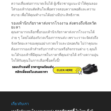
ความเสี่ยงต่อการบาดเจ็บได้ ผู้เชี่ยวชาญแนะนำให้คุณลอง
ใส่รองเท้าก่อนตัดสินใจเพื่อตรวจสอบความพอดีและความ
สบาย เพื่อให้คุณทำงานได้อย่างมีประสิทธิภาพ.
รองเท้านิรภัยราคาส่งจากโรงงาน ส่งตรงถึงจังหวัด
ยะลา
คุณสามารถเลือกซื้อรองเท้านิรภัยราคาส่งจากโรงงานได้
ง่าย ๆ โดยไม่ต้องกังวลเรื่องการขนส่ง เพราะเราจะจัดส่งถึง
จังหวัดยะลาของคุณอย่างรวดเร็วและปลอดภัย ไม่ว่าคุณจะ
ต้องการรองเท้าสำหรับการทำงานหรือกิจกรรมต่าง ๆ คุณก็
จะได้รองเท้าที่มีคุณภาพในราคาที่คุณจ่ายได้ สร้างความอุ่น
ใจให้กับคุณในการเลือกซื้อครั้งนี้!
เกี่ยวกับเรา