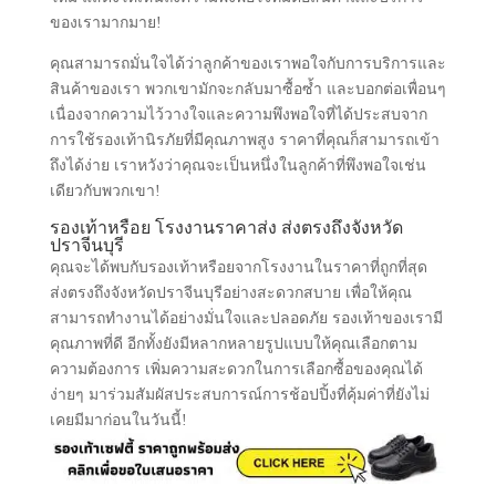
ของเรามากมาย!
คุณสามารถมั่นใจได้ว่าลูกค้าของเราพอใจกับการบริการและ
สินค้าของเรา พวกเขามักจะกลับมาซื้อซ้ำ และบอกต่อเพื่อนๆ
เนื่องจากความไว้วางใจและความพึงพอใจที่ได้ประสบจาก
การใช้รองเท้านิรภัยที่มีคุณภาพสูง ราคาที่คุณก็สามารถเข้า
ถึงได้ง่าย เราหวังว่าคุณจะเป็นหนึ่งในลูกค้าที่พึงพอใจเช่น
เดียวกับพวกเขา!
รองเท้าหรือย โรงงานราคาส่ง ส่งตรงถึงจังหวัด
ปราจีนบุรี
คุณจะได้พบกับรองเท้าหรือยจากโรงงานในราคาที่ถูกที่สุด
ส่งตรงถึงจังหวัดปราจีนบุรีอย่างสะดวกสบาย เพื่อให้คุณ
สามารถทำงานได้อย่างมั่นใจและปลอดภัย รองเท้าของเรามี
คุณภาพที่ดี อีกทั้งยังมีหลากหลายรูปแบบให้คุณเลือกตาม
ความต้องการ เพิ่มความสะดวกในการเลือกซื้อของคุณได้
ง่ายๆ มาร่วมสัมผัสประสบการณ์การช้อปปิ้งที่คุ้มค่าที่ยังไม่
เคยมีมาก่อนในวันนี้!