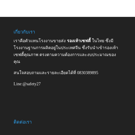
เกี่ยวกับเรา
เราคือตัวแทนโรงงานขายส่ง
รองเท้าเซฟตี้
ในไทย ซึ่งมี
โรงงานฐานการผลิตอยู่ในประเทศจีน ซึ่งรับนำเข้ารองเท้า
เซฟตี้คุณภาพ ตรงตามความต้องการและงบประมาณของ
คุณ
สนใจสอบถามและรายละเอียดได้ที่ 0830389895
Line:@safety27
ติดต่อเรา