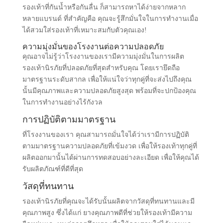
รองเท้าที่กันน้ำหรือกันลื่น ก็สามารถหาได้ง่ายจากหลาก
หลายแบรนด์ ที่สำคัญคือ คุณจะรู้สึกมั่นใจในการทำงานเมื่อ
ได้สวมใส่รองเท้าที่เหมาะสมกับตัวคุณเอง!
ความมุ่งมั่นของโรงงานต่อความปลอดภัย
คุณอาจไม่รู้ว่าโรงงานของเรามีความมุ่งมั่นในการผลิต
รองเท้านิรภัยที่ปลอดภัยที่สุดสำหรับคุณ โดยเรายึดถือ
มาตรฐานระดับสากล เพื่อให้แน่ใจว่าทุกคู่ที่จะส่งไปถึงคุณ
นั้นมีคุณภาพและความปลอดภัยสูงสุด พร้อมที่จะปกป้องคุณ
ในการทำงานอย่างไร้กังวล
การปฏิบัติตามมาตรฐาน
ที่โรงงานของเรา คุณสามารถมั่นใจได้ว่าเรามีการปฏิบัติ
ตามมาตรฐานความปลอดภัยที่เข้มงวด เพื่อให้รองเท้าทุกคู่ที่
ผลิตออกมานั้นได้ผ่านการทดสอบอย่างละเอียด เพื่อให้คุณได้
รับผลิตภัณฑ์ที่ดีที่สุด
วัสดุที่ทนทาน
รองเท้านิรภัยที่คุณจะได้รับนั้นผลิตจากวัสดุที่ทนทานและมี
คุณภาพสูง ซึ่งได้แก่ ยางคุณภาพดีที่ช่วยให้รองเท้ามีความ