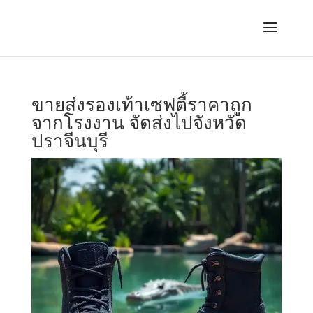
ขายส่งรองเท้าเซฟตี้ราคาถูก
จากโรงงาน จัดส่งไปจังหวัด
ปราจีนบุรี