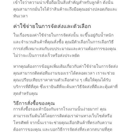
เข้าใจว่าความน่าเชื่อถือเป็นสิ่งสำคัญสำหรับลูกค้า ดังนั้น
คุณสามารถมั่นใจได้ว่าสินค้าจะถึงมือคุณอย่างปลอดภัยและ
ทันเวลา
ค่าใช้จ่ายในการจัดส่งและตัวเลือก
ในเรื่องของค่าใช้จ่ายในการจัดส่งนั้น จะขึ้นอยู่กับน้ำหนัก
และจำนวนสินค้าที่คุณสั่งซื้อ คุณมีตัวเลือกในการเลือกวิธี
การส่งที่เหมาะสมกับงบประมาณและความต้องการของคุณ
ไม่ว่าจะเป็นการส่งเร็วหรือส่งประหยัด
หากคุณต้องการข้อมูลเพิ่มเติมเกี่ยวกับค่าใช้จ่ายในการจัดส่ง
คุณสามารถติดต่อทีมงานของเราได้ตลอดเวลา เราจะช่วย
คุณเปรียบเทียบราคาตามตัวเลือกต่าง ๆ เพื่อให้คุณได้รับ
บริการที่ดีที่สุด ซึ่งเรายินดีที่จะค้นหาวิธีจัดส่งที่ดีและคุ้มค่าที่
สุดสำหรับคุณ
วิธีการสั่งซื้อของคุณ
การสั่งซื้อรองเท้าป้องกันจากโรงงานนั้นง่ายมาก! คุณ
สามารถเริ่มต้นได้โดยการติดต่อเราผ่านทางเว็บไซต์หรือ
โทรศัพท์ จากนั้นเราจะช่วยคุณเลือกสินค้าที่ตรงกับความ
ต้องการของคุณ และบอกวิธีการจัดส่งที่สะดวกสบายที่สุด