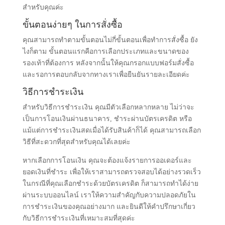
สำหรับคุณค่ะ
ขั้นตอนง่ายๆ ในการสั่งซื้อ
คุณสามารถทำตามขั้นตอนไม่กี่ขั้นตอนเพื่อทำการสั่งซื้อ ยัง
ไงก็ตาม ขั้นตอนแรกคือการเลือกประเภทและขนาดของ
รองเท้าที่ต้องการ หลังจากนั้นให้คุณกรอกแบบฟอร์มสั่งซื้อ
และรอการตอบกลับจากทางเราเพื่อยืนยันรายละเอียดค่ะ
วิธีการชำระเงิน
สำหรับวิธีการชำระเงิน คุณมีตัวเลือกหลากหลาย ไม่ว่าจะ
เป็นการโอนเงินผ่านธนาคาร, ชำระผ่านบัตรเครดิต หรือ
แม้แต่การชำระเงินสดเมื่อได้รับสินค้าก็ได้ คุณสามารถเลือก
วิธีที่สะดวกที่สุดสำหรับคุณได้เลยค่ะ
หากเลือกการโอนเงิน คุณจะต้องแจ้งรายการออเดอร์และ
ยอดเงินที่ชำระ เพื่อให้เราสามารถตรวจสอบได้อย่างรวดเร็ว
ในกรณีที่คุณเลือกชำระด้วยบัตรเครดิต ก็สามารถทำได้ง่าย
ผ่านระบบออนไลน์ เราให้ความสำคัญกับความปลอดภัยใน
การชำระเงินของคุณอย่างมาก และยินดีให้คำปรึกษาเกี่ยว
กับวิธีการชำระเงินที่เหมาะสมที่สุดค่ะ