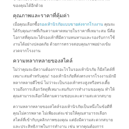
ของคุณได้อีกด้วย
คุณภาพและราคาที่คุ้มค่า
เมื่อคุณเลือกซื้อ
รองเท้านิรภัยแบบขายส่งจากโรงงาน
คุณจะ
ได้รับคุณภาพที่เกินความคาดหมายในราคาที่เหมาะสม นี่คือ
โอกาสที่คุณจะได้รองเท้าที่มีความทนทานและรองรับการใช้
งานได้อย่างปลอดภัย ด้วยการตรวจสอบคุณภาพอย่างเข้ม
งวดจากโรงงาน
ความหลากหลายของสไตล์
ไม่ว่าคุณจะมีความต้องการอะไรในรองเท้านิรภัย ก็มีสไตล์ที่
เหมาะสมสำหรับคุณ! รองเท้านิรภัยที่ส่งตรงจากโรงงานมักมี
หลากหลายดีไซน์ ไม่ว่าจะเป็นรองเท้าทรงสูงหรือทรงเตี้ย
รวมถึงการเลือกวัสดุที่เหมาะสมกับการทำงานของคุณ ทำให้
คุณสามารถเลือกได้ตามความชอบและความสะดวกสบาย
ความหลากหลายของสไตล์รองเท้านิรภัยเป็นหนึ่งในข้อดีที่
คุณไม่ควรพลาด ไม่เพียงแต่จะช่วยให้คุณสามารถเลือก
สไตล์ที่เข้ากับบุคลิกภาพของคุณ แต่ยังมีความสะดวกสบาย
และประสิทธิภาพในการทำงาน เช่น หากคุณต้องการ