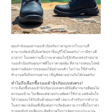
คุณกำลังมองหารองเท้าป้องกันราคาถูกจากโรงงานที่
สามารถจัดส่งถึงจังหวัดปราจีนบุรีใช่ไหมครับ? เรามีข่าวดี
มาฝาก! ในบทความนี้เราจะพาคุณไปรู้จักกับแหล่งจำหน่าย
รองเท้าป้องกันคุณภาพดีในราคาสุดคุ้ม ที่สามารถตอบโจทย์
ทุกความต้องการของคุณได้อย่างลงตัว ไม่ว่าจะใช้สำหรับ
ทำงานหรือกิจกรรมต่างๆ เชิญติดตามอ่านกันได้เลยครับ!
ทำไมถึงเลือกซื้อรองเท้านิรภัยแบบส่งตรง?
การเลือกซื้อรองเท้านิรภัยแบบส่งตรงมีข้อดีมากมายที่คุณไม่
ควรมองข้าม ไม่เพียงแต่ช่วยประหยัดค่าใช้จ่าย แต่ยังมั่นใจ
ได้ว่าคุณจะได้รับสินค้าคุณภาพดี เหมาะสำหรับการทำงาน
ในสภาพแวดล้อมที่เสี่ยงต่อการเกิดอันตราย การซื้อในราคา
ขายส่งยังช่วยเพิ่มประสิทธิภาพในการจัดการงบประมาณ