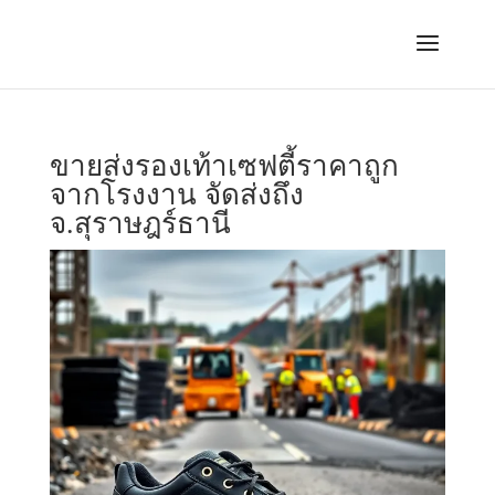
ขายส่งรองเท้าเซฟตี้ราคาถูก
จากโรงงาน จัดส่งถึง
จ.สุราษฎร์ธานี