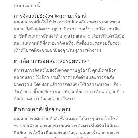
กระบวนการนี้
การจัดส่งไปยังจังหวัดสุราษฎร์ธานี
คุณสามารถมั่นใจได้ว่ารองเท้าปลอดภัยราคาประหยัดของ
คุณจะถึงจังหวัดสุราษฎร์ธานีอย่างรวดเร็ว เรามีทีมงานมือ
อาชีพที่ดูแลการจัดส่งให้แก่คุณโดยเฉพาะ เพื่อให้สินค้าถึงมือ
คุณในสภาพที่ดีที่สุด อย่าลังเลที่จะสั่งซื้อและรอคอยรับรอง
เท้าคู่โปรดที่จะช่วยปกป้องคุณในทุกการทำงาน!
ตัวเลือกการจัดส่งและระยะเวลา
สำหรับการจัดส่งไปยังจังหวัดสุราษฎร์ธานี คุณมีตัวเลือก
หลากหลายให้เลือก รวมถึงการจัดส่งด่วนและการจัดส่ง
มาตรฐาน โดยปกติแล้วการจัดส่งจะใช้เวลาระหว่าง 3 ถึง 7
วันทำการ ขึ้นอยู่กับช่องทางที่คุณเลือก เราจะอัปเดตคุณเกี่ยว
กับสถานะการจัดส่งตลอดเส้นทาง!
ติดตามคำสั่งซื้อของคุณ
คุณสามารถติดตามคำสั่งซื้อของคุณได้ง่ายๆ ผ่านเว็บไซต์
ของเราเพียงแค่กรอกหมายเลขการติดตามที่ได้รับในอีเมล
ยืนยันการสั่งซื้อ เมื่อคุณกรอกข้อมูล คุณจะเห็นสถานะการ