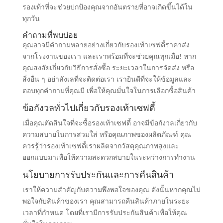
รองเท้าที่จะช่วยปกป้องคุณจากอันตรายที่อาจเกิดขึ้นได้ใน
ทุกวัน
คำถามที่พบบ่อย
คุณอาจมีคำถามหลายอย่างเกี่ยวกับรองเท้าเซฟตี้ราคาส่ง
จากโรงงานของเรา และเราพร้อมที่จะช่วยคุณทุกเมื่อ! หาก
คุณสงสัยเกี่ยวกับวิธีการสั่งซื้อ ระยะเวลาในการจัดส่ง หรือ
สิ่งอื่น ๆ อย่าลังเลที่จะติดต่อเรา เรายินดีที่จะให้ข้อมูลและ
ตอบทุกคำถามที่คุณมี เพื่อให้คุณมั่นใจในการเลือกซื้อสินค้า
ข้อกังวลทั่วไปเกี่ยวกับรองเท้าเซฟตี้
เมื่อคุณตัดสินใจที่จะซื้อรองเท้าเซฟตี้ อาจมีข้อกังวลเกี่ยวกับ
ความสบายในการสวมใส่ หรือคุณภาพของผลิตภัณฑ์ คุณ
ควรรู้ว่ารองเท้าเซฟตี้เราผลิตจากวัสดุคุณภาพสูงและ
ออกแบบมาเพื่อให้ความสะดวกสบายในระหว่างการทำงาน
นโยบายการรับประกันและการคืนสินค้า
เราให้ความสำคัญกับความพึงพอใจของคุณ ดังนั้นหากคุณไม่
พอใจกับสินค้าของเรา คุณสามารถคืนสินค้าภายในระยะ
เวลาที่กำหนด โดยที่เรามีการรับประกันสินค้าเพื่อให้คุณ