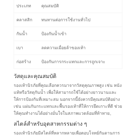
ประเภท
คุณสมบัติ
คลาสสิก
ทนทานต่อการใช้งานทั่วไป
กันน้ำ
ป้องกันน้ำเข้า
เบา
ลดความเมื่อยล้าของเท้า
ก่อสร้าง
ป้องกันการกระแทกและการถูกเจาะ
วัสดุและคุณสมบัติ
รองเท้านิรภัยที่คุณเลือกควรมาจากวัสดุคุณภาพสูง เช่น หนัง
แท้หรือวัสดุกันน้ำ เพื่อให้สามารถใช้ได้อย่างยาวนานและ
ให้การป้องกันที่เหมาะสม นอกจากนี้ยังควรมีคุณสมบัติอย่าง
เช่น แผ่นกันกระแทกและพื้นรองเท้าที่ให้การยึดเกาะที่ดี ช่วย
ให้คุณทำงานได้อย่างมั่นใจในสภาพแวดล้อมที่ท้าทาย。
สไตล์สำหรับอุตสาหกรรมต่าง ๆ
รองเท้านิรภัยมีสไตล์ที่หลากหลายเพื่อตอบโจทย์กันดานการ