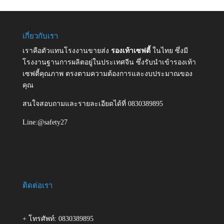
เกี่ยวกับเรา
เราคือตัวแทนโรงงานขายส่ง
รองเท้าเซฟตี้
ในไทย ซึ่งมี
โรงงานฐานการผลิตอยู่ในประเทศจีน ซึ่งรับนำเข้ารองเท้า
เซฟตี้คุณภาพ ตรงตามความต้องการและงบประมาณของ
คุณ
สนใจสอบถามและรายละเอียดได้ที่ 0830389895
Line:@safety27
ติดต่อเรา
+ โทรศัพท์: 0830389895