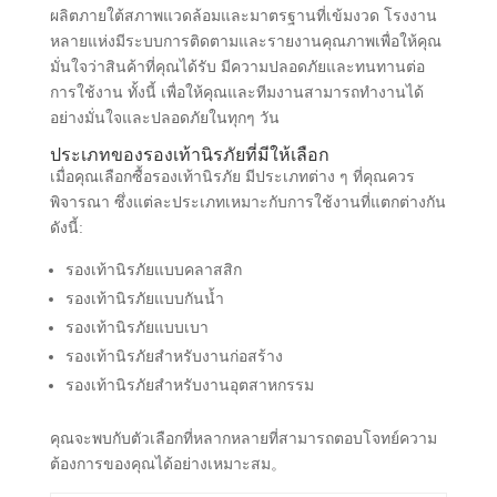
ผลิตภายใต้สภาพแวดล้อมและมาตรฐานที่เข้มงวด โรงงาน
หลายแห่งมีระบบการติดตามและรายงานคุณภาพเพื่อให้คุณ
มั่นใจว่าสินค้าที่คุณได้รับ มีความปลอดภัยและทนทานต่อ
การใช้งาน ทั้งนี้ เพื่อให้คุณและทีมงานสามารถทำงานได้
อย่างมั่นใจและปลอดภัยในทุกๆ วัน
ประเภทของรองเท้านิรภัยที่มีให้เลือก
เมื่อคุณเลือกซื้อรองเท้านิรภัย มีประเภทต่าง ๆ ที่คุณควร
พิจารณา ซึ่งแต่ละประเภทเหมาะกับการใช้งานที่แตกต่างกัน
ดังนี้:
รองเท้านิรภัยแบบคลาสสิก
รองเท้านิรภัยแบบกันน้ำ
รองเท้านิรภัยแบบเบา
รองเท้านิรภัยสำหรับงานก่อสร้าง
รองเท้านิรภัยสำหรับงานอุตสาหกรรม
คุณจะพบกับตัวเลือกที่หลากหลายที่สามารถตอบโจทย์ความ
ต้องการของคุณได้อย่างเหมาะสม。