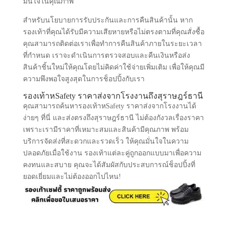
มั่นใจในคุณภาพ
สำหรับนโยบายการรับประกันและการคืนสินค้านั้น หาก
รองเท้าที่คุณได้รับมีความเสียหายหรือไม่ตรงตามที่คุณสั่งซื้อ
คุณสามารถติดต่อเราเพื่อทำการคืนสินค้าภายในระยะเวลา
ที่กำหนด เราจะดำเนินการตรวจสอบและคืนเงินหรือส่ง
สินค้าชิ้นใหม่ให้คุณโดยไม่คิดค่าใช้จ่ายเพิ่มเติม เพื่อให้คุณมี
ความพึงพอใจสูงสุดในการช็อปปิ้งกับเรา
รองเท้าหSafety ราคาส่งจากโรงงานถึงสุราษฎร์ธานี
คุณสามารถค้นหารองเท้าหSafety ราคาส่งจากโรงงานได้
ง่ายๆ ที่นี่ และส่งตรงถึงสุราษฎร์ธานี ไม่ต้องกังวลเรื่องราคา
เพราะเรามีราคาที่เหมาะสมและสินค้ามีคุณภาพ พร้อม
บริการจัดส่งที่สะดวกและรวดเร็ว ให้คุณมั่นใจในความ
ปลอดภัยเมื่อใช้งาน รองเท้าแต่ละคู่ถูกออกแบบมาเพื่อความ
คงทนและสบาย คุณจะได้สัมผัสกับประสบการณ์ช็อปปิ้งที่
ยอดเยี่ยมและไม่ต้องออกไปไหน!