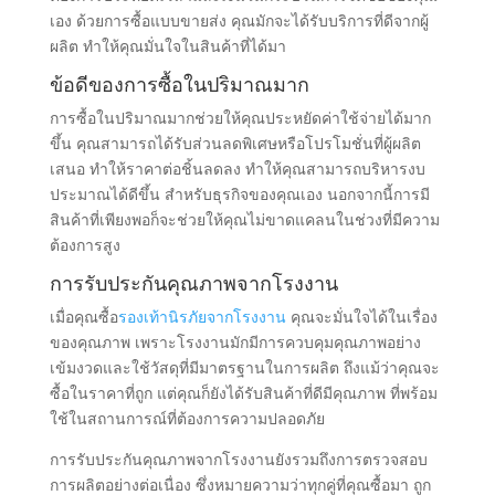
เอง ด้วยการซื้อแบบขายส่ง คุณมักจะได้รับบริการที่ดีจากผู้
ผลิต ทำให้คุณมั่นใจในสินค้าที่ได้มา
ข้อดีของการซื้อในปริมาณมาก
การซื้อในปริมาณมากช่วยให้คุณประหยัดค่าใช้จ่ายได้มาก
ขึ้น คุณสามารถได้รับส่วนลดพิเศษหรือโปรโมชั่นที่ผู้ผลิต
เสนอ ทำให้ราคาต่อชิ้นลดลง ทำให้คุณสามารถบริหารงบ
ประมาณได้ดีขึ้น สำหรับธุรกิจของคุณเอง นอกจากนี้การมี
สินค้าที่เพียงพอก็จะช่วยให้คุณไม่ขาดแคลนในช่วงที่มีความ
ต้องการสูง
การรับประกันคุณภาพจากโรงงาน
เมื่อคุณซื้อ
รองเท้านิรภัยจากโรงงาน
คุณจะมั่นใจได้ในเรื่อง
ของคุณภาพ เพราะโรงงานมักมีการควบคุมคุณภาพอย่าง
เข้มงวดและใช้วัสดุที่มีมาตรฐานในการผลิต ถึงแม้ว่าคุณจะ
ซื้อในราคาที่ถูก แต่คุณก็ยังได้รับสินค้าที่ดีมีคุณภาพ ที่พร้อม
ใช้ในสถานการณ์ที่ต้องการความปลอดภัย
การรับประกันคุณภาพจากโรงงานยังรวมถึงการตรวจสอบ
การผลิตอย่างต่อเนื่อง ซึ่งหมายความว่าทุกคู่ที่คุณซื้อมา ถูก