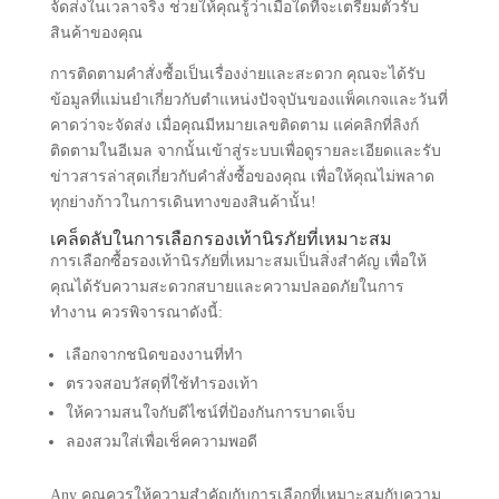
จัดส่งในเวลาจริง ช่วยให้คุณรู้ว่าเมื่อใดที่จะเตรียมตัวรับ
สินค้าของคุณ
การติดตามคำสั่งซื้อเป็นเรื่องง่ายและสะดวก คุณจะได้รับ
ข้อมูลที่แม่นยำเกี่ยวกับตำแหน่งปัจจุบันของแพ็คเกจและวันที่
คาดว่าจะจัดส่ง เมื่อคุณมีหมายเลขติดตาม แค่คลิกที่ลิงก์
ติดตามในอีเมล จากนั้นเข้าสู่ระบบเพื่อดูรายละเอียดและรับ
ข่าวสารล่าสุดเกี่ยวกับคำสั่งซื้อของคุณ เพื่อให้คุณไม่พลาด
ทุกย่างก้าวในการเดินทางของสินค้านั้น!
เคล็ดลับในการเลือกรองเท้านิรภัยที่เหมาะสม
การเลือกซื้อรองเท้านิรภัยที่เหมาะสมเป็นสิ่งสำคัญ เพื่อให้
คุณได้รับความสะดวกสบายและความปลอดภัยในการ
ทำงาน ควรพิจารณาดังนี้:
เลือกจากชนิดของงานที่ทำ
ตรวจสอบวัสดุที่ใช้ทำรองเท้า
ให้ความสนใจกับดีไซน์ที่ป้องกันการบาดเจ็บ
ลองสวมใส่เพื่อเช็คความพอดี
Any คุณควรให้ความสำคัญกับการเลือกที่เหมาะสมกับความ