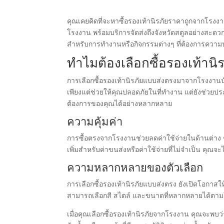
คุณเคยคิดที่จะหาซื้อรองเท้านิรภัยราคาถูกจากโรงงาน
โรงงาน พร้อมบริการจัดส่งถึงจังหวัดสตูลอย่างสะด
สำหรับการทำงานหรือกิจกรรมต่างๆ ที่ต้องการความป
ทำไมต้องเลือกซื้อรองเท้าน
การเลือกซื้อรองเท้านิรภัยแบบส่งตรงมาจากโรงงานนับว
เพียงแต่ช่วยให้คุณปลอดภัยในที่ทำงาน แต่ยังช่วยประ
ต้องการของคุณได้อย่างหลากหลาย
ความคุ้มค่า
การซื้อตรงจากโรงงานช่วยลดค่าใช้จ่ายในด้านต่าง 
เพิ่มสำหรับค่าขนส่งหรือค่าใช้จ่ายที่ไม่จำเป็น คุณจ
ความหลากหลายของตัวเลือก
การเลือกซื้อรองเท้านิรภัยแบบส่งตรง ยังเปิดโอกาส
สามารถเลือกสี สไตล์ และขนาดที่หลากหลายได้ตา
เมื่อคุณเลือกซื้อรองเท้านิรภัยจากโรงงาน คุณจะพบว