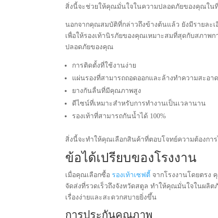
สิ่งนี้จะช่วยให้คุณมั่นใจในความปลอดภัยของคุณในท
นอกจากคุณสมบัติที่กล่าวถึงข้างต้นแล้ว ยังมีรายละ
เพื่อให้รองเท้านิรภัยของคุณเหมาะสมที่สุดกับสภ
ปลอดภัยของคุณ
การติดตั้งที่ใช้งานง่าย
แผ่นรองที่สามารถถอดออกและล้างทำความสะอาด
ยางกันลื่นที่มีคุณภาพสูง
ดีไซน์ที่เหมาะสำหรับการทำงานเป็นเวลานาน
รองเท้าที่สามารถกันน้ำได้ 100%
สิ่งนี้จะทำให้คุณเลือกสินค้าที่ตอบโจทย์ความต้องกา
ข้อได้เปรียบของโรงงาน
เมื่อคุณเลือกซื้อ
รองเท้าเซฟตี้
จากโรงงานโดยตรง คุณ
จัดส่งที่รวดเร็วถึงจังหวัดสตูล ทำให้คุณมั่นใจในผ
เรื่องง่ายและสะดวกสบายยิ่งขึ้น
การประกันคุณภาพ