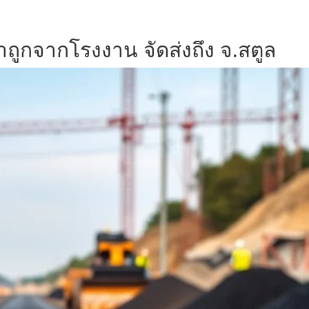
าถูกจากโรงงาน จัดส่งถึง จ.สตูล