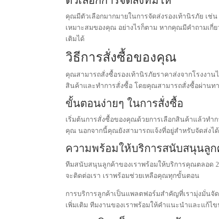
ตัวเลือกการจัดส่งที่มีให้
คุณมีตัวเลือกมากมายในการจัดส่งรองเท้านิรภัย เช่
เหมาะสมของคุณ อย่างไรก็ตาม หากคุณมีคำถามเกี่ยวกั
เติมได้
วิธีการสั่งซื้อของคุณ
คุณสามารถสั่งซื้อรองเท้านิรภัยราคาส่งจากโรงงานได
สินค้าและทำการสั่งซื้อ โดยคุณสามารถสั่งซื้อผ่านท
ขั้นตอนง่ายๆ ในการสั่งซื้อ
เริ่มต้นการสั่งซื้อของคุณด้วยการเลือกสินค้าแล้
คุณ นอกจากนี้คุณยังสามารถแจ้งที่อยู่สำหรับจัดส่งไ
ความพร้อมให้บริการสนับสนุนลูก
ทีมสนับสนุนลูกค้าของเราพร้อมให้บริการคุณตลอด 24 ชั
จะติดต่อเรา เราพร้อมช่วยเหลือคุณทุกขั้นตอน
การบริการลูกค้าเป็นแพลตฟอร์มสำคัญที่เรามุ่งมั่นจ
เพิ่มเติม ทีมงานของเราพร้อมให้คำแนะนำและแก้ไขปัญ