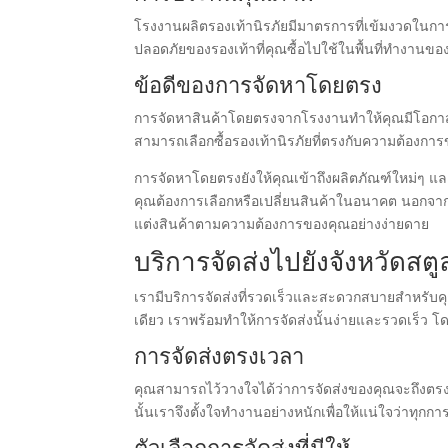
โรงงานผลิตรองเท้านิรภัยมีมาตรการที่เข้มงวดใน
ปลอดภัยของรองเท้าที่คุณซื้อไปใช้ในพื้นที่ทำงานขอ
ข้อดีของการจัดหาโดยตรง
การจัดหาสินค้าโดยตรงจากโรงงานทำให้คุณมีโอกาสปร
สามารถเลือกซื้อรองเท้านิรภัยที่ตรงกับความต้องการข
การจัดหาโดยตรงยังให้คุณเข้าถึงผลิตภัณฑ์ใหม่ๆ และข
คุณต้องการเลือกหรือเปลี่ยนสินค้าในอนาคต นอกจา
แต่งสินค้าตามความต้องการของคุณอย่างง่ายดาย
บริการจัดส่งไปยังจังหวัดสตู
เรามีบริการจัดส่งที่รวดเร็วและสะดวกสบายสำหรับคุณ
เดียว เราพร้อมทำให้การจัดส่งนั้นง่ายและรวดเร็ว 
การจัดส่งตรงเวลา
คุณสามารถไว้วางใจได้ว่าการจัดส่งของคุณจะถึงตรงเ
นั้นเราจึงตั้งใจทำงานอย่างหนักเพื่อให้แน่ใจว่าทุก