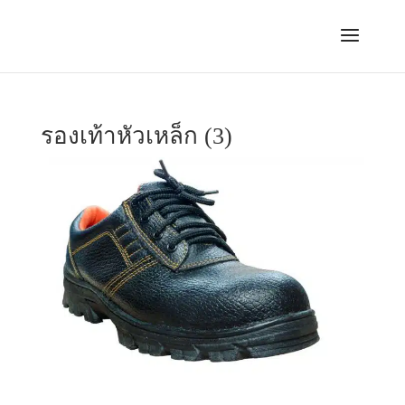
รองเท้าหัวเหล็ก (3)