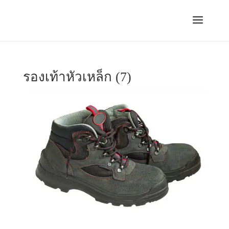
รองเท้าหัวเหล็ก (7)