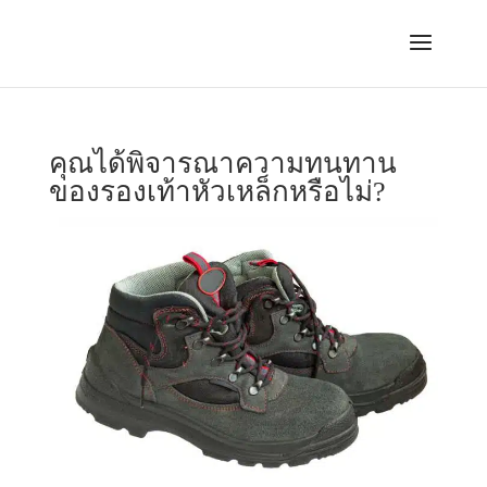
คุณได้พิจารณาความทนทาน
ของรองเท้าหัวเหล็กหรือไม่?