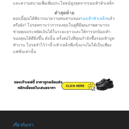
และความสบายเพื่อเพิ่มประโยชน์สูงสุดจากรองเท้าหัวเหล็ก
คําสุดท้าย
ตอนนี้คุณได้พิจารณาความทนทานของ
รองเท้าหัวเหล็ก
แล้ว
หรือยัง? โปรดทราบว่าการลงทุนในคู่ที่มีคุณภาพสามารถ
ช่วยคุณประหยัดเงินได้ในระยะยาวและให้การปกป้องเท้า
ของคุณได้ดียิ่งขึ้น ดังนั้น ครั้งต่อไปที่คุณกําลังซื้อรองเท้าบูท
ทํางาน โปรดจําไว้ว่านิ้วเท้าเหล็กที่แข็งแรงไม่ได้เป็นเพียง
แฟชั่นเท่านั้น
เกี่ยวกับเรา