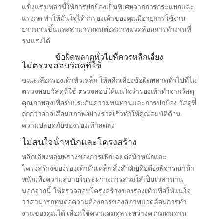
แข็งแรงเหล่านี้ให้การปกป้องเป็นพิเศษจากการกระแทกและ
แรงกด ทําให้มั่นใจได้ว่ารองเท้าของคุณมีอายุการใช้งาน
ยาวนานขึ้นและสามารถทนต่อสภาพแวดล้อมการทํางานที่
รุนแรงได้
ข้อผิดพลาดทั่วไปที่ควรหลีกเลี่ยง
ไม่ตรวจสอบวัสดุที่ใช้
ขณะเลือกรองเท้าหัวเหล็ก ให้หลีกเลี่ยงข้อผิดพลาดทั่วไปที่ไม่
ตรวจสอบวัสดุที่ใช้ ตรวจสอบให้แน่ใจว่ารองเท้าทําจากวัสดุ
คุณภาพสูงเพื่อรับประกันความทนทานและการปกป้อง วัสดุที่
ถูกกว่าอาจเสื่อมสภาพอย่างรวดเร็วทําให้คุณสมบัติด้าน
ความปลอดภัยของรองเท้าลดลง
ไม่สนใจน้ําหนักและโครงสร้าง
หลีกเลี่ยงหลุมพรางของการเพิกเฉยต่อน้ําหนักและ
โครงสร้างของรองเท้าหัวเหล็ก สิ่งสําคัญคือต้องพิจารณาน้ํา
หนักเพื่อความสบายในระหว่างการสวมใส่เป็นเวลานาน
นอกจากนี้ ให้ตรวจสอบโครงสร้างของรองเท้าเพื่อให้แน่ใจ
ว่าสามารถทนต่อความต้องการของสภาพแวดล้อมการทํา
งานของคุณได้ เลือกใช้ความสมดุลระหว่างความทนทาน