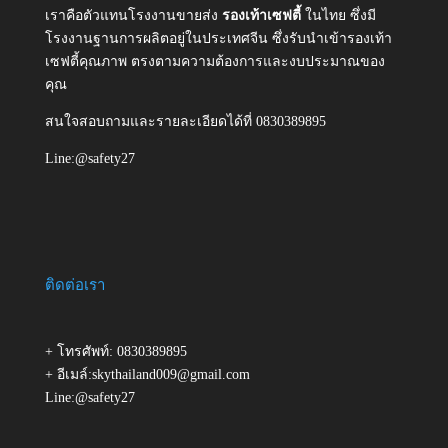
เราคือตัวแทนโรงงานขายส่ง
รองเท้าเซฟตี้
ในไทย ซึ่งมี
โรงงานฐานการผลิตอยู่ในประเทศจีน ซึ่งรับนำเข้ารองเท้า
เซฟตี้คุณภาพ ตรงตามความต้องการและงบประมาณของ
คุณ
สนใจสอบถามและรายละเอียดได้ที่ 0830389895
Line:@safety27
ติดต่อเรา
+ โทรศัพท์: 0830389895
+ อีเมล์:skythailand009@gmail.com
Line:@safety27