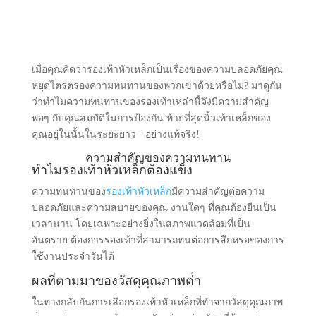
เมื่อคุณคิดว่ารองเท้าหัวเหล็กเป็นเรื่องของความปลอดภัยคุณ
หยุดไตร่ตรองความทนทานของพวกเขาด้วยหรือไม่? มาดูกัน
ว่าทําไมความทนทานของรองเท้าเหล่านี้จึงมีความสําคัญ
พอๆ กับคุณสมบัติในการป้องกัน ท้ายที่สุดนิ้วเท้าเหล็กของ
คุณอยู่ในนั้นในระยะยาว - อย่างแท้จริง!
ความสําคัญของความทนทาน
ทําไมรองเท้าหัวเหล็กต้องแข็ง
ความทนทานของ
รองเท้าหัวเหล็ก
มีความสําคัญต่อความ
ปลอดภัยและความสบายของคุณ งานใดๆ ที่คุณต้องยืนเป็น
เวลานาน โดยเฉพาะอย่างยิ่งในสภาพแวดล้อมที่เป็น
อันตราย ต้องการรองเท้าที่สามารถทนต่อการสึกหรอของการ
ใช้งานประจําวันได้
ผลที่ตามมาของวัสดุคุณภาพต่ํา
ในทางกลับกันการเลือกรองเท้าหัวเหล็กที่ทําจากวัสดุคุณภาพ