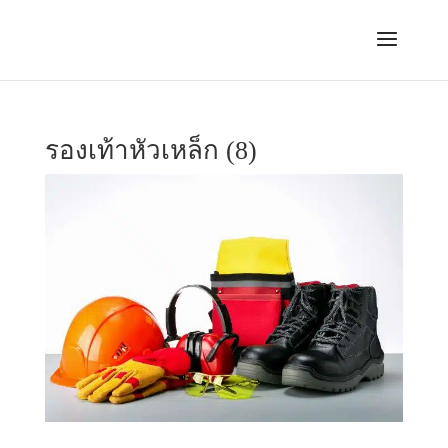
รองเท้าหัวเหล็ก (8)