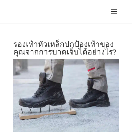
รองเท้าหัวเหล็กปกป้องเท้าของ
คุณจากการบาดเจ็บได้อย่างไร?