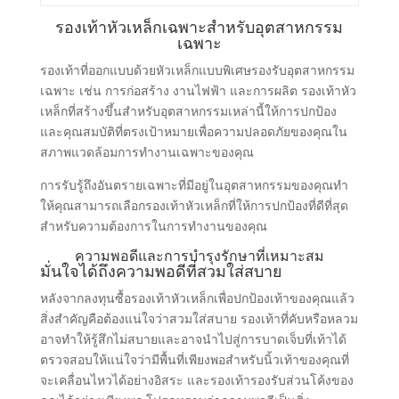
รองเท้าหัวเหล็กเฉพาะสําหรับอุตสาหกรรม
เฉพาะ
รองเท้าที่ออกแบบด้วยหัวเหล็กแบบพิเศษรองรับอุตสาหกรรม
เฉพาะ เช่น การก่อสร้าง งานไฟฟ้า และการผลิต รองเท้าหัว
เหล็กที่สร้างขึ้นสําหรับอุตสาหกรรมเหล่านี้ให้การปกป้อง
และคุณสมบัติที่ตรงเป้าหมายเพื่อความปลอดภัยของคุณใน
สภาพแวดล้อมการทํางานเฉพาะของคุณ
การรับรู้ถึงอันตรายเฉพาะที่มีอยู่ในอุตสาหกรรมของคุณทํา
ให้คุณสามารถเลือกรองเท้าหัวเหล็กที่ให้การปกป้องที่ดีที่สุด
สําหรับความต้องการในการทํางานของคุณ
ความพอดีและการบํารุงรักษาที่เหมาะสม
มั่นใจได้ถึงความพอดีที่สวมใส่สบาย
หลังจากลงทุนซื้อรองเท้าหัวเหล็กเพื่อปกป้องเท้าของคุณแล้ว
สิ่งสําคัญคือต้องแน่ใจว่าสวมใส่สบาย รองเท้าที่คับหรือหลวม
อาจทําให้รู้สึกไม่สบายและอาจนําไปสู่การบาดเจ็บที่เท้าได้
ตรวจสอบให้แน่ใจว่ามีพื้นที่เพียงพอสําหรับนิ้วเท้าของคุณที่
จะเคลื่อนไหวได้อย่างอิสระ และรองเท้ารองรับส่วนโค้งของ