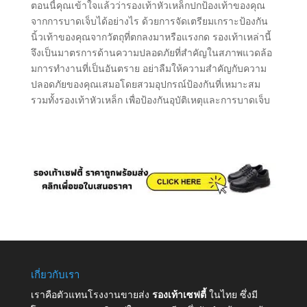
ตอนนี้คุณเข้าใจแล้วว่ารองเท้าหัวเหล็กปกป้องเท้าของคุณ
จากการบาดเจ็บได้อย่างไร ด้วยการจัดเตรียมเกราะป้องกัน
นิ้วเท้าของคุณจากวัตถุที่ตกลงมาหรือแรงกด รองเท้าเหล่านี้
จึงเป็นมาตรการด้านความปลอดภัยที่สําคัญในสภาพแวดล้อ
มการทํางานที่เป็นอันตราย อย่าลืมให้ความสําคัญกับความ
ปลอดภัยของคุณเสมอโดยสวมอุปกรณ์ป้องกันที่เหมาะสม
รวมทั้งรองเท้าหัวเหล็ก เพื่อป้องกันอุบัติเหตุและการบาดเจ็บ
เกี่ยวกับเรา
เราคือตัวแทนโรงงานขายส่ง
รองเท้าเซฟตี้
ในไทย ซึ่งมี