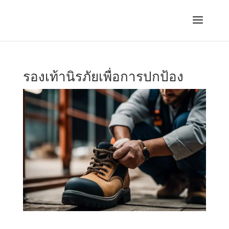
รองเท้านิรภัยเพื่อการปกป้อง