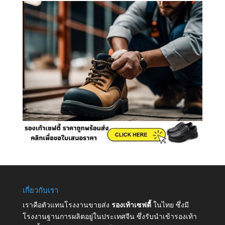
เกี่ยวกับเรา
เราคือตัวแทนโรงงานขายส่ง
รองเท้าเซฟตี้
ในไทย ซึ่งมี
โรงงานฐานการผลิตอยู่ในประเทศจีน ซึ่งรับนำเข้ารองเท้า