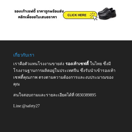
เกี่ยวกับเรา
เราคือตัวแทนโรงงานขายส่ง
รองเท้าเซฟตี้
ในไทย ซึ่งมี
โรงงานฐานการผลิตอยู่ในประเทศจีน ซึ่งรับนำเข้ารองเท้า
เซฟตี้คุณภาพ ตรงตามความต้องการและงบประมาณของ
คุณ
สนใจสอบถามและรายละเอียดได้ที่ 0830389895
Line:@safety27