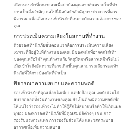
เลือกรองเท้าที่เหมาะสมเพื่อปกป้องคุณจากอันตรายในที่ทํา
งานเป็นสิ่งสําคัญ ต่อไปนี้คือปัจจัยสําคัญบางประการที่ควร
พิจารณาเมื่อเลือกรองเท้านิรภัยที่เหมาะกับความต้องการของ
คุณ
การประเมินความเสี่ยงในสถานที่ทํางาน
ด้วยรองเท้านิรภัยขั้นตอนแรกคือการประเมินความเสี่ยง
เฉพาะที่มีอยู่ในที่ทํางานของคุณ มีของหนักที่อาจตกใส่เท้า
ของคุณหรือไม่? คุณทํางานกับวัตถุมีคมหรือสารเคมีหรือไม่?
เมื่อเข้าใจถึงอันตรายที่อาจเกิดขึ้นคุณสามารถเลือกรองเท้า
นิรภัยที่ให้การป้องกันที่จําเป็น
พิจารณาความสบายและความพอดี
รองเท้านิรภัยที่คุณเลือกไม่เพียง แต่ปกป้องคุณ แต่ยังสวมใส่
สบายตลอดทั้งวันทํางานของคุณ จําเป็นต้องมีความพอดีเพื่อ
ให้แน่ใจว่ารองเท้าจะไม่ทําให้รู้สึกไม่สบายหรือทําให้เกิดแผล
พุพอง มองหารองเท้านิรภัยที่มีคุณสมบัติต่างๆ เช่น การ
รองรับแรงกระแทก การรองรับส่วนโค้ง และวัสดุระบาย
อากาศเพื่อเพิ่มความสบาย