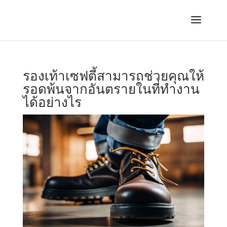
รองเท้าเซฟตี้สามารถช่วยคุณให้
รอดพ้นจากอันตรายในที่ทํางาน
ได้อย่างไร