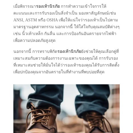
เมื่อพิจารณา
รองเท้านิรภัย
การทําความเข้าใจการให้
คะแนนและการรับรองเป็นสิ่งจําเป็น มองหาสัญลักษณ์เช่น
ANSI, ASTM หรือ OSHA เพื่อให้แน่ใจว่ารองเท้าเป็นไปตาม
มาตรฐานอุตสาหกรรม นอกจากนี้ ให้ใส่ใจกับคุณสมบัติต่างๆ
เช่น นิ้วเท้าเหล็ก กันลื่น และการป้องกันอันตรายจากไฟฟ้า
เพื่อความปลอดภัยสูงสุด
นอกจากนี้ การทราบพิกัด
รองเท้านิรภัย
ยังช่วยให้คุณเลือกคู่ที่
เหมาะสมกับความต้องการงานเฉพาะของคุณได้ การรับรอง
ที่เหมาะสมช่วยให้มั่นใจได้ว่ารองเท้าของคุณได้รับการติดตั้ง
เพื่อปกป้องคุณจากอันตรายในที่ทํางานที่พบบ่อยที่สุด