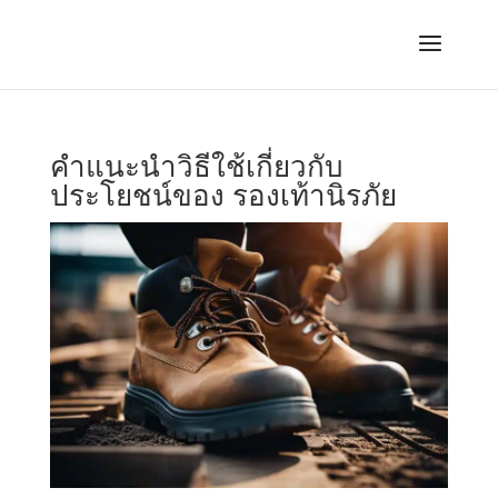
คําแนะนําวิธีใช้เกี่ยวกับ
ประโยชน์ของ รองเท้านิรภัย