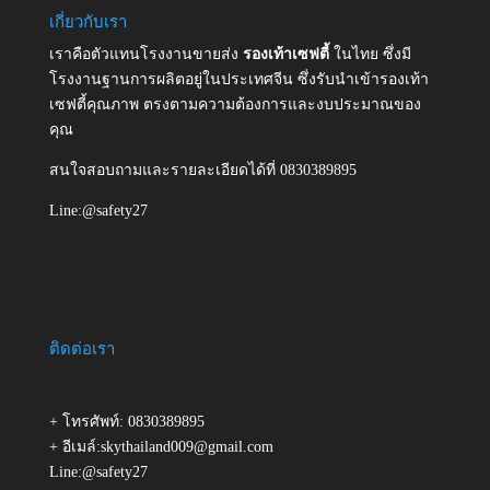
เกี่ยวกับเรา
เราคือตัวแทนโรงงานขายส่ง
รองเท้าเซฟตี้
ในไทย ซึ่งมี
โรงงานฐานการผลิตอยู่ในประเทศจีน ซึ่งรับนำเข้ารองเท้า
เซฟตี้คุณภาพ ตรงตามความต้องการและงบประมาณของ
คุณ
สนใจสอบถามและรายละเอียดได้ที่ 0830389895
Line:@safety27
ติดต่อเรา
+ โทรศัพท์: 0830389895
+ อีเมล์:skythailand009@gmail.com
Line:@safety27