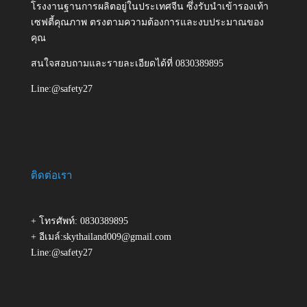
โรงงานฐานการผลิตอยู่ในประเทศจีน ซึ่งรับนำเข้ารองเท้า
เซฟตี้คุณภาพ ตรงตามความต้องการและงบประมาณของ
คุณ
สนใจสอบถามและรายละเอียดได้ที่ 0830389895
Line:@safety27
ติดต่อเรา
+ โทรศัพท์: 0830389895
+ อีเมล์:skythailand009@gmail.com
Line:@safety27