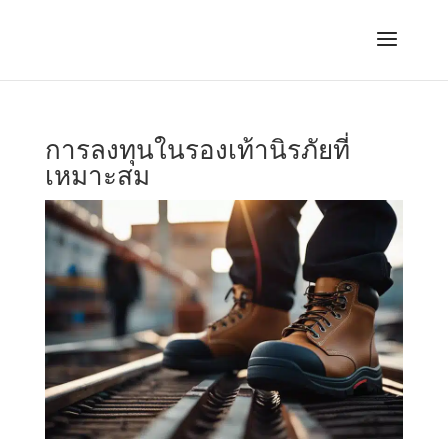
การลงทุนในรองเท้านิรภัยที่
เหมาะสม