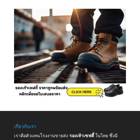
เกี่ยวกับเรา
เราคือตัวแทนโรงงานขายส่ง
รองเท้าเซฟตี้
ในไทย ซึ่งมี