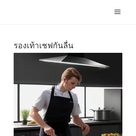
รองเท้าเชฟกันลื่น