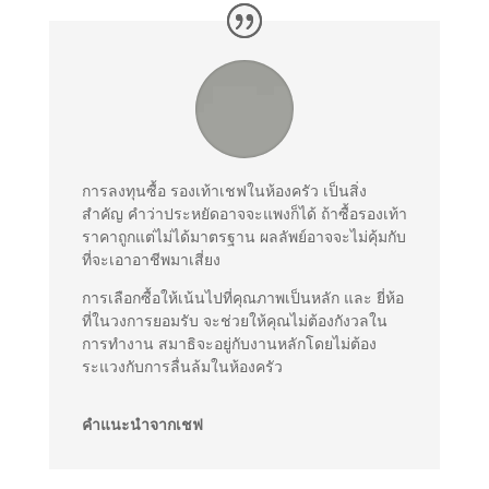
การลงทุนซื้อ รองเท้าเชฟในห้องครัว เป็นสิ่ง
สำคัญ คำว่าประหยัดอาจจะแพงก็ได้ ถ้าซื้อรองเท้า
ราคาถูกแต่ไม่ได้มาตรฐาน ผลลัพย์อาจจะไม่คุ้มกับ
ที่จะเอาอาชีพมาเสี่ยง
การเลือกซื้อให้เน้นไปที่คุณภาพเป็นหลัก และ ยี่ห้อ
ที่ในวงการยอมรับ จะช่วยให้คุณไม่ต้องกังวลใน
การทำงาน สมาธิจะอยู่กับงานหลักโดยไม่ต้อง
ระแวงกับการลื่นล้มในห้องครัว
คำแนะนำจากเชฟ