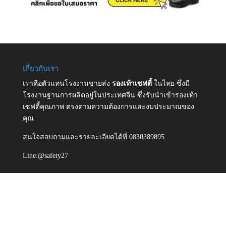
เกี่ยวกับเรา
เราคือตัวแทนโรงงานขายส่ง
รองเท้าเซฟตี้
ในไทย ซึ่งมี
โรงงานฐานการผลิตอยู่ในประเทศจีน ซึ่งรับนำเข้ารองเท้า
เซฟตี้คุณภาพ ตรงตามความต้องการและงบประมาณของ
คุณ
สนใจสอบถามและรายละเอียดได้ที่ 0830389895
Line:@safety27
ติดต่อเรา