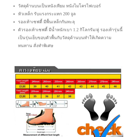
วัสดุด้านบนเป็นหนังเทียม หนังไมโครไฟเบอร์
หัวเหล็ก รับแรงกระแทก 200 จูล
รองเท้าเซฟตี้ มีพื้นเหล็กกันทะลุ
ตัวรองเท้าเซฟตี้ มีน้ำหนักเบา 1.2 กิโลกรัม/คู่ รองเท้ารุ่นนี้
เป็นรุ่นเย็บขอบตัวพื้นกับวัสดุด้านบนทำให้เกิดความ
ทนทาน สั่งทำพิเศษ