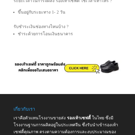
ระยะเวลาในการจัดส่ง รองเท้าเซฟตี้ ใช้เวลาเท่าไหร่ ?
ขึ้นอยู่กับระยะทาง 1- 2 วัน
รับชำระเงินช่องทางไหนบ้าง ?
ชำระด้วยการโอนเงินธนาคาร
เกี่ยวกับเรา
เราคือตัวแทนโรงงานขายส่ง
รองเท้าเซฟตี้
ในไทย ซึ่งมี
โรงงานฐานการผลิตอยู่ในประเทศจีน ซึ่งรับนำเข้ารองเท้า
เซฟตี้คุณภาพ ตรงตามความต้องการและงบประมาณของ