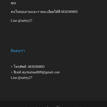
คุณ
สนใจสอบถามและรายละเอียดได้ที่ 0830389895
Line:@safety27
ติดต่อเรา
+ โทรศัพท์: 0830389895
+ อีเมล์:skythailand009@gmail.com
Line:@safety27