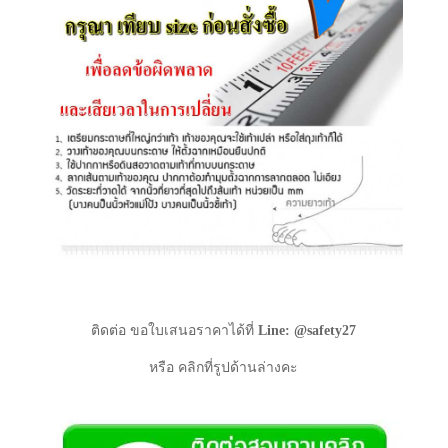
ติดต่อ ขอใบเสนอราคาได้ที่
Line: @safety27
หรือ คลิกที่รูปด้านล่างคะ