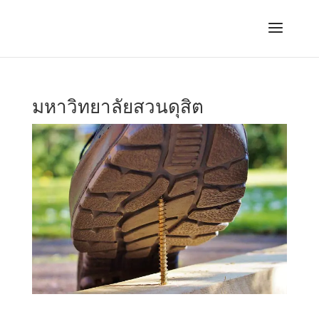
มหาวิทยาลัยสวนดุสิต