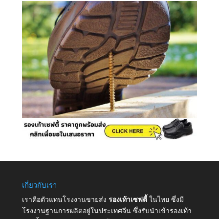
เกี่ยวกับเรา
เราคือตัวแทนโรงงานขายส่ง
รองเท้าเซฟตี้
ในไทย ซึ่งมี
โรงงานฐานการผลิตอยู่ในประเทศจีน ซึ่งรับนำเข้ารองเท้า