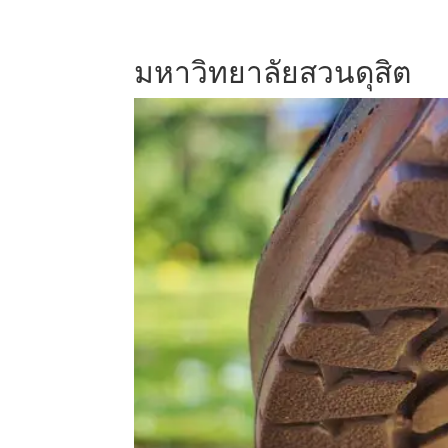
มหาวิทยาลัยสวนดุสิต