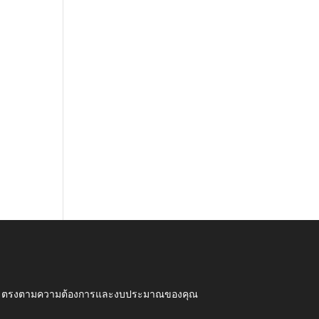
ุณภาพ ตรงตามความต้องการและงบประมาณของคุณ