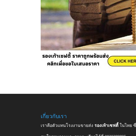
เกี่ยวกับเรา
เราคือตัวแทนโรงงานขายส่ง
รองเท้าเซฟตี้
ในไทย ซ