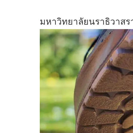
มหาวิทยาลัยนราธิวาสร