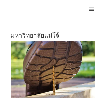
มหาวิทยาลัยแม่โจ้