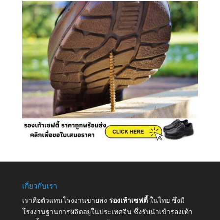
เกี่ยวกับเรา
เราคือตัวแทนโรงงานขายส่ง
รองเท้าเซฟตี้
ในไทย ซึ่งมี
โรงงานฐานการผลิตอยู่ในประเทศจีน ซึ่งรับนำเข้ารองเท้า