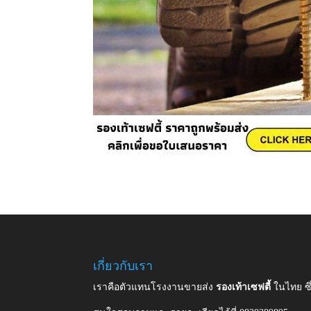
เกี่ยวกับเรา
เราคือตัวแทนโรงงานขายส่ง
รองเท้าเซฟตี้
ในไทย ซ