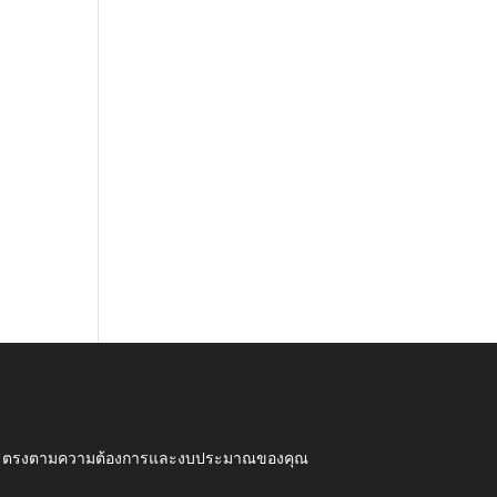
ุณภาพ ตรงตามความต้องการและงบประมาณของคุณ