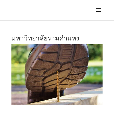
มหาวิทยาลัยรามคำแหง