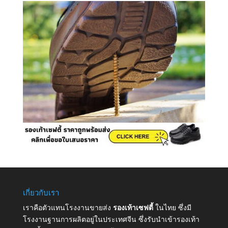
เกี่ยวกับเรา
เราคือตัวแทนโรงงานขายส่ง
รองเท้าเซฟตี้
ในไทย ซึ่งมี
โรงงานฐานการผลิตอยู่ในประเทศจีน ซึ่งรับนำเข้ารองเท้า