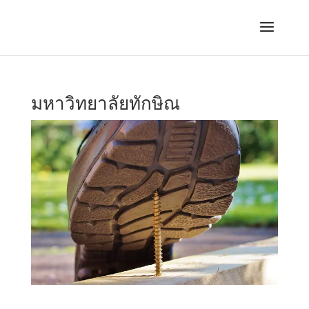
มหาวิทยาลัยทักษิณ