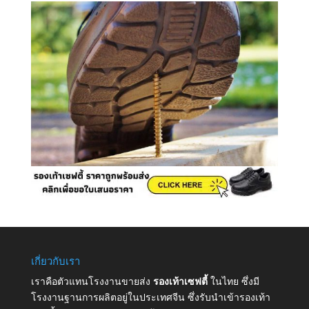
เกี่ยวกับเรา
เราคือตัวแทนโรงงานขายส่ง
รองเท้าเซฟตี้
ในไทย ซึ่งมี
โรงงานฐานการผลิตอยู่ในประเทศจีน ซึ่งรับนำเข้ารองเท้า