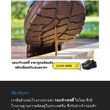
เกี่ยวกับเรา
เราคือตัวแทนโรงงานขายส่ง
รองเท้าเซฟตี้
ในไทย ซึ่งมี
โรงงานฐานการผลิตอยู่ในประเทศจีน ซึ่งรับนำเข้ารองเท้า