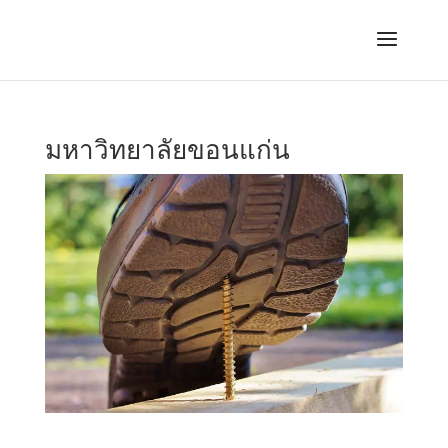
มหาวิทยาลัยขอนแก่น