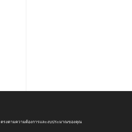
ุณภาพ ตรงตามความต้องการและงบประมาณของคุณ