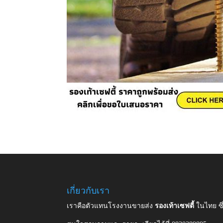
เกี่ยวกับเรา
เราคือตัวแทนโรงงานขายส่ง
รองเท้าเซฟตี้
ในไทย ซ