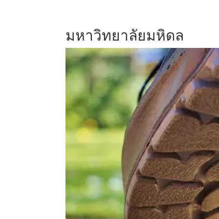
มหาวิทยาลัยมหิดล