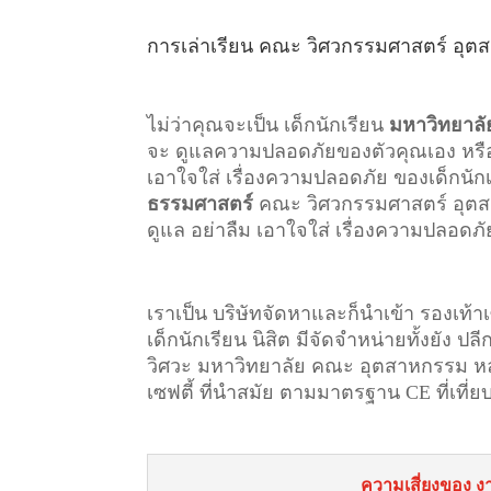
การเล่าเรียน
คณะ วิศวกรรมศาสตร์ อุต
ไม่ว่าคุณจะเป็น เด็กนักเรียน
มหาวิทยาล
จะ ดูแลความปลอดภัยของตัวคุณเอง หรือ คุ
เอาใจใส่ เรื่องความปลอดภัย ของเด็กนั
ธรรมศาสตร์
คณะ วิศวกรรมศาสตร์ อุ
ดูแล อย่าลืม เอาใจใส่ เรื่องความปลอดภัย
เราเป็น บริษัทจัดหาและก็นำเข้า รองเท้
เด็กนักเรียน นิสิต มีจัดจำหน่ายทั้งยัง ปล
วิศวะ มหาวิทยาลัย คณะ อุตสาหกรรม หลายท
เซฟตี้ ที่นำสมัย ตามมาตรฐาน CE ที่เที
ความเสี่ยงของ งาน