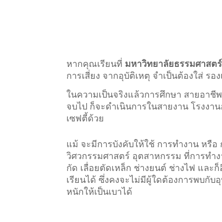
หากคุณเรียนที่
มหาวิทยาลัยธรรมศาสตร
การเสี่ยง จากอุบัติเหตุ จำเป็นต้องใส่ รอง
ในความเป็นจริงแล้วการศึกษา สายอาชีพ
จบไป ก็จะดำเนินการในสายงาน โรงงานอุตส
เซฟตี้ด้วย
แม้ จะมีการบังคับให้ใช้ การทำงาน หรือ
วิศวกรรมศาสตร์ อุตสาหกรรม
ที่การทำงา
กัด เลื่อยตัดเหล็ก ช่างยนต์ ช่างไฟ และ
เรียนได้ ซึ่งคงจะไม่มีผู้ใดต้องการพบกับอุ
หนักให้เป็นเบาได้