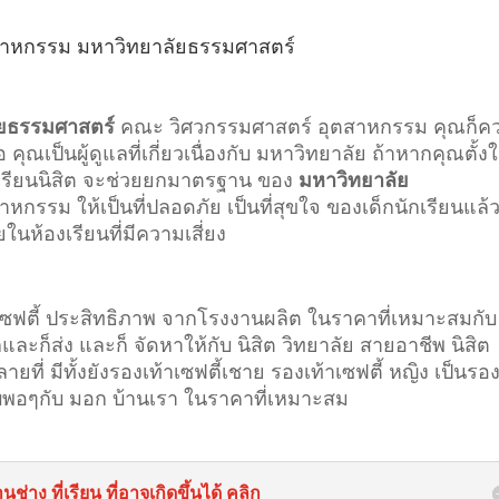
สาหกรรม
มหาวิทยาลัยธรรมศาสตร์
ัยธรรมศาสตร์
คณะ วิศวกรรมศาสตร์ อุตสาหกรรม
คุณก็ค
ณเป็นผู้ดูแลที่เกี่ยวเนื่องกับ มหาวิทยาลัย ถ้าหากคุณตั้ง
กเรียนนิสิต จะช่วยยกมาตรฐาน ของ
มหาวิทยาลัย
ตสาหกรรม
ให้เป็นที่ปลอดภัย เป็นที่สุขใจ ของเด็กนักเรียนแล้ว ก
ในห้องเรียนที่มีความเสี่ยง
าเซฟตี้ ประสิทธิภาพ จากโรงงานผลิต ในราคาที่เหมาะสมกับ
ีกและก็ส่ง และก็ จัดหาให้กับ นิสิต วิทยาลัย สายอาชีพ นิสิต
ี่ มีทั้งยังรองเท้าเซฟตี้เชาย รองเท้าเซฟตี้ หญิง เป็นรอง
่ยบพอๆกับ มอก บ้านเรา ในราคาที่เหมาะสม
ช่าง ที่เรียน ที่อาจเกิดขึ้นได้ คลิก