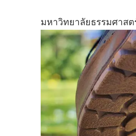
มหาวิทยาลัยธรรมศาสตร