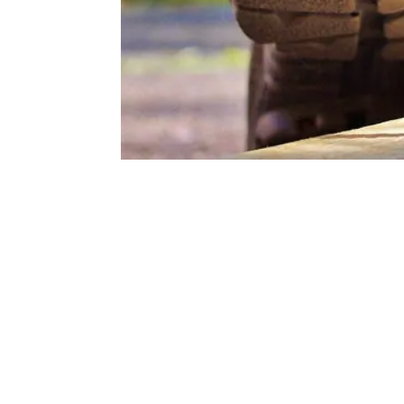
มหาวิทยา