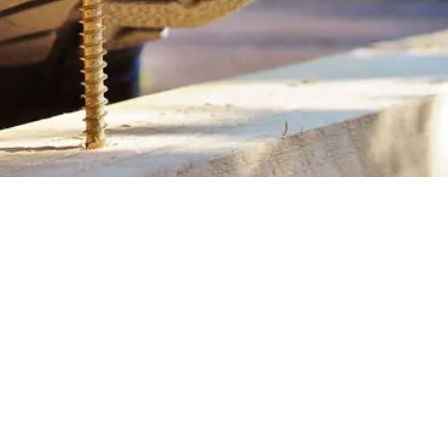
ลัยธรรมศาสตร์