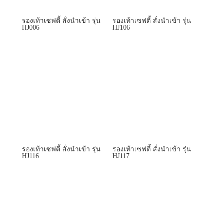
รองเท้าเซฟตี้ สั่งนำเข้า รุ่น
รองเท้าเซฟตี้ สั่งนำเข้า รุ่น
HJ006
HJ106
รองเท้าเซฟตี้ สั่งนำเข้า รุ่น
รองเท้าเซฟตี้ สั่งนำเข้า รุ่น
HJ116
HJ117