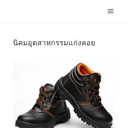
นิคมอุตสาหกรรมแก่งคอย