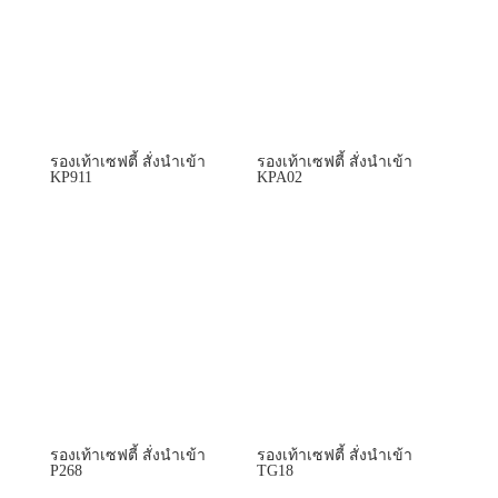
รองเท้าเซฟตี้ สั่งนำเข้า
รองเท้าเซฟตี้ สั่งนำเข้า
KP911
KPA02
รองเท้าเซฟตี้ สั่งนำเข้า
รองเท้าเซฟตี้ สั่งนำเข้า
P268
TG18