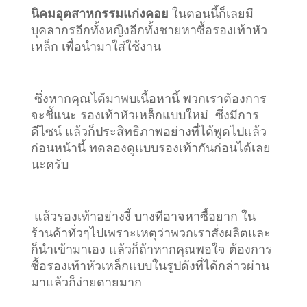
นิคมอุตสาหกรรมแก่งคอย
ในตอนนี้ก็เลยมี
บุคลากรอีกทั้งหญิงอีกทั้งชายหาซื้อรองเท้าหัว
เหล็ก เพื่อนำมาใส่ใช้งาน
ซึ่งหากคุณได้มาพบเนื้อหานี้ พวกเราต้องการ
จะชี้แนะ รองเท้าหัวเหล็กแบบใหม่ ซึ่งมีการ
ดีไซน์ แล้วก็ประสิทธิภาพอย่างที่ได้พูดไปแล้ว
ก่อนหน้านี้ ทดลองดูแบบรองเท้ากันก่อนได้เลย
นะครับ
แล้วรองเท้าอย่างงี้ บางทีอาจหาซื้อยาก ใน
ร้านค้าทั่วๆไปเพราะเหตุว่าพวกเราสั่งผลิตและ
ก็นำเข้ามาเอง แล้วก็ถ้าหากคุณพอใจ ต้องการ
ซื้อรองเท้าหัวเหล็กแบบในรูปดังที่ได้กล่าวผ่าน
มาแล้วก็ง่ายดายมาก