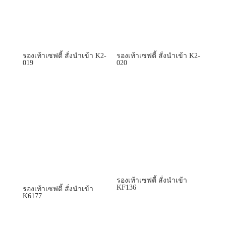
รองเท้าเซฟตี้ สั่งนำเข้า K2-
รองเท้าเซฟตี้ สั่งนำเข้า K2-
019
020
รองเท้าเซฟตี้ สั่งนำเข้า
KF136
รองเท้าเซฟตี้ สั่งนำเข้า
K6177