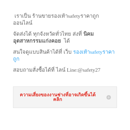
เราเป็น ร้านขายรองเท้าsafetyราคาถูก
ออนไลน์
จัดส่งได้ ทุกจังหวัดทั่วไทย ส่งที่
นิคม
อุตสาหกรรมแก่งคอย
ได้
สนใจดูแบบสินค้าได้ที่ เว็บ
รองเท้าsafetyราคา
ถูก
สอบถามสั่งซื้อได้ที่ ไลน์
Line:@safety27
ความเสี่ยงของงานช่างที่อาจเกิดขึ้นได้
คลิก