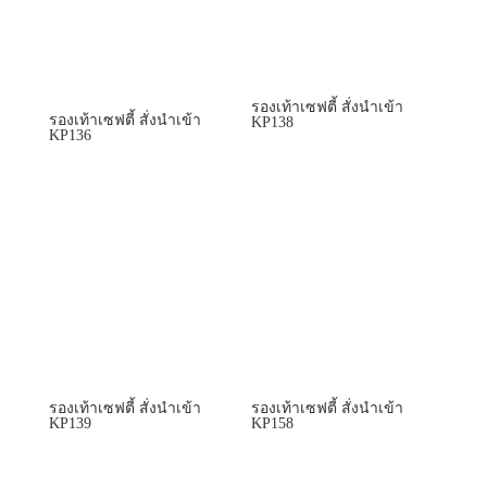
รองเท้าเซฟตี้ สั่งนำเข้า
รองเท้าเซฟตี้ สั่งนำเข้า
KP138
KP136
รองเท้าเซฟตี้ สั่งนำเข้า
รองเท้าเซฟตี้ สั่งนำเข้า
KP139
KP158