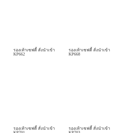
รองเท้าเซฟตี้ สั่งนำเข้า
รองเท้าเซฟตี้ สั่งนำเข้า
KP662
KP668
รองเท้าเซฟตี้ สั่งนำเข้า
รองเท้าเซฟตี้ สั่งนำเข้า
KP701
KP703