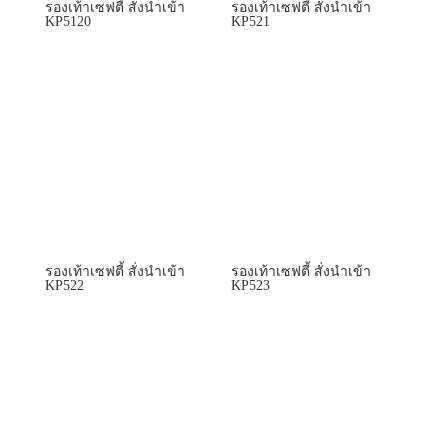
รองเท้าเซฟตี้ สั่งนำเข้า
รองเท้าเซฟตี้ สั่งนำเข้า
KP5120
KP521
รองเท้าเซฟตี้ สั่งนำเข้า
รองเท้าเซฟตี้ สั่งนำเข้า
KP522
KP523