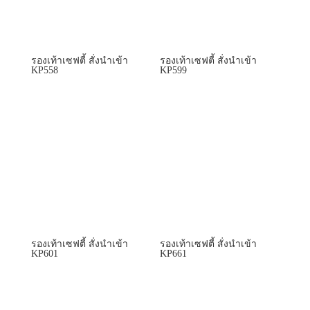
รองเท้าเซฟตี้ สั่งนำเข้า
รองเท้าเซฟตี้ สั่งนำเข้า
KP558
KP599
รองเท้าเซฟตี้ สั่งนำเข้า
รองเท้าเซฟตี้ สั่งนำเข้า
KP601
KP661