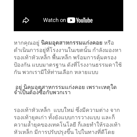
หากคุณอยู่
นิคมอุตสาหกรรมแก่งคอย
หรือ
ดำเนินการอยู่ที่โรงงานในเขตนั้น กำลังมองหา
รองเท้าหัวเหล็ก พื้นเหล็ก พร้อมการคุ้มครอง
ป้องกัน แบบมาตรฐาน ดังที่โรงงานธรรมดาใช้
กัน พวกเรามีให้ท่านเลือก หลายแบบ
อยู่
นิคมอุตสาหกรรมแก่งคอย
เพราะเหตุใด
จำเป็นต้องซื้อกับพวกเรา
รองเท้าหัวเหล็ก แบบใหม่ ซึ่งมีความต่าง จาก
รองเท้ายุคเก่า ทั้งยังแบบการวางแบบ และก็
ความล้ำยุคของเทคโนโลยี ก็เลยทำให้รองเท้า
หัวเหล็ก มีการปรับปรุงขึ้น ไปในทางที่ดีโดย