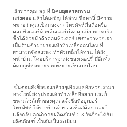
ถ้าหากคุณ อยู่ ที่
นิคมอุตสาหกรรม
แก่งคอย
แล้วได้เผชิญ ได้อ่านเนื้อหานี้ มีความ
หมายว่าคุณเปิดมองจากโทรศัพท์มือถือหรือ
คอมพิวเตอร์ด้วยอินเตอร์เน็ต คุณก็สามารถสั่ง
ซื้อได้ด้วยมือถือคอมพิวเตอร์ เพราะว่าพวกเรา
เป็นร้านค้าขายรองเท้าหัวเหล็กออนไลน์ ที่
สามารถจัดส่งรองเท้าหัวเหล็กให้ท่าน ได้ถึง
หน้าบ้าน โดยบริการขนส่งของเคอปรี่ มีอีกทั้ง
คิดบัญชีที่หมายรวมทั้งจ่ายเงินแบบโอน
ขั้นตอนสั่งซื้อของกล้วยๆเพียงแค่ทักพวกเรามา
ทางไลน์ ส่งรูปรองเท้าหัวเหล็กที่อยาก และก็
ขนาดไซส์เท้าของคุณ แจ้งชื่อที่อยู่เบอร์
โทรศัพท์ ให้ทางร้านค้าของเช็คสต็อก และก็
แจ้งกลับ คุณก็คอยผลิตภัณฑ์ 2-3 วันก็จะได้รับ
ผลิตภัณฑ์ เป็นอันเป็นระเบียบ