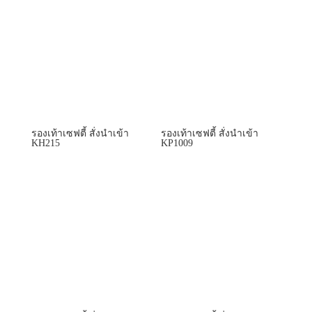
รองเท้าเซฟตี้ สั่งนำเข้า
รองเท้าเซฟตี้ สั่งนำเข้า
KH215
KP1009