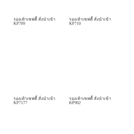
รองเท้าเซฟตี้ สั่งนำเข้า
รองเท้าเซฟตี้ สั่งนำเข้า
KP709
KP710
รองเท้าเซฟตี้ สั่งนำเข้า
รองเท้าเซฟตี้ สั่งนำเข้า
KP7177
KP902