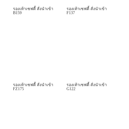
รองเท้าเซฟตี้ สั่งนำเข้า
รองเท้าเซฟตี้ สั่งนำเข้า
B159
F137
รองเท้าเซฟตี้ สั่งนำเข้า
รองเท้าเซฟตี้ สั่งนำเข้า
FZ175
G122