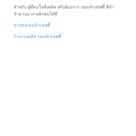
สำหรับ ผู้ที่สนใจสั่งผลิต หรือต้องการ รองเท้าเซฟตี้ สีดำ
จำนวนมาก คลิกชมได้ที่
ขายส่งรองเท้าเซฟตี้
โรงงานผลิต รองเท้าเซฟตี้