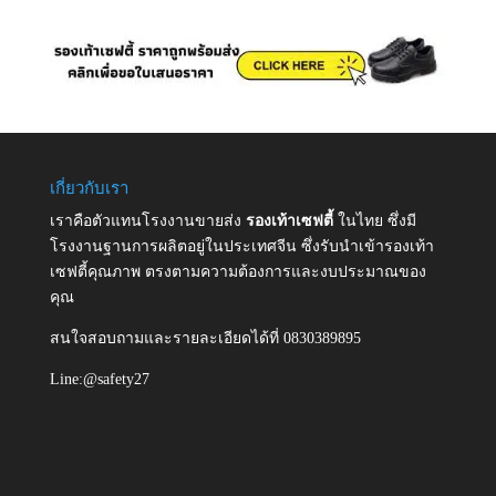
เกี่ยวกับเรา
เราคือตัวแทนโรงงานขายส่ง
รองเท้าเซฟตี้
ในไทย ซึ่งมี
โรงงานฐานการผลิตอยู่ในประเทศจีน ซึ่งรับนำเข้ารองเท้า
เซฟตี้คุณภาพ ตรงตามความต้องการและงบประมาณของ
คุณ
สนใจสอบถามและรายละเอียดได้ที่ 0830389895
Line:@safety27