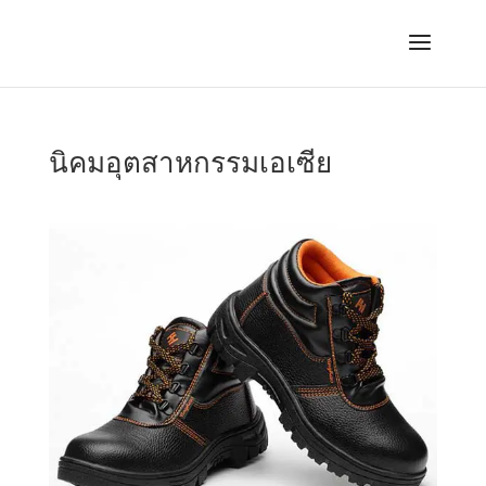
นิคมอุตสาหกรรมเอเซีย