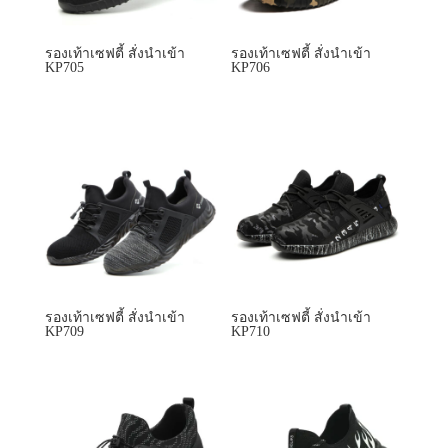
รองเท้าเซฟตี้ สั่งนำเข้า
รองเท้าเซฟตี้ สั่งนำเข้า
KP705
KP706
รองเท้าเซฟตี้ สั่งนำเข้า
รองเท้าเซฟตี้ สั่งนำเข้า
KP709
KP710