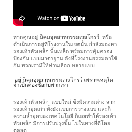
หากคุณอยู่
นิคมอุตสาหกรรมเวลโกรว์
หรือ
ดำเนินการอยู่ที่โรงงานในเขตนั้น กำลังมองหา
รองเท้าหัวเหล็ก พื้นเหล็ก พร้อมการคุ้มครอง
ป้องกัน แบบมาตรฐาน ดังที่โรงงานธรรมดาใช้
กัน พวกเรามีให้ท่านเลือก หลายแบบ
อยู่
นิคมอุตสาหกรรมเวลโกรว์
เพราะเหตุใด
จำเป็นต้องซื้อกับพวกเรา
รองเท้าหัวเหล็ก แบบใหม่ ซึ่งมีความต่าง จาก
รองเท้ายุคเก่า ทั้งยังแบบการวางแบบ และก็
ความล้ำยุคของเทคโนโลยี ก็เลยทำให้รองเท้า
หัวเหล็ก มีการปรับปรุงขึ้น ไปในทางที่ดีโดย
ตลอด