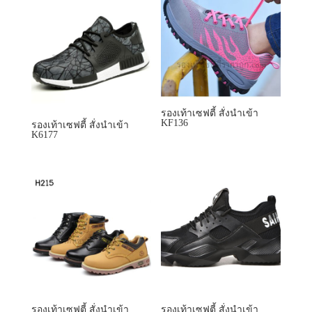
รองเท้าเซฟตี้ สั่งนำเข้า
KF136
รองเท้าเซฟตี้ สั่งนำเข้า
K6177
รองเท้าเซฟตี้ สั่งนำเข้า
รองเท้าเซฟตี้ สั่งนำเข้า