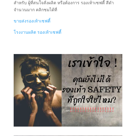
สำหรับ ผู้ที่สนใจสั่งผลิต หรือต้องการ รองเท้าเซฟตี้ สีดำ
จำนวนมาก คลิกชมได้ที่
ขายส่งรองเท้าเซฟตี้
โรงงานผลิต รองเท้าเซฟตี้