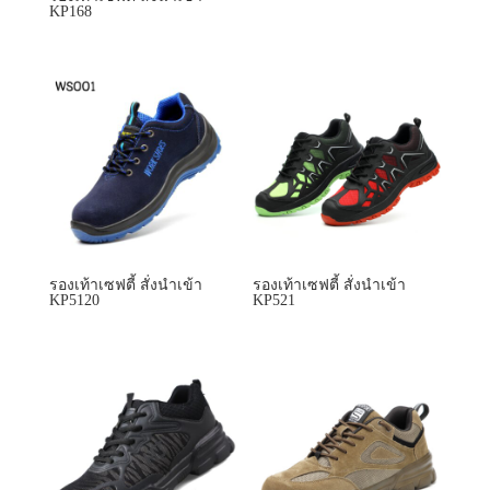
KP168
รองเท้าเซฟตี้ สั่งนำเข้า
รองเท้าเซฟตี้ สั่งนำเข้า
KP5120
KP521