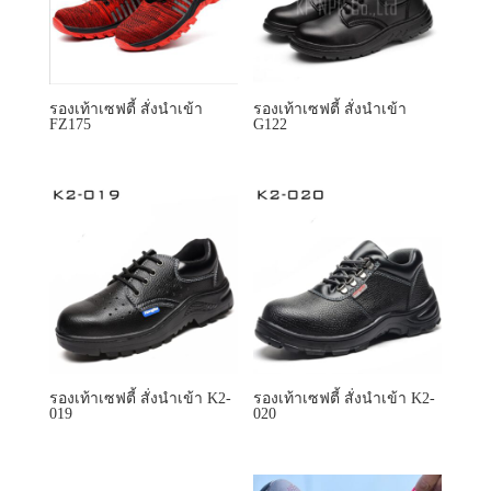
รองเท้าเซฟตี้ สั่งนำเข้า
รองเท้าเซฟตี้ สั่งนำเข้า
FZ175
G122
รองเท้าเซฟตี้ สั่งนำเข้า K2-
รองเท้าเซฟตี้ สั่งนำเข้า K2-
019
020