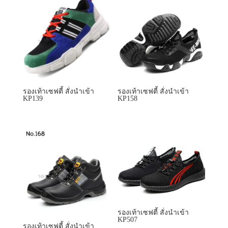
รองเท้าเซฟตี้ สั่งนำเข้า
รองเท้าเซฟตี้ สั่งนำเข้า
KP139
KP158
รองเท้าเซฟตี้ สั่งนำเข้า
KP507
รองเท้าเซฟตี้ สั่งนำเข้า