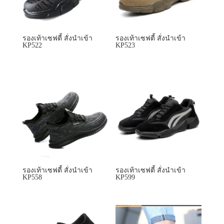
รองเท้าเซฟตี้ สั่งนำเข้า
รองเท้าเซฟตี้ สั่งนำเข้า
KP522
KP523
รองเท้าเซฟตี้ สั่งนำเข้า
รองเท้าเซฟตี้ สั่งนำเข้า
KP558
KP599