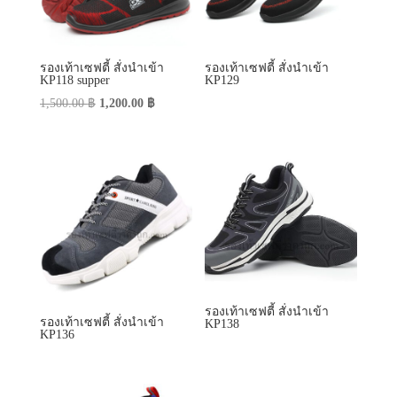
รองเท้าเซฟตี้ สั่งนำเข้า
รองเท้าเซฟตี้ สั่งนำเข้า
KP118 supper
KP129
Original
Current
1,500.00
฿
1,200.00
฿
price
price
was:
is:
1,500.00 ฿.
1,200.00 ฿.
รองเท้าเซฟตี้ สั่งนำเข้า
รองเท้าเซฟตี้ สั่งนำเข้า
KP138
KP136