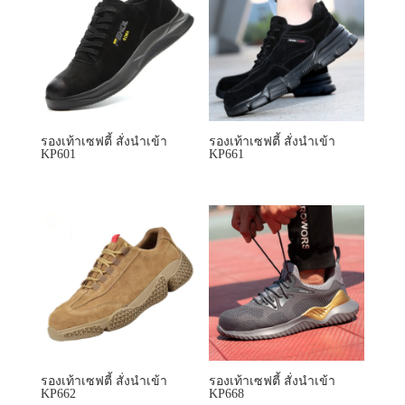
รองเท้าเซฟตี้ สั่งนำเข้า
รองเท้าเซฟตี้ สั่งนำเข้า
KP601
KP661
รองเท้าเซฟตี้ สั่งนำเข้า
รองเท้าเซฟตี้ สั่งนำเข้า
KP662
KP668