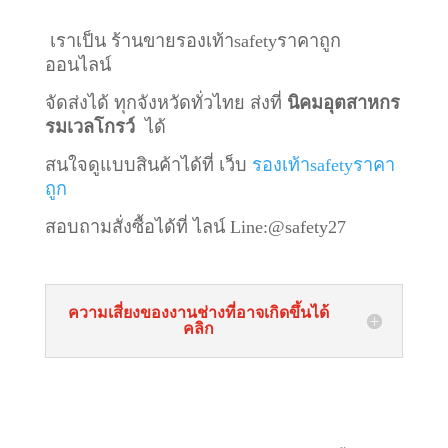
เราเป็น ร้านขายรองเท้าsafetyราคาถูก
ออนไลน์
จัดส่งได้ ทุกจังหวัดทั่วไทย ส่งที่
นิคมอุตสาหกร
รมเวลโกรว์
ได้
สนใจดูแบบสินค้าได้ที่ เว็บ
รองเท้าsafetyราคา
ถูก
สอบถามสั่งซื้อได้ที่ ไลน์
Line:@safety27
ความเสี่ยงของงานช่างที่อาจเกิดขึ้นได้
คลิก