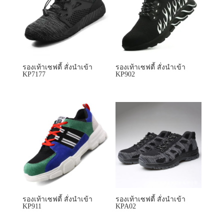
รองเท้าเซฟตี้ สั่งนำเข้า
รองเท้าเซฟตี้ สั่งนำเข้า
KP7177
KP902
รองเท้าเซฟตี้ สั่งนำเข้า
รองเท้าเซฟตี้ สั่งนำเข้า
KP911
KPA02