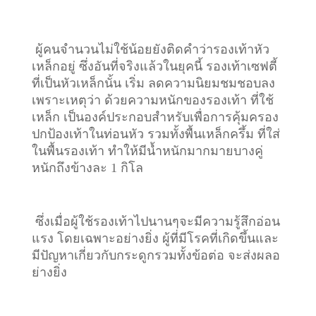
ผู้คนจำนวนไม่ใช้น้อยยังติดคำว่ารองเท้าหัว
เหล็กอยู่ ซึ่งอันที่จริงแล้วในยุคนี้ รองเท้าเซฟตี้
ที่เป็นหัวเหล็กนั้น เริ่ม ลดความนิยมชมชอบลง
เพราะเหตุว่า ด้วยความหนักของรองเท้า ที่ใช้
เหล็ก เป็นองค์ประกอบสำหรับเพื่อการคุ้มครอง
ปกป้องเท้าในท่อนหัว รวมทั้งพื้นเหล็กครึ้ม ที่ใส่
ในพื้นรองเท้า ทำให้มีน้ำหนักมากมายบางคู่
หนักถึงข้างละ 1 กิโล
ซึ่งเมื่อผู้ใช้รองเท้าไปนานๆจะมีความรู้สึกอ่อน
แรง โดยเฉพาะอย่างยิ่ง ผู้ที่มีโรคที่เกิดขึ้นและ
มีปัญหาเกี่ยวกับกระดูกรวมทั้งข้อต่อ จะส่งผลอ
ย่างยิ่ง