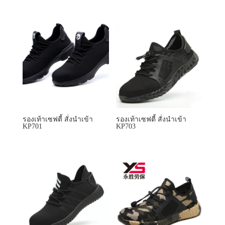
รองเท้าเซฟตี้ สั่งนำเข้า
รองเท้าเซฟตี้ สั่งนำเข้า
KP701
KP703