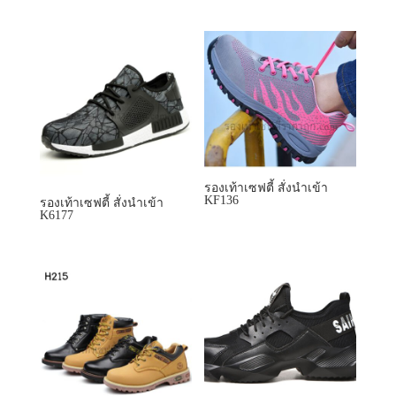
รองเท้าเซฟตี้ สั่งนำเข้า
KF136
รองเท้าเซฟตี้ สั่งนำเข้า
K6177