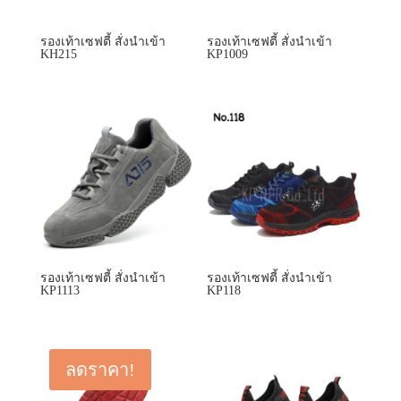
รองเท้าเซฟตี้ สั่งนำเข้า
รองเท้าเซฟตี้ สั่งนำเข้า
KH215
KP1009
รองเท้าเซฟตี้ สั่งนำเข้า
รองเท้าเซฟตี้ สั่งนำเข้า
KP1113
KP118
ลดราคา!