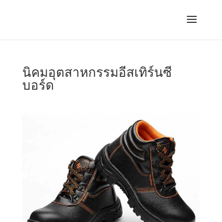
นิคมอุตสาหกรรมอีสเทิร์นซี
บอร์ด