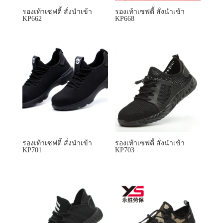
รองเท้าเซฟตี้ สั่งนำเข้า
รองเท้าเซฟตี้ สั่งนำเข้า
KP662
KP668
รองเท้าเซฟตี้ สั่งนำเข้า
รองเท้าเซฟตี้ สั่งนำเข้า
KP701
KP703