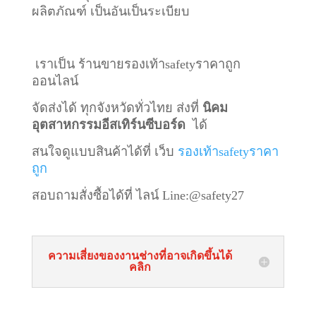
ผลิตภัณฑ์ เป็นอันเป็นระเบียบ
เราเป็น ร้านขายรองเท้าsafetyราคาถูก
ออนไลน์
จัดส่งได้ ทุกจังหวัดทั่วไทย ส่งที่
นิคม
อุตสาหกรรมอีสเทิร์นซีบอร์ด
ได้
สนใจดูแบบสินค้าได้ที่ เว็บ
รองเท้าsafetyราคา
ถูก
สอบถามสั่งซื้อได้ที่ ไลน์
Line:@safety27
ความเสี่ยงของงานช่างที่อาจเกิดขึ้นได้
คลิก