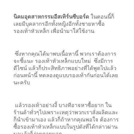
นิคมอุตสาหกรรมอีสเทิร์นซีบอร์ด
ในตอนนี้ก็
เลยมีบุคลากรอีกทั้งหญิงอีกทั้งชายหาซื้อ
รองเท้าหัวเหล็ก เพื่อนำมาใส่ใช้งาน
ซึ่งหากคุณได้มาพบเนื้อหานี้ พวกเราต้องการ
จะชี้แนะ รองเท้าหัวเหล็กแบบใหม่ ซึ่งมีการ
ดีไซน์ แล้วก็ประสิทธิภาพอย่างที่ได้พูดไปแล้ว
ก่อนหน้านี้ ทดลองดูแบบรองเท้ากันก่อนได้เลย
นะครับ
แล้วรองเท้าอย่างงี้ บางทีอาจหาซื้อยาก ใน
ร้านค้าทั่วๆไปเพราะเหตุว่าพวกเราสั่งผลิตและ
ก็นำเข้ามาเอง แล้วก็ถ้าหากคุณพอใจ ต้องการ
ซื้อรองเท้าหัวเหล็กแบบในรูปดังที่ได้กล่าวผ่าน
มาแล้วก็ง่ายดายมาก