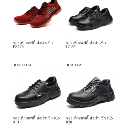
รองเท้าเซฟตี้ สั่งนำเข้า
รองเท้าเซฟตี้ สั่งนำเข้า
FZ175
G122
รองเท้าเซฟตี้ สั่งนำเข้า K2-
รองเท้าเซฟตี้ สั่งนำเข้า K2-
019
020