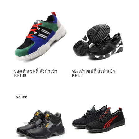
รองเท้าเซฟตี้ สั่งนำเข้า
รองเท้าเซฟตี้ สั่งนำเข้า
KP139
KP158