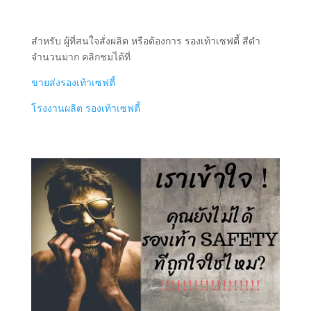
สำหรับ ผู้ที่สนใจสั่งผลิต หรือต้องการ รองเท้าเซฟตี้ สีดำ
จำนวนมาก คลิกชมได้ที่
ขายส่งรองเท้าเซฟตี้
โรงงานผลิต รองเท้าเซฟตี้