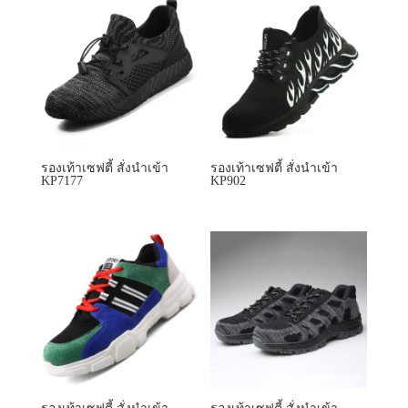
รองเท้าเซฟตี้ สั่งนำเข้า
รองเท้าเซฟตี้ สั่งนำเข้า
KP7177
KP902