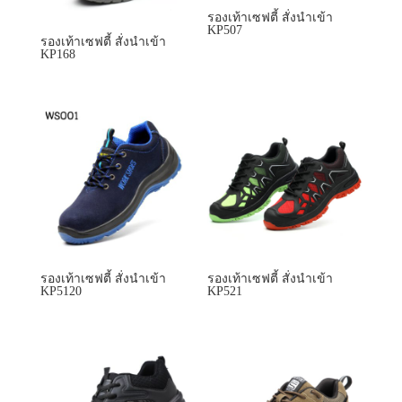
รองเท้าเซฟตี้ สั่งนำเข้า
KP507
รองเท้าเซฟตี้ สั่งนำเข้า
KP168
รองเท้าเซฟตี้ สั่งนำเข้า
รองเท้าเซฟตี้ สั่งนำเข้า
KP5120
KP521