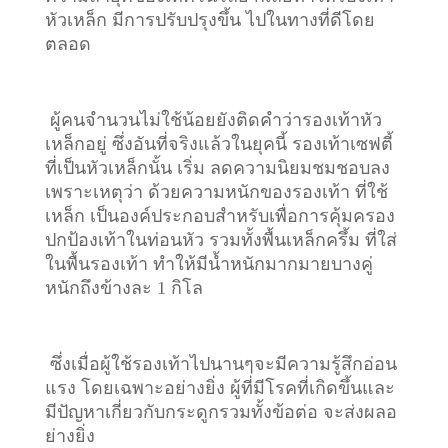
หัวเหล็ก มีการปรับปรุงขึ้น ไปในทางที่ดีโดย
ตลอด
ผู้คนจำนวนไม่ใช้น้อยยังติดคำว่ารองเท้าหัว
เหล็กอยู่ ซึ่งอันที่จริงแล้วในยุคนี้ รองเท้าเซฟตี้
ที่เป็นหัวเหล็กนั้น เริ่ม ลดความนิยมชมชอบลง
เพราะเหตุว่า ด้วยความหนักของรองเท้า ที่ใช้
เหล็ก เป็นองค์ประกอบสำหรับเพื่อการคุ้มครอง
ปกป้องเท้าในท่อนหัว รวมทั้งพื้นเหล็กครึ้ม ที่ใส่
ในพื้นรองเท้า ทำให้มีน้ำหนักมากมายบางคู่
หนักถึงข้างละ 1 กิโล
ซึ่งเมื่อผู้ใช้รองเท้าไปนานๆจะมีความรู้สึกอ่อน
แรง โดยเฉพาะอย่างยิ่ง ผู้ที่มีโรคที่เกิดขึ้นและ
มีปัญหาเกี่ยวกับกระดูกรวมทั้งข้อต่อ จะส่งผลอ
ย่างยิ่ง