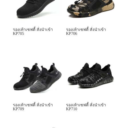
รองเท้าเซฟตี้ สั่งนำเข้า
รองเท้าเซฟตี้ สั่งนำเข้า
KP705
KP706
รองเท้าเซฟตี้ สั่งนำเข้า
รองเท้าเซฟตี้ สั่งนำเข้า
KP709
KP710