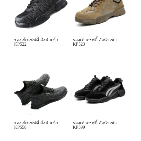
รองเท้าเซฟตี้ สั่งนำเข้า
รองเท้าเซฟตี้ สั่งนำเข้า
KP522
KP523
รองเท้าเซฟตี้ สั่งนำเข้า
รองเท้าเซฟตี้ สั่งนำเข้า
KP558
KP599