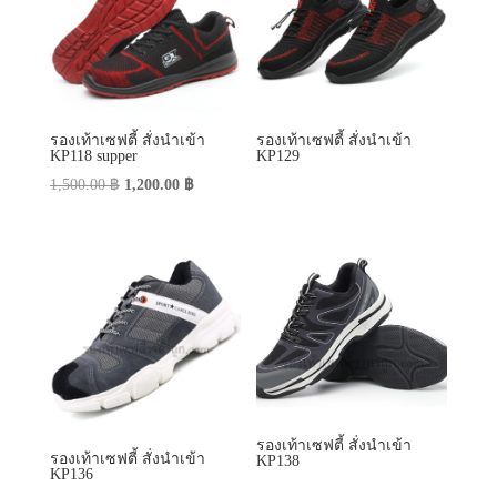
รองเท้าเซฟตี้ สั่งนำเข้า
รองเท้าเซฟตี้ สั่งนำเข้า
KP118 supper
KP129
Original
Current
1,500.00
฿
1,200.00
฿
price
price
was:
is:
1,500.00 ฿.
1,200.00 ฿.
รองเท้าเซฟตี้ สั่งนำเข้า
รองเท้าเซฟตี้ สั่งนำเข้า
KP138
KP136