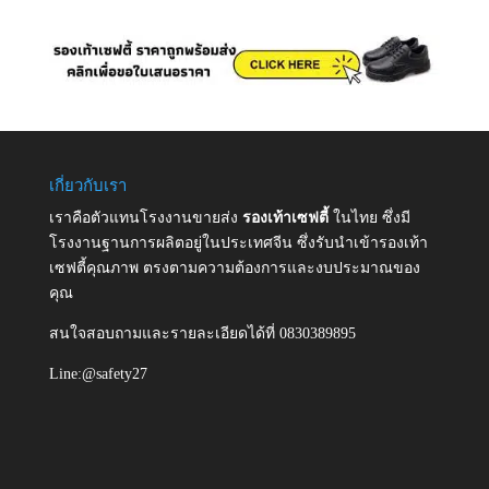
เกี่ยวกับเรา
เราคือตัวแทนโรงงานขายส่ง
รองเท้าเซฟตี้
ในไทย ซึ่งมี
โรงงานฐานการผลิตอยู่ในประเทศจีน ซึ่งรับนำเข้ารองเท้า
เซฟตี้คุณภาพ ตรงตามความต้องการและงบประมาณของ
คุณ
สนใจสอบถามและรายละเอียดได้ที่ 0830389895
Line:@safety27