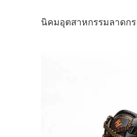
นิคมอุตสาหกรรมลาดกร