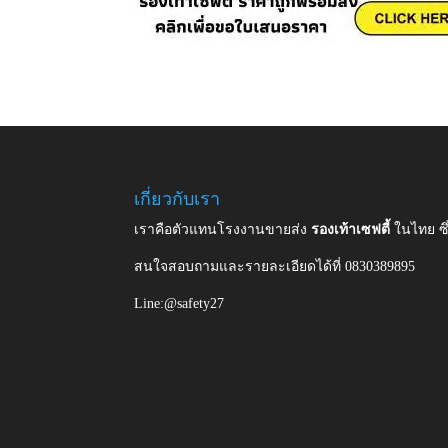
เกี่ยวกับเรา
เราคือตัวแทนโรงงานขายส่ง
รองเท้าเซฟตี้
ในไทย ซ
สนใจสอบถามและรายละเอียดได้ที่ 0830389895
Line:@safety27