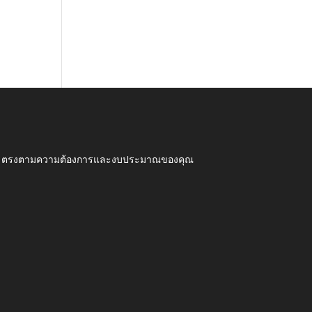
ุณภาพ ตรงตามความต้องการและงบประมาณของคุณ