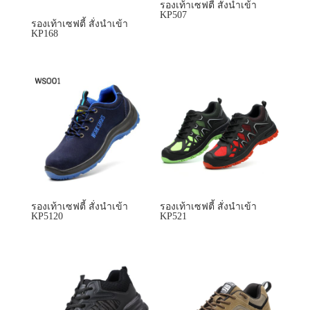
รองเท้าเซฟตี้ สั่งนำเข้า
KP507
รองเท้าเซฟตี้ สั่งนำเข้า
KP168
รองเท้าเซฟตี้ สั่งนำเข้า
รองเท้าเซฟตี้ สั่งนำเข้า
KP5120
KP521