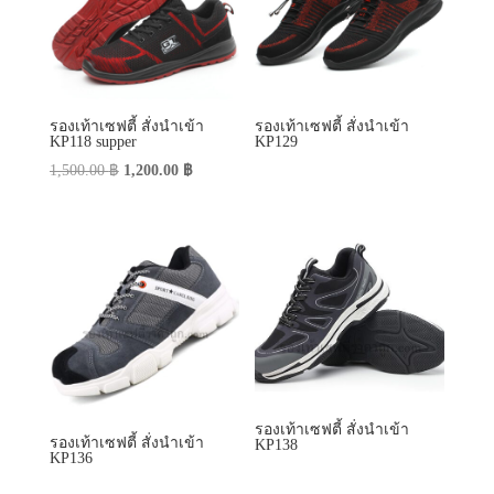
รองเท้าเซฟตี้ สั่งนำเข้า
รองเท้าเซฟตี้ สั่งนำเข้า
KP118 supper
KP129
Original
Current
1,500.00
฿
1,200.00
฿
price
price
was:
is:
1,500.00 ฿.
1,200.00 ฿.
รองเท้าเซฟตี้ สั่งนำเข้า
รองเท้าเซฟตี้ สั่งนำเข้า
KP138
KP136