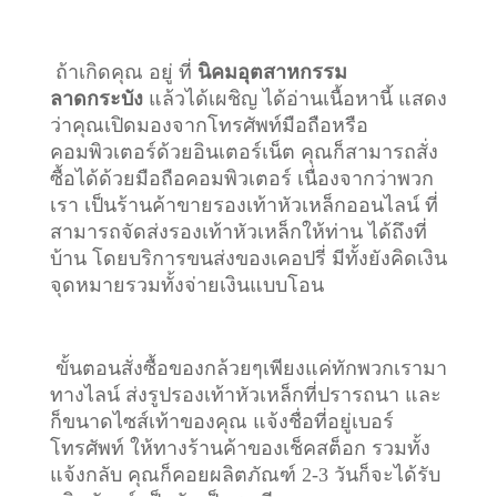
ถ้าเกิดคุณ อยู่ ที่
นิคมอุตสาหกรรม
ลาดกระบัง
แล้วได้เผชิญ ได้อ่านเนื้อหานี้ แสดง
ว่าคุณเปิดมองจากโทรศัพท์มือถือหรือ
คอมพิวเตอร์ด้วยอินเตอร์เน็ต คุณก็สามารถสั่ง
ซื้อได้ด้วยมือถือคอมพิวเตอร์ เนื่องจากว่าพวก
เรา เป็นร้านค้าขายรองเท้าหัวเหล็กออนไลน์ ที่
สามารถจัดส่งรองเท้าหัวเหล็กให้ท่าน ได้ถึงที่
บ้าน โดยบริการขนส่งของเคอปรี่ มีทั้งยังคิดเงิน
จุดหมายรวมทั้งจ่ายเงินแบบโอน
ขั้นตอนสั่งซื้อของกล้วยๆเพียงแค่ทักพวกเรามา
ทางไลน์ ส่งรูปรองเท้าหัวเหล็กที่ปรารถนา และ
ก็ขนาดไซส์เท้าของคุณ แจ้งชื่อที่อยู่เบอร์
โทรศัพท์ ให้ทางร้านค้าของเช็คสต็อก รวมทั้ง
แจ้งกลับ คุณก็คอยผลิตภัณฑ์ 2-3 วันก็จะได้รับ