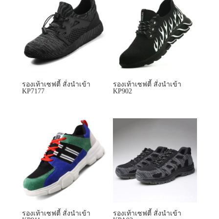
รองเท้าเซฟตี้ สั่งนำเข้า
รองเท้าเซฟตี้ สั่งนำเข้า
KP7177
KP902
รองเท้าเซฟตี้ สั่งนำเข้า
รองเท้าเซฟตี้ สั่งนำเข้า