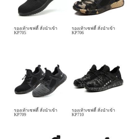
รองเท้าเซฟตี้ สั่งนำเข้า
รองเท้าเซฟตี้ สั่งนำเข้า
KP705
KP706
รองเท้าเซฟตี้ สั่งนำเข้า
รองเท้าเซฟตี้ สั่งนำเข้า
KP709
KP710