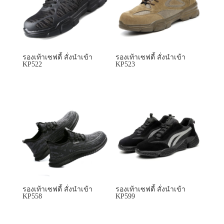
รองเท้าเซฟตี้ สั่งนำเข้า
รองเท้าเซฟตี้ สั่งนำเข้า
KP522
KP523
รองเท้าเซฟตี้ สั่งนำเข้า
รองเท้าเซฟตี้ สั่งนำเข้า
KP558
KP599