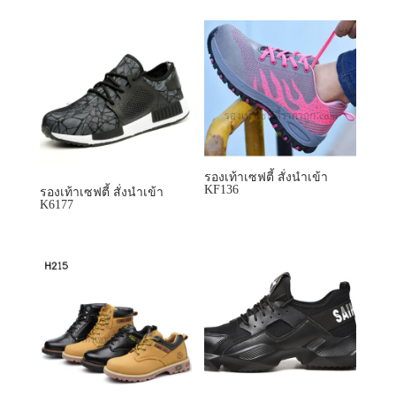
รองเท้าเซฟตี้ สั่งนำเข้า
KF136
รองเท้าเซฟตี้ สั่งนำเข้า
K6177