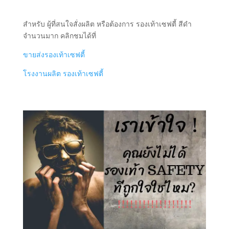
สำหรับ ผู้ที่สนใจสั่งผลิต หรือต้องการ รองเท้าเซฟตี้ สีดำ
จำนวนมาก คลิกชมได้ที่
ขายส่งรองเท้าเซฟตี้
โรงงานผลิต รองเท้าเซฟตี้