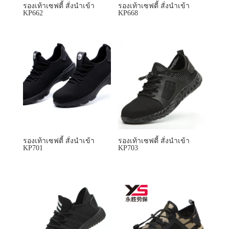
รองเท้าเซฟตี้ สั่งนำเข้า
รองเท้าเซฟตี้ สั่งนำเข้า
KP662
KP668
รองเท้าเซฟตี้ สั่งนำเข้า
รองเท้าเซฟตี้ สั่งนำเข้า
KP701
KP703