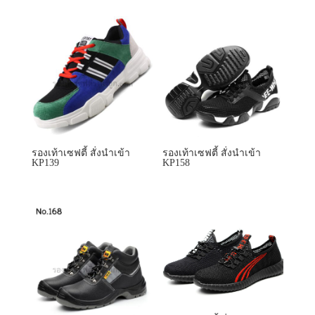
รองเท้าเซฟตี้ สั่งนำเข้า
รองเท้าเซฟตี้ สั่งนำเข้า
KP139
KP158