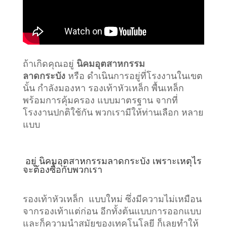
ถ้าเกิดคุณอยู่
นิคมอุตสาหกรรม
ลาดกระบัง
หรือ ดำเนินการอยู่ที่โรงงานในเขต
นั้น กำลังมองหา รองเท้าหัวเหล็ก พื้นเหล็ก
พร้อมการคุ้มครอง แบบมาตรฐาน จากที่
โรงงานปกติใช้กัน พวกเรามีให้ท่านเลือก หลาย
แบบ
อยู่
นิคมอุตสาหกรรมลาดกระบัง
เพราะเหตุไร
จะต้องซื้อกับพวกเรา
รองเท้าหัวเหล็ก แบบใหม่ ซึ่งมีความไม่เหมือน
จากรองเท้าแต่ก่อน อีกทั้งต้นแบบการออกแบบ
และก็ความนำสมัยของเทคโนโลยี ก็เลยทำให้