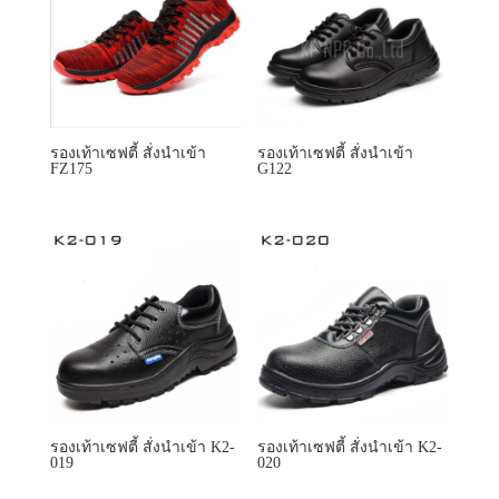
รองเท้าเซฟตี้ สั่งนำเข้า
รองเท้าเซฟตี้ สั่งนำเข้า
FZ175
G122
รองเท้าเซฟตี้ สั่งนำเข้า K2-
รองเท้าเซฟตี้ สั่งนำเข้า K2-
019
020