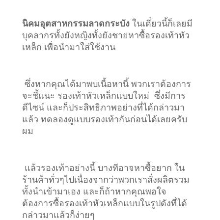
นิคมอุตสาหกรรมลาดกระบัง
ในเดี๋ยวนี้ก็เลยมี
บุคลากรทั้งยังหญิงทั้งยังชายหาซื้อรองเท้าหัว
เหล็ก เพื่อนำมาใส่ใช้งาน
ซึ่งหากคุณได้มาพบเนื้อหานี้ พวกเราต้องการ
จะชี้แนะ รองเท้าหัวเหล็กแบบใหม่ ซึ่งมีการ
ดีไซน์ และก็ประสิทธิภาพอย่างที่ได้กล่าวมา
แล้ว ทดลองดูแบบรองเท้ากันก่อนได้เลยครับ
ผม
แล้วรองเท้าอย่างนี้ บางทีอาจหาซื้อยาก ใน
ร้านค้าทั่วๆไปเนื่องจากว่าพวกเราสั่งผลิตรวม
ทั้งนำเข้ามาเอง และก็ถ้าหากคุณพอใจ
ต้องการซื้อรองเท้าหัวเหล็กแบบในรูปดังที่ได้
กล่าวมาแล้วก็ง่ายๆ