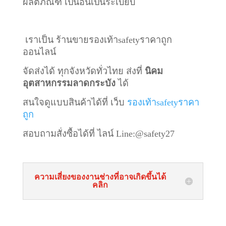
ผลิตภัณฑ์ เป็นอันเป็นระเบียบ
เราเป็น ร้านขายรองเท้าsafetyราคาถูก
ออนไลน์
จัดส่งได้ ทุกจังหวัดทั่วไทย ส่งที่
นิคม
อุตสาหกรรมลาดกระบัง
ได้
สนใจดูแบบสินค้าได้ที่ เว็บ
รองเท้าsafetyราคา
ถูก
สอบถามสั่งซื้อได้ที่ ไลน์
Line:@safety27
ความเสี่ยงของงานช่างที่อาจเกิดขึ้นได้
คลิก