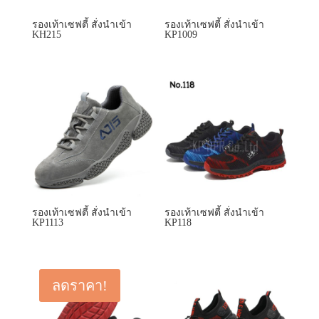
รองเท้าเซฟตี้ สั่งนำเข้า
รองเท้าเซฟตี้ สั่งนำเข้า
KH215
KP1009
รองเท้าเซฟตี้ สั่งนำเข้า
รองเท้าเซฟตี้ สั่งนำเข้า
KP1113
KP118
ลดราคา!