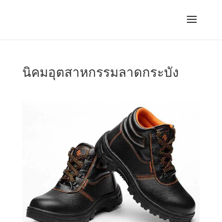
นิคมอุตสาหกรรมลาดกระบัง