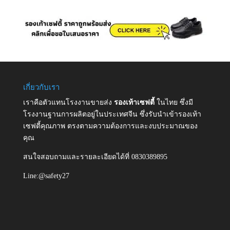
เกี่ยวกับเรา
เราคือตัวแทนโรงงานขายส่ง
รองเท้าเซฟตี้
ในไทย ซึ่งมี
โรงงานฐานการผลิตอยู่ในประเทศจีน ซึ่งรับนำเข้ารองเท้า
เซฟตี้คุณภาพ ตรงตามความต้องการและงบประมาณของ
คุณ
สนใจสอบถามและรายละเอียดได้ที่ 0830389895
Line:@safety27