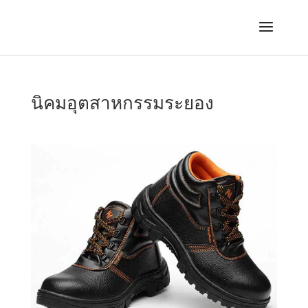
นิคมอุตสาหกรรมระยอง