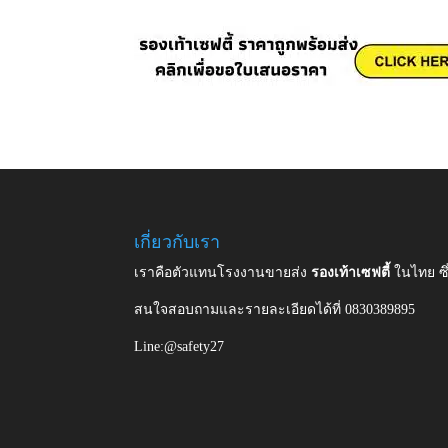
เกี่ยวกับเรา
เราคือตัวแทนโรงงานขายส่ง
รองเท้าเซฟตี้
ในไทย ซ
สนใจสอบถามและรายละเอียดได้ที่ 0830389895
Line:@safety27