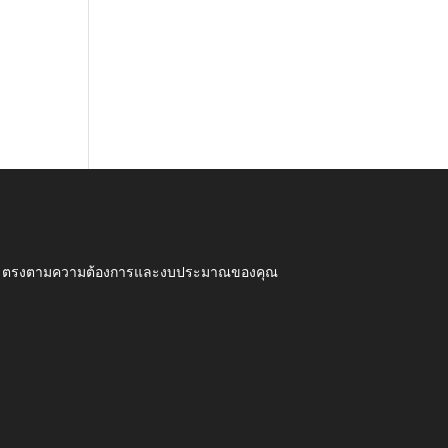
ุณภาพ ตรงตามความต้องการและงบประมาณของคุณ