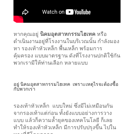
หากคุณอยู่
นิคมอุตสาหกรรมไฮเทค
หรือ
ดำเนินงานอยู่ที่โรงงานในบริเวณนั้น กำลังมอง
หา รองเท้าหัวเหล็ก พื้นเหล็ก พร้อมการ
คุ้มครอง แบบมาตรฐาน ดังที่โรงงานปกติใช้กัน
พวกเรามีให้ท่านเลือก หลายแบบ
อยู่
นิคมอุตสาหกรรมไฮเทค
เพราะเหตุไรจะต้องซื้อ
กับพวกเรา
รองเท้าหัวเหล็ก แบบใหม่ ซึ่งมีไม่เหมือนกัน
จากรองเท้าแต่ก่อน ทั้งยังแบบอย่างการวาง
แบบ แล้วก็ความล้ำยุคของเทคโนโลยี ก็เลย
ทำให้รองเท้าหัวเหล็ก มีการปรับปรุงขึ้น ไปใน