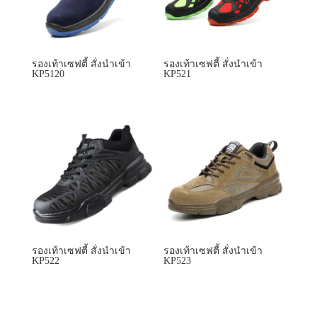
รองเท้าเซฟตี้ สั่งนำเข้า
รองเท้าเซฟตี้ สั่งนำเข้า
KP522
KP523