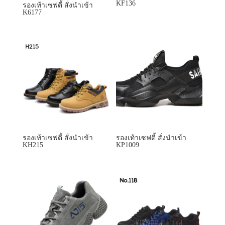
รองเท้าเซฟตี้ สั่งนำเข้า
รองเท้าเซฟตี้ สั่งนำเข้า
KH215
KP1009
รองเท้าเซฟตี้ สั่งนำเข้า
รองเท้าเซฟตี้ สั่งนำเข้า
KP1113
KP118