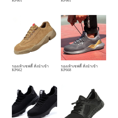
รองเท้าเซฟตี้ สั่งนำเข้า
รองเท้าเซฟตี้ สั่งนำเข้า
KP662
KP668
รองเท้าเซฟตี้ สั่งนำเข้า
รองเท้าเซฟตี้ สั่งนำเข้า
KP701
KP703