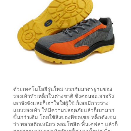
ด้วยเทคโนโลยีรุ่นใหม่ บวกกับมาตรฐานของ
รองเท้าหัวเหล็กในต่างชาติ ซึ่งค่อนจะเอาจริง
เอาจังจังและก็เอาใจใส่ผู้ใช้ ก็เลยมีการวาง
แบบรองเท้า ให้มีความปลอดภัยแล้วก็เบามาก
ขึ้นกว่าเดิม โดยใช้สิ่งของที่ชดเชยเหล็กดังเช่น
ว่า พลาสติกเหนียว คอมโพสิต พื้นเคฟล่า แล้วก็