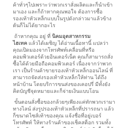
ค้าทั่วๆไปเพราะว่าพวกเราสั่งผลิตและก็นำเข้า
มาเอง และก็ถ้าหากคุณพอใจ ต้องการซื้อ
รองเท้าหัวเหล็กแบบในรูปดังกล่าวมาแล้วข้าง
ต้นก็ไม่ได้ยากอะไร
ถ้าหากคุณ อยู่ ที่
นิคมอุตสาหกรรม
ไฮเทค
แล้วได้เผชิญ ได้อ่านเนื้อหานี้ แปลว่า
คุณเปิดมองจากโทรศัพท์เคลื่อนที่หรือ
คอมพิวเตอร์ด้วยอินเตอร์เน็ต คุณก็สามารถสั่ง
ซื้อได้ด้วยมือถือคอมพิวเตอร์ เนื่องจากว่าพวก
เรา เป็นร้านค้าขายรองเท้าหัวเหล็กออนไลน์ ที่
สามารถจัดส่งรองเท้าหัวเหล็กให้ท่าน ได้ถึง
หน้าบ้าน โดยบริการขนส่งของเคอปรี่ มีทั้งยัง
คิดบัญชีจุดหมายและก็จ่ายเงินแบบโอน
ขั้นตอนสั่งซื้อของกล้วยๆเพียงแค่ทักพวกเรามา
ทางไลน์ ส่งรูปรองเท้าหัวเหล็กที่ปรารถนา แล้ว
ก็ขนาดไซส์เท้าของคุณ แจ้งชื่อที่อยู่เบอร์
โทรศัพท์ ให้ทางร้านค้าของเช็คสต็อก รวมทั้ง