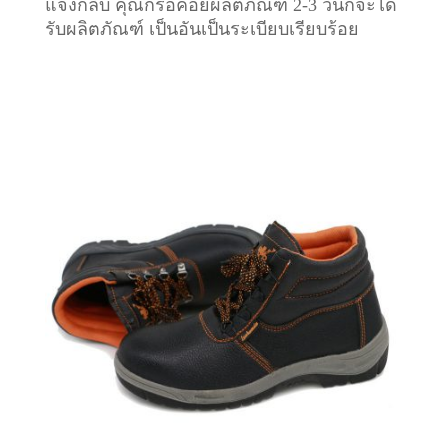
แจ้งกลับ คุณก็รอคอยผลิตภัณฑ์ 2-3 วันก็จะได้
รับผลิตภัณฑ์ เป็นอันเป็นระเบียบเรียบร้อย