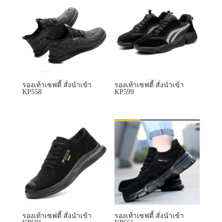
รองเท้าเซฟตี้ สั่งนำเข้า
รองเท้าเซฟตี้ สั่งนำเข้า
KP558
KP599
รองเท้าเซฟตี้ สั่งนำเข้า
รองเท้าเซฟตี้ สั่งนำเข้า
KP601
KP661