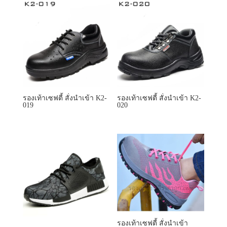
รองเท้าเซฟตี้ สั่งนำเข้า K2-
รองเท้าเซฟตี้ สั่งนำเข้า K2-
019
020
รองเท้าเซฟตี้ สั่งนำเข้า
KF136
รองเท้าเซฟตี้ สั่งนำเข้า
K6177