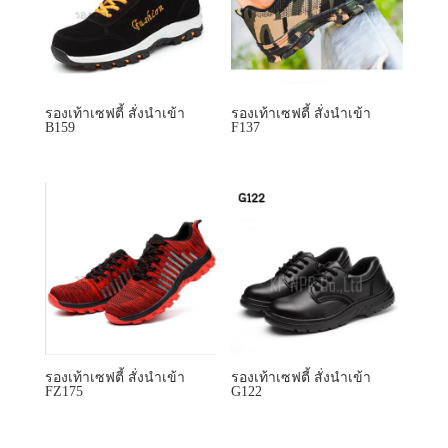
รองเท้าเซฟตี้ สั่งนำเข้า
รองเท้าเซฟตี้ สั่งนำเข้า
FZ175
G122