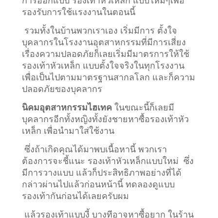
การออกแบบ รองเท้าหัวเหล็ก แบบใหม่ๆเพื่อ
รองรับการใช้แรงงานในตอนนี้
รวมทั้งในบ้านพวกเราเอง เริ่มมีการ ตั้งใจ
บุคลากรในโรงงานอุตสาหกรรมที่มีการเสี่ยง
เรื่องความปลอดภัยก็เลยเริ่มมีมาตรการให้ใช้
รองเท้าหัวเหล็ก แบบตั้งใจจริงในทุกโรงงาน
เพื่อเป็นไปตามมาตรฐานสากลโลก และก็ความ
ปลอดภัยของบุคลากร
นิคมอุตสาหกรรมไฮเทค
ในขณะนี้ก็เลยมี
บุคลากรอีกทั้งหญิงทั้งยังชายหาซื้อรองเท้าหัว
เหล็ก เพื่อนำมาใส่ใช้งาน
ซึ่งถ้าเกิดคุณได้มาพบเนื้อหานี้ พวกเรา
ต้องการจะชี้แนะ รองเท้าหัวเหล็กแบบใหม่ ซึ่ง
มีการวางแบบ แล้วก็ประสิทธิภาพอย่างที่ได้
กล่าวผ่านไปแล้วก่อนหน้านี้ ทดลองดูแบบ
รองเท้ากันก่อนได้เลยครับผม
แล้วรองเท้าแบบงี้ บางทีอาจหาซื้อยาก ในร้าน