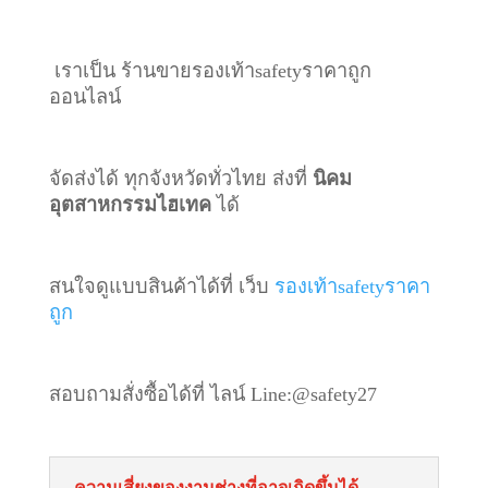
เราเป็น ร้านขายรองเท้าsafetyราคาถูก
ออนไลน์
จัดส่งได้ ทุกจังหวัดทั่วไทย ส่งที่
นิคม
อุตสาหกรรมไฮเทค
ได้
สนใจดูแบบสินค้าได้ที่ เว็บ
รองเท้าsafetyราคา
ถูก
สอบถามสั่งซื้อได้ที่ ไลน์
Line:@safety27
ความเสี่ยงของงานช่างที่อาจเกิดขึ้นได้