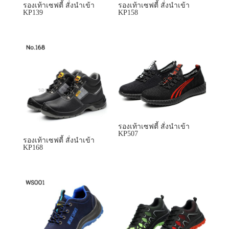
รองเท้าเซฟตี้ สั่งนำเข้า
KP507
รองเท้าเซฟตี้ สั่งนำเข้า
KP168
รองเท้าเซฟตี้ สั่งนำเข้า
รองเท้าเซฟตี้ สั่งนำเข้า
KP5120
KP521