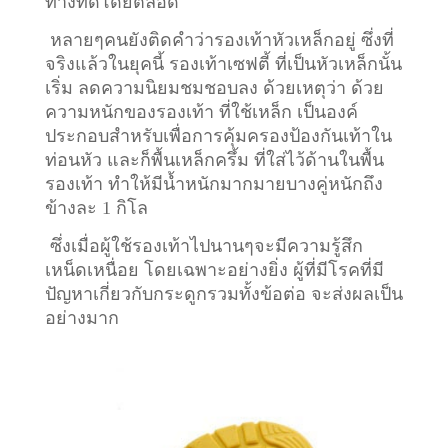
ทางที่ดีโดยตลอด
หลายๆคนยังติดคำว่ารองเท้าหัวเหล็กอยู่ ซึ่งที่
จริงแล้วในยุคนี้ รองเท้าเซฟตี้ ที่เป็นหัวเหล็กนั้น
เริ่ม ลดความนิยมชมชอบลง ด้วยเหตุว่า ด้วย
ความหนักของรองเท้า ที่ใช้เหล็ก เป็นองค์
ประกอบสำหรับเพื่อการคุ้มครองป้องกันเท้าใน
ท่อนหัว และก็พื้นเหล็กครึ้ม ที่ใส่ไว้ด้านในพื้น
รองเท้า ทำให้มีน้ำหนักมากมายบางคู่หนักถึง
ข้างละ 1 กิโล
ซึ่งเมื่อผู้ใช้รองเท้าไปนานๆจะมีความรู้สึก
เหน็ดเหนื่อย โดยเฉพาะอย่างยิ่ง ผู้ที่มีโรคที่มี
ปัญหาเกี่ยวกับกระดูกรวมทั้งข้อต่อ จะส่งผลเป็น
อย่างมาก