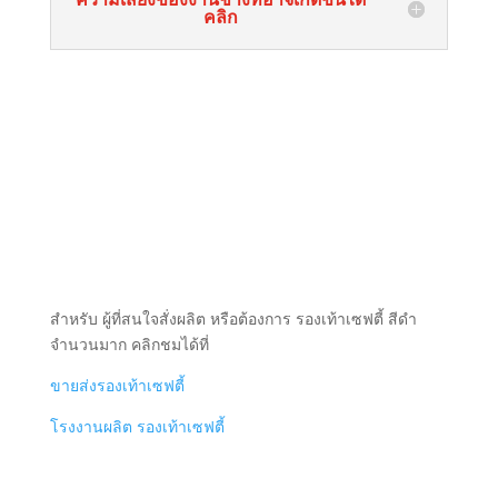
คลิก
สำหรับ ผู้ที่สนใจสั่งผลิต หรือต้องการ รองเท้าเซฟตี้ สีดำ
จำนวนมาก คลิกชมได้ที่
ขายส่งรองเท้าเซฟตี้
โรงงานผลิต รองเท้าเซฟตี้