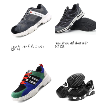
รองเท้าเซฟตี้ สั่งนำเข้า
รองเท้าเซฟตี้ สั่งนำเข้า
KP138
KP136
รองเท้าเซฟตี้ สั่งนำเข้า
รองเท้าเซฟตี้ สั่งนำเข้า
KP139
KP158