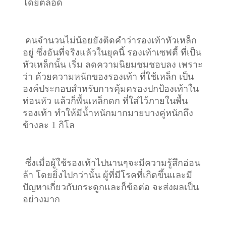
โดยตลอด
คนจำนวนไม่น้อยยังติดคำว่ารองเท้าหัวเหล็ก
อยู่ ซึ่งอันที่จริงแล้วในยุคนี้ รองเท้าเซฟตี้ ที่เป็น
หัวเหล็กนั้น เริ่ม ลดความนิยมชมชอบลง เพราะ
ว่า ด้วยความหนักของรองเท้า ที่ใช้เหล็ก เป็น
องค์ประกอบสำหรับการคุ้มครองปกป้องเท้าใน
ท่อนหัว แล้วก็พื้นเหล็กดก ที่ใส่ไว้ภายในพื้น
รองเท้า ทำให้มีน้ำหนักมากมายบางคู่หนักถึง
ข้างละ 1 กิโล
ซึ่งเมื่อผู้ใช้รองเท้าไปนานๆจะมีความรู้สึกอ่อน
ล้า โดยยิ่งไปกว่านั้น ผู้ที่มีโรคที่เกิดขึ้นและมี
ปัญหาเกี่ยวกับกระดูกและก็ข้อต่อ จะส่งผลเป็น
อย่างมาก