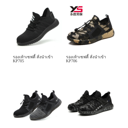
รองเท้าเซฟตี้ สั่งนำเข้า
รองเท้าเซฟตี้ สั่งนำเข้า
KP705
KP706
รองเท้าเซฟตี้ สั่งนำเข้า
รองเท้าเซฟตี้ สั่งนำเข้า
KP709
KP710