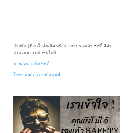
สำหรับ ผู้ที่สนใจสั่งผลิต หรือต้องการ รองเท้าเซฟตี้ สีดำ
จำนวนมาก คลิกชมได้ที่
ขายส่งรองเท้าเซฟตี้
โรงงานผลิต รองเท้าเซฟตี้