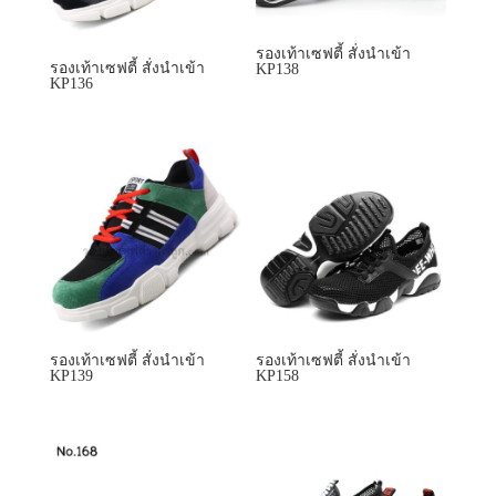
รองเท้าเซฟตี้ สั่งนำเข้า
รองเท้าเซฟตี้ สั่งนำเข้า
KP139
KP158
รองเท้าเซฟตี้ สั่งนำเข้า
KP507
รองเท้าเซฟตี้ สั่งนำเข้า