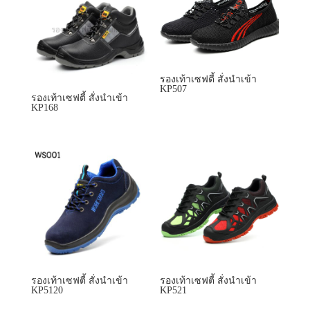
KP168
รองเท้าเซฟตี้ สั่งนำเข้า
รองเท้าเซฟตี้ สั่งนำเข้า
KP5120
KP521