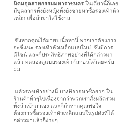
นิคมอุตสาหกรรมมหาราชนคร
ในเดี๋ยวนี้ก็เลย
มีบุคลากรทั้งยังหญิงทั้งยังชายหาซื้อรองเท้าหัว
เหล็ก เพื่อนำมาใส่ใช้งาน
ซึ่งหากคุณได้มาพบเนื้อหานี้ พวกเราต้องการ
จะชี้แนะ รองเท้าหัวเหล็กแบบใหม่ ซึ่งมีการ
ดีไซน์ และก็ประสิทธิภาพอย่างที่ได้กล่าวมา
แล้ว ทดลองดูแบบรองเท้ากันก่อนได้เลยครับ
ผม
แล้วรองเท้าอย่างนี้ บางทีอาจหาซื้อยาก ใน
ร้านค้าทั่วๆไปเนื่องจากว่าพวกเราสั่งผลิตรวม
ทั้งนำเข้ามาเอง และก็ถ้าหากคุณพอใจ
ต้องการซื้อรองเท้าหัวเหล็กแบบในรูปดังที่ได้
กล่าวมาแล้วก็ง่ายๆ