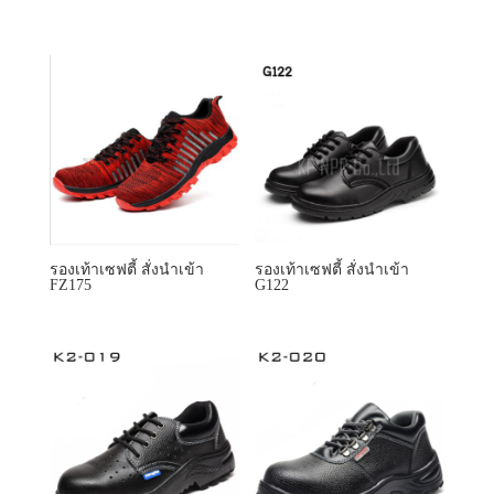
รองเท้าเซฟตี้ สั่งนำเข้า
รองเท้าเซฟตี้ สั่งนำเข้า
FZ175
G122
รองเท้าเซฟตี้ สั่งนำเข้า K2-
รองเท้าเซฟตี้ สั่งนำเข้า K2-
019
020