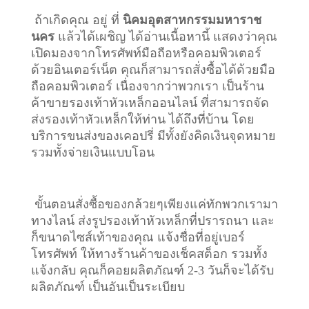
ถ้าเกิดคุณ อยู่ ที่
นิคมอุตสาหกรรมมหาราช
นคร
แล้วได้เผชิญ ได้อ่านเนื้อหานี้ แสดงว่าคุณ
เปิดมองจากโทรศัพท์มือถือหรือคอมพิวเตอร์
ด้วยอินเตอร์เน็ต คุณก็สามารถสั่งซื้อได้ด้วยมือ
ถือคอมพิวเตอร์ เนื่องจากว่าพวกเรา เป็นร้าน
ค้าขายรองเท้าหัวเหล็กออนไลน์ ที่สามารถจัด
ส่งรองเท้าหัวเหล็กให้ท่าน ได้ถึงที่บ้าน โดย
บริการขนส่งของเคอปรี่ มีทั้งยังคิดเงินจุดหมาย
รวมทั้งจ่ายเงินแบบโอน
ขั้นตอนสั่งซื้อของกล้วยๆเพียงแค่ทักพวกเรามา
ทางไลน์ ส่งรูปรองเท้าหัวเหล็กที่ปรารถนา และ
ก็ขนาดไซส์เท้าของคุณ แจ้งชื่อที่อยู่เบอร์
โทรศัพท์ ให้ทางร้านค้าของเช็คสต็อก รวมทั้ง
แจ้งกลับ คุณก็คอยผลิตภัณฑ์ 2-3 วันก็จะได้รับ
ผลิตภัณฑ์ เป็นอันเป็นระเบียบ