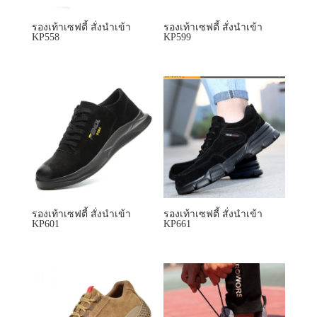
รองเท้าเซฟตี้ สั่งนำเข้า
รองเท้าเซฟตี้ สั่งนำเข้า
KP601
KP661
รองเท้าเซฟตี้ สั่งนำเข้า
รองเท้าเซฟตี้ สั่งนำเข้า
KP662
KP668