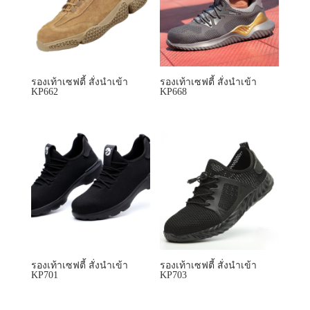
รองเท้าเซฟตี้ สั่งนำเข้า
รองเท้าเซฟตี้ สั่งนำเข้า
KP701
KP703