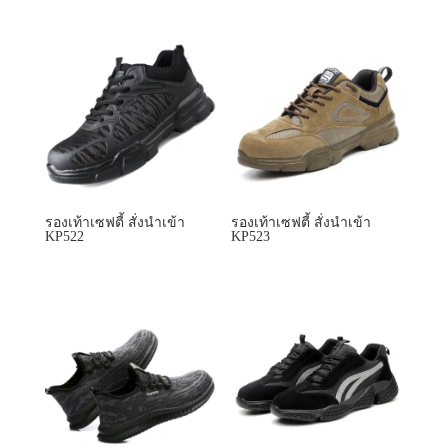
รองเท้าเซฟตี้ สั่งนำเข้า
รองเท้าเซฟตี้ สั่งนำเข้า
KP522
KP523
รองเท้าเซฟตี้ สั่งนำเข้า
รองเท้าเซฟตี้ สั่งนำเข้า
KP558
KP599