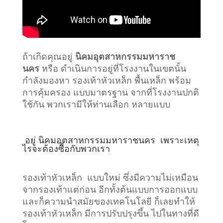
ถ้าเกิดคุณอยู่
นิคมอุตสาหกรรมมหาราช
นคร
หรือ ดำเนินการอยู่ที่โรงงานในเขตนั้น
กำลังมองหา รองเท้าหัวเหล็ก พื้นเหล็ก พร้อม
การคุ้มครอง แบบมาตรฐาน จากที่โรงงานปกติ
ใช้กัน พวกเรามีให้ท่านเลือก หลายแบบ
อยู่
นิคมอุตสาหกรรมมหาราชนคร
เพราะเหตุ
ไรจะต้องซื้อกับพวกเรา
รองเท้าหัวเหล็ก แบบใหม่ ซึ่งมีความไม่เหมือน
จากรองเท้าแต่ก่อน อีกทั้งต้นแบบการออกแบบ
และก็ความนำสมัยของเทคโนโลยี ก็เลยทำให้
รองเท้าหัวเหล็ก มีการปรับปรุงขึ้น ไปในทางที่ดี