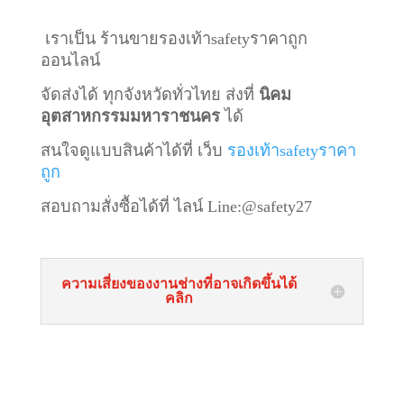
เราเป็น ร้านขายรองเท้าsafetyราคาถูก
ออนไลน์
จัดส่งได้ ทุกจังหวัดทั่วไทย ส่งที่
นิคม
อุตสาหกรรมมหาราชนคร
ได้
สนใจดูแบบสินค้าได้ที่ เว็บ
รองเท้าsafetyราคา
ถูก
สอบถามสั่งซื้อได้ที่ ไลน์
Line:@safety27
ความเสี่ยงของงานช่างที่อาจเกิดขึ้นได้
คลิก