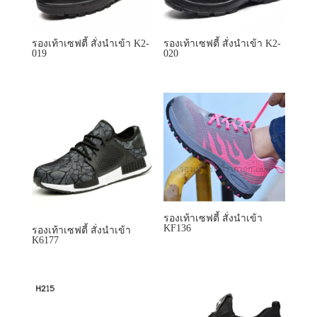
รองเท้าเซฟตี้ สั่งนำเข้า
KF136
รองเท้าเซฟตี้ สั่งนำเข้า
K6177
รองเท้าเซฟตี้ สั่งนำเข้า
รองเท้าเซฟตี้ สั่งนำเข้า