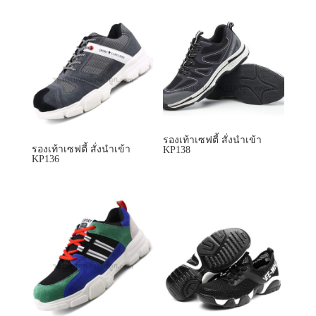
รองเท้าเซฟตี้ สั่งนำเข้า
รองเท้าเซฟตี้ สั่งนำเข้า
KP138
KP136
รองเท้าเซฟตี้ สั่งนำเข้า
รองเท้าเซฟตี้ สั่งนำเข้า
KP139
KP158