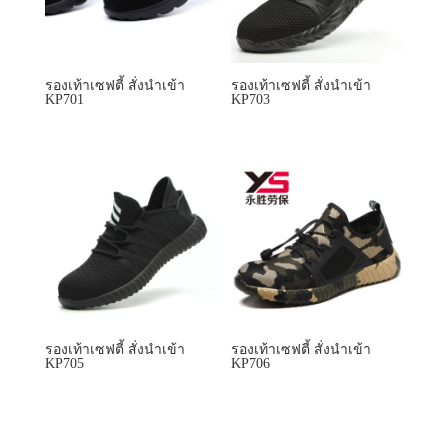
รองเท้าเซฟตี้ สั่งนำเข้า
รองเท้าเซฟตี้ สั่งนำเข้า
KP705
KP706