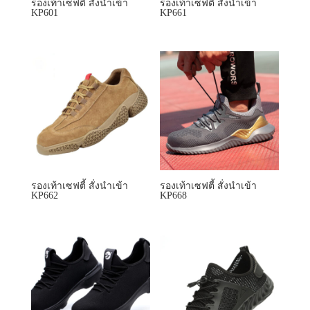
รองเท้าเซฟตี้ สั่งนำเข้า
รองเท้าเซฟตี้ สั่งนำเข้า
KP662
KP668
รองเท้าเซฟตี้ สั่งนำเข้า
รองเท้าเซฟตี้ สั่งนำเข้า
KP701
KP703