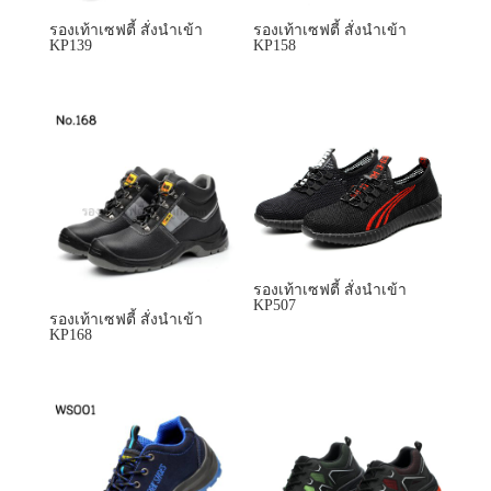
รองเท้าเซฟตี้ สั่งนำเข้า
KP507
รองเท้าเซฟตี้ สั่งนำเข้า
KP168
รองเท้าเซฟตี้ สั่งนำเข้า
รองเท้าเซฟตี้ สั่งนำเข้า
KP5120
KP521