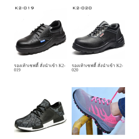
รองเท้าเซฟตี้ สั่งนำเข้า K2-
รองเท้าเซฟตี้ สั่งนำเข้า K2-
019
020
รองเท้าเซฟตี้ สั่งนำเข้า
KF136
รองเท้าเซฟตี้ สั่งนำเข้า
K6177