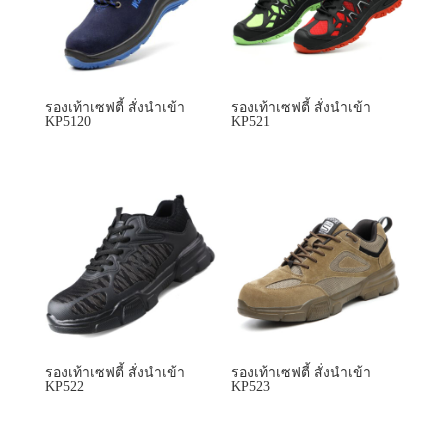
รองเท้าเซฟตี้ สั่งนำเข้า
รองเท้าเซฟตี้ สั่งนำเข้า
KP522
KP523