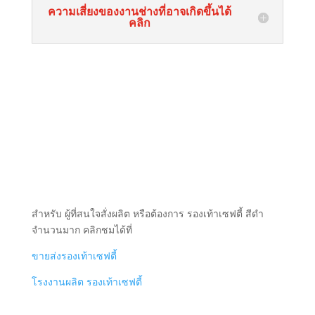
ความเสี่ยงของงานช่างที่อาจเกิดขึ้นได้
คลิก
สำหรับ ผู้ที่สนใจสั่งผลิต หรือต้องการ รองเท้าเซฟตี้ สีดำ
จำนวนมาก คลิกชมได้ที่
ขายส่งรองเท้าเซฟตี้
โรงงานผลิต รองเท้าเซฟตี้