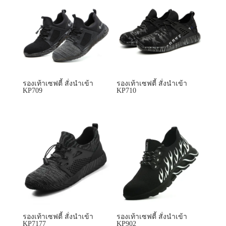
รองเท้าเซฟตี้ สั่งนำเข้า
รองเท้าเซฟตี้ สั่งนำเข้า
KP709
KP710
รองเท้าเซฟตี้ สั่งนำเข้า
รองเท้าเซฟตี้ สั่งนำเข้า
KP7177
KP902