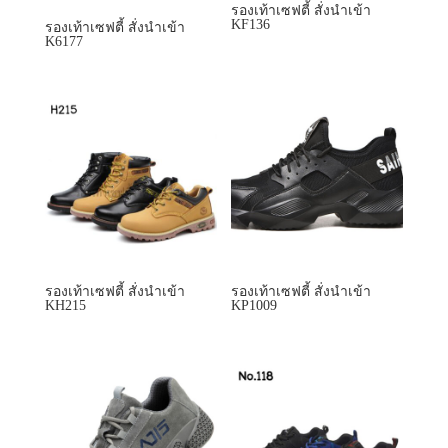
รองเท้าเซฟตี้ สั่งนำเข้า
รองเท้าเซฟตี้ สั่งนำเข้า
KH215
KP1009
รองเท้าเซฟตี้ สั่งนำเข้า
รองเท้าเซฟตี้ สั่งนำเข้า
KP1113
KP118