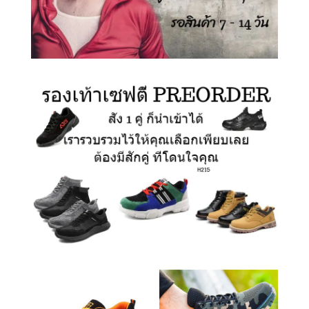
รองเท้าเซฟตี้ สั่งนำเข้า
รองเท้าเซฟตี้ สั่งนำเข้า