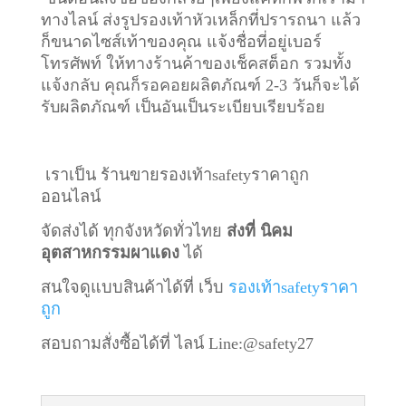
ทางไลน์ ส่งรูปรองเท้าหัวเหล็กที่ปรารถนา แล้ว
ก็ขนาดไซส์เท้าของคุณ แจ้งชื่อที่อยู่เบอร์
โทรศัพท์ ให้ทางร้านค้าของเช็คสต็อก รวมทั้ง
แจ้งกลับ คุณก็รอคอยผลิตภัณฑ์ 2-3 วันก็จะได้
รับผลิตภัณฑ์ เป็นอันเป็นระเบียบเรียบร้อย
เราเป็น ร้านขายรองเท้าsafetyราคาถูก
ออนไลน์
จัดส่งได้ ทุกจังหวัดทั่วไทย
ส่งที่ นิคม
อุตสาหกรรมผาแดง
ได้
สนใจดูแบบสินค้าได้ที่ เว็บ
รองเท้าsafetyราคา
ถูก
สอบถามสั่งซื้อได้ที่ ไลน์
Line:@safety27