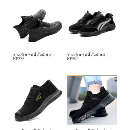
รองเท้าเซฟตี้ สั่งนำเข้า
รองเท้าเซฟตี้ สั่งนำเข้า
KP558
KP599
รองเท้าเซฟตี้ สั่งนำเข้า
รองเท้าเซฟตี้ สั่งนำเข้า
KP601
KP661