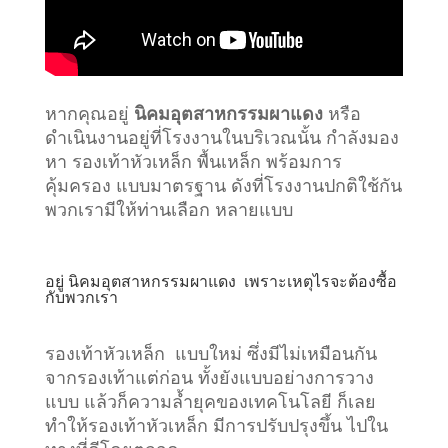
หากคุณอยู่
นิคมอุตสาหกรรมผาแดง
หรือ
ดำเนินงานอยู่ที่โรงงานในบริเวณนั้น กำลังมอง
หา รองเท้าหัวเหล็ก พื้นเหล็ก พร้อมการ
คุ้มครอง แบบมาตรฐาน ดังที่โรงงานปกติใช้กัน
พวกเรามีให้ท่านเลือก หลายแบบ
อยู่
นิคมอุตสาหกรรมผาแดง
เพราะเหตุไรจะต้องซื้อ
กับพวกเรา
รองเท้าหัวเหล็ก แบบใหม่ ซึ่งมีไม่เหมือนกัน
จากรองเท้าแต่ก่อน ทั้งยังแบบอย่างการวาง
แบบ แล้วก็ความล้ำยุคของเทคโนโลยี ก็เลย
ทำให้รองเท้าหัวเหล็ก มีการปรับปรุงขึ้น ไปใน