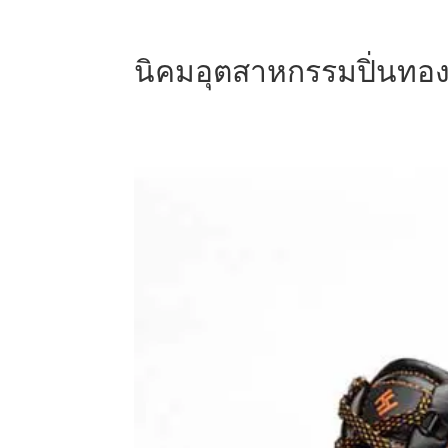
นิคมอุตสาหกรรมปิ่นทอง 