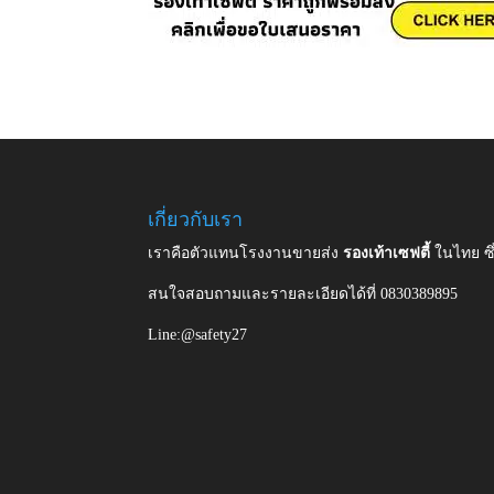
เกี่ยวกับเรา
เราคือตัวแทนโรงงานขายส่ง
รองเท้าเซฟตี้
ในไทย ซ
สนใจสอบถามและรายละเอียดได้ที่ 0830389895
Line:@safety27