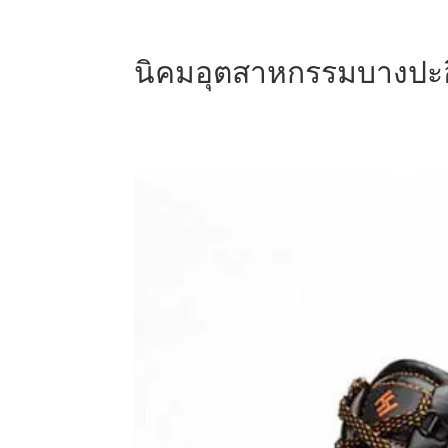
นิคมอุตสาหกรรมบางปะ