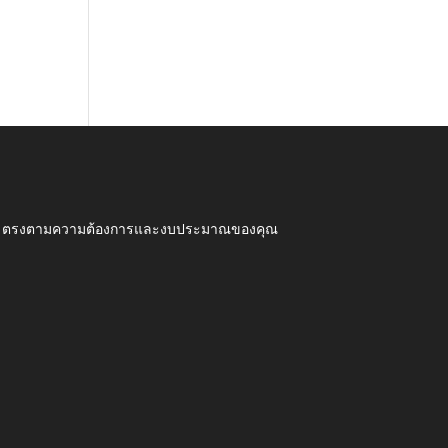
ุณภาพ ตรงตามความต้องการและงบประมาณของคุณ