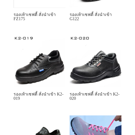
รองเท้าเซฟตี้ สั่งนำเข้า K2-
รองเท้าเซฟตี้ สั่งนำเข้า K2-
019
020
รองเท้าเซฟตี้ สั่งนำเข้า
KF136
รองเท้าเซฟตี้ สั่งนำเข้า
K6177