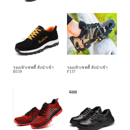
รองเท้าเซฟตี้ สั่งนำเข้า
รองเท้าเซฟตี้ สั่งนำเข้า
B159
F137
รองเท้าเซฟตี้ สั่งนำเข้า
รองเท้าเซฟตี้ สั่งนำเข้า
FZ175
G122