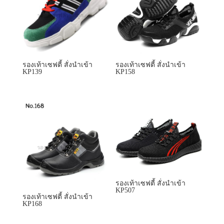
รองเท้าเซฟตี้ สั่งนำเข้า
KP507
รองเท้าเซฟตี้ สั่งนำเข้า
KP168