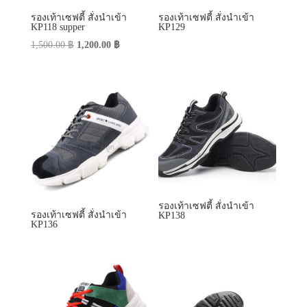
รองเท้าเซฟตี้ สั่งนำเข้า
รองเท้าเซฟตี้ สั่งนำเข้า
KP138
KP136
รองเท้าเซฟตี้ สั่งนำเข้า
รองเท้าเซฟตี้ สั่งนำเข้า
KP139
KP158