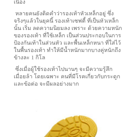
เนื่อง
หลายคนยังติดคำว่ารองเท้าหัวเหล็กอยู่ ซึ่ง
จริงๆแล้วในยุคนี้ รองเท้าเซฟตี้ ที่เป็นหัวเหล็ก
นั้น เริ่ม ลดความนิยมลง เพราะ ด้วยความหนัก
ของรองเท้า ที่ใช้เหล็ก เป็นส่วนประกอบในการ
ป้องกันเท้าในส่วนหัว และพื้นเหล็กหนา ที่ใส่ไว้
ในพื้นรองเท้า ทำให้มีน้ำหนักมากบางคู่หนักถึง
ข้างละ 1 กิโล
ซึ่งเมื่อผู้ใช้รองเท้าไปนานๆ จะมีความรู้สึก
เมื่อยล้า โดยเฉพาะ คนที่มีโรคเกี่ยวกับกระดูก
และข้อต่อ จะมีผลอย่างมาก