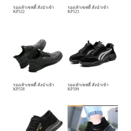
รองเท้าเซฟตี้ สั่งนำเข้า
รองเท้าเซฟตี้ สั่งนำเข้า
KP558
KP599
รองเท้าเซฟตี้ สั่งนำเข้า
รองเท้าเซฟตี้ สั่งนำเข้า
KP601
KP661