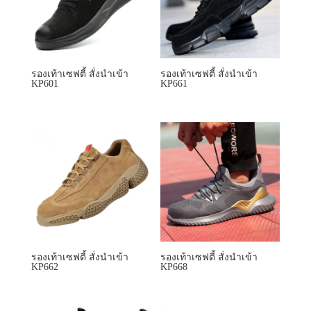
รองเท้าเซฟตี้ สั่งนำเข้า
รองเท้าเซฟตี้ สั่งนำเข้า
KP662
KP668