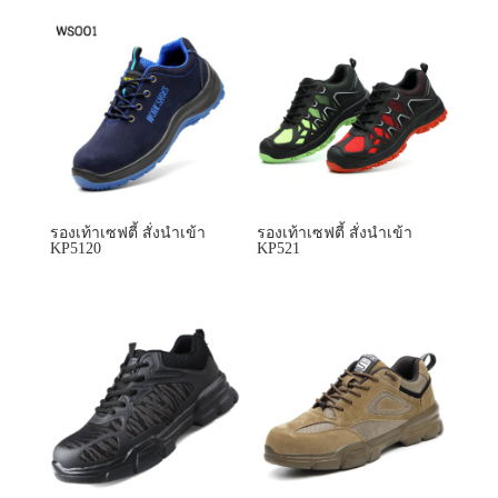
รองเท้าเซฟตี้ สั่งนำเข้า
รองเท้าเซฟตี้ สั่งนำเข้า
KP5120
KP521
รองเท้าเซฟตี้ สั่งนำเข้า
รองเท้าเซฟตี้ สั่งนำเข้า
KP522
KP523