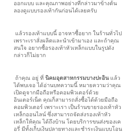
ออกแบบ และคุณภาพอย่างที่กล่าวมาข้างต้น
ลองดูแบบรองเท้ากันก่อนได้เลยครับ
แล้วรองเท้าแบบนี้ อาจหาซื้อยาก ในร้านทั่วไป
เพราะเราสั่งผลิตและนำเข้ามาเอง และถ้าคุณ
สนใจ อยากซื้อรองเท้าหัวเหล็กแบบในรูปดัง
กล่าวก็ไม่ยาก
ถ้าคุณ อยู่ ที่
นิคมอุตสาหกรรมบางปะอิน
แล้ว
ได้พบเจอ ได้อ่านบทความนี้ หมายความว่าคุณ
เปิดดูจากมือถือหรือคอมพิวเตอร์ด้วย
อินเตอร์เน็ต คุณก็สามารถสั่งซื้อได้ด้วยมือถือ
คอมพิวเตอร์ เพราะเรา เป็นร้านขายรองเท้าหัว
เหล็กออนไลน์ ซึ่งสามารถจัดส่งรองเท้าหัว
เหล็กให้คุณ ได้ถึงบ้าน โดยบริการขนส่งของเค
อรี่ มีทั้งเก็บเงินปลายทางและชำระเงินแบบโอน