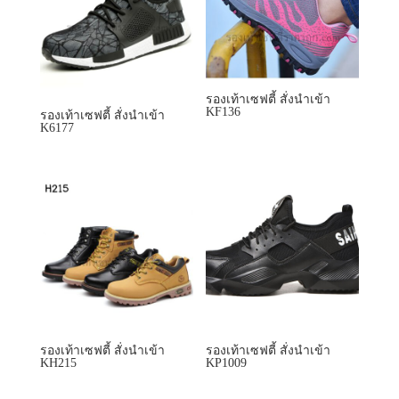
รองเท้าเซฟตี้ สั่งนำเข้า
รองเท้าเซฟตี้ สั่งนำเข้า
KH215
KP1009