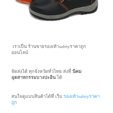
เราเป็น ร้านขายรองเท้าsafetyราคาถูก
ออนไลน์
จัดส่งได้ ทุกจังหวัดทั่วไทย ส่งที่
นิคม
อุตสาหกรรมบางปะอิน
ได้
สนใจดูแบบสินค้าได้ที่ เว็บ
รองเท้าsafetyราคา
ถูก