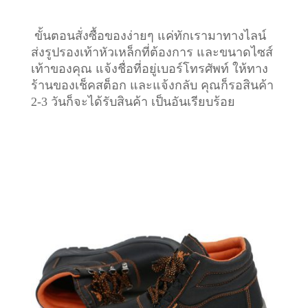
ขั้นตอนสั่งซื้อของง่ายๆ แค่ทักเรามาทางไลน์
ส่งรูปรองเท้าหัวเหล็กที่ต้องการ และขนาดไซส์
เท้าของคุณ แจ้งชื่อที่อยู่เบอร์โทรศัพท์ ให้ทาง
ร้านของเช็คสต็อก และแจ้งกลับ คุณก็รอสินค้า
2-3 วันก็จะได้รับสินค้า เป็นอันเรียบร้อย