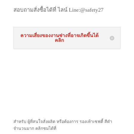
สอบถามสั่งซื้อได้ที่ ไลน์
Line:@safety27
ความเสี่ยงของงานช่างที่อาจเกิดขึ้นได้
คลิก
สำหรับ ผู้ที่สนใจสั่งผลิต หรือต้องการ รองเท้าเซฟตี้ สีดำ
จำนวนมาก คลิกชมได้ที่
ขายส่งรองเท้าเซฟตี้
โรงงานผลิต รองเท้าเซฟตี้