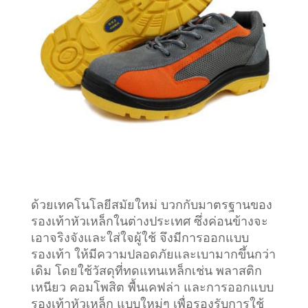
ด้วยเทคโนโลยีสมัยใหม่ บวกกับมาตรฐานของ
รองเท้าหัวเหล็กในต่างประเทศ ซึ่งค่อนข้างจะ
เอาจริงจังและใส่ใจผู้ใช้ จึงมีการออกแบบ
รองเท้า ให้มีความปลอดภัยและเบามากขึ้นกว่า
เดิม โดยใช้วัสดุที่ทดแทนเหล็กเช่น พลาสติก
เหนียว คอมโพสิต พื้นเคฟล่า และการออกแบบ
รองเท้าหัวเหล็ก แบบใหม่ๆ เพื่อรองรับการใช้