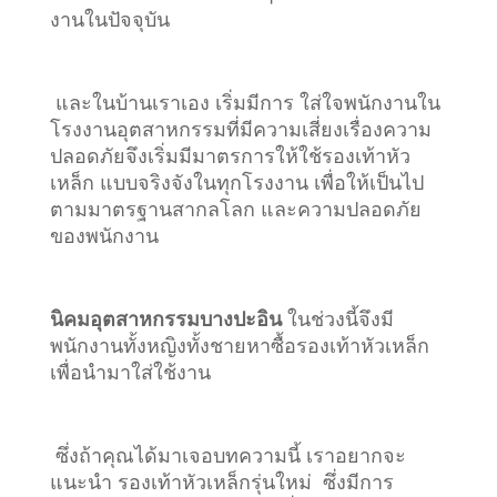
งานในปัจจุบัน
และในบ้านเราเอง เริ่มมีการ ใส่ใจพนักงานใน
โรงงานอุตสาหกรรมที่มีความเสี่ยงเรื่องความ
ปลอดภัยจึงเริ่มมีมาตรการให้ใช้รองเท้าหัว
เหล็ก แบบจริงจังในทุกโรงงาน เพื่อให้เป็นไป
ตามมาตรฐานสากลโลก และความปลอดภัย
ของพนักงาน
นิคมอุตสาหกรรมบางปะอิน
ในช่วงนี้จึงมี
พนักงานทั้งหญิงทั้งชายหาซื้อรองเท้าหัวเหล็ก
เพื่อนำมาใส่ใช้งาน
ซึ่งถ้าคุณได้มาเจอบทความนี้ เราอยากจะ
แนะนำ รองเท้าหัวเหล็กรุ่นใหม่ ซึ่งมีการ