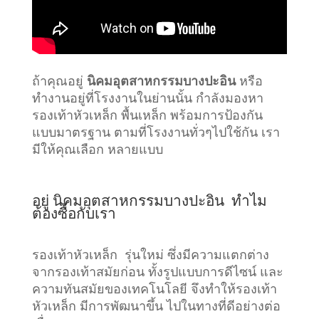
ถ้าคุณอยู่
นิคมอุตสาหกรรมบางปะอิน
หรือ
ทำงานอยู่ที่โรงงานในย่านนั้น กำลังมองหา
รองเท้าหัวเหล็ก พื้นเหล็ก พร้อมการป้องกัน
แบบมาตรฐาน ตามที่โรงงานทั่วๆไปใช้กัน เรา
มีให้คุณเลือก หลายแบบ
อยู่ นิคมอุตสาหกรรมบางปะอิน ทำไม
ต้องซื้อกับเรา
รองเท้าหัวเหล็ก รุ่นใหม่ ซึ่งมีความแตกต่าง
จากรองเท้าสมัยก่อน ทั้งรูปแบบการดีไซน์ และ
ความทันสมัยของเทคโนโลยี จึงทำให้รองเท้า
หัวเหล็ก มีการพัฒนาขึ้น ไปในทางที่ดีอย่างต่อ