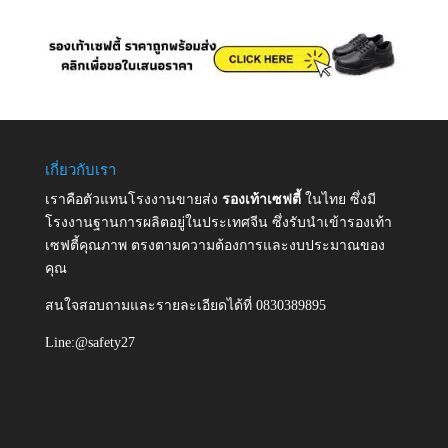
เกี่ยวกับเรา
เราคือตัวแทนโรงงานขายส่ง
รองเท้าเซฟตี้
ในไทย ซึ่งมี
โรงงานฐานการผลิตอยู่ในประเทศจีน ซึ่งรับนำเข้ารองเท้า
เซฟตี้คุณภาพ ตรงตามความต้องการและงบประมาณของ
คุณ
สนใจสอบถามและรายละเอียดได้ที่ 0830389895
Line:@safety27