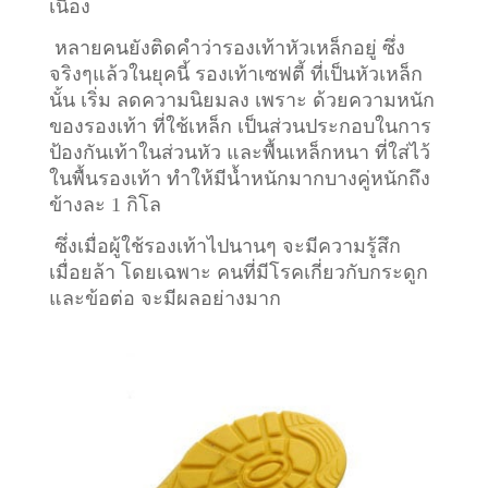
เนื่อง
หลายคนยังติดคำว่ารองเท้าหัวเหล็กอยู่ ซึ่ง
จริงๆแล้วในยุคนี้ รองเท้าเซฟตี้ ที่เป็นหัวเหล็ก
นั้น เริ่ม ลดความนิยมลง เพราะ ด้วยความหนัก
ของรองเท้า ที่ใช้เหล็ก เป็นส่วนประกอบในการ
ป้องกันเท้าในส่วนหัว และพื้นเหล็กหนา ที่ใส่ไว้
ในพื้นรองเท้า ทำให้มีน้ำหนักมากบางคู่หนักถึง
ข้างละ 1 กิโล
ซึ่งเมื่อผู้ใช้รองเท้าไปนานๆ จะมีความรู้สึก
เมื่อยล้า โดยเฉพาะ คนที่มีโรคเกี่ยวกับกระดูก
และข้อต่อ จะมีผลอย่างมาก