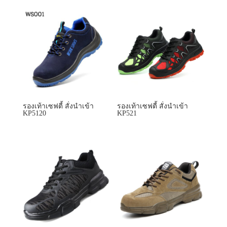
รองเท้าเซฟตี้ สั่งนำเข้า
รองเท้าเซฟตี้ สั่งนำเข้า
KP5120
KP521
รองเท้าเซฟตี้ สั่งนำเข้า
รองเท้าเซฟตี้ สั่งนำเข้า
KP522
KP523