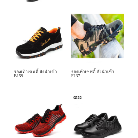
รองเท้าเซฟตี้ สั่งนำเข้า
รองเท้าเซฟตี้ สั่งนำเข้า
B159
F137
รองเท้าเซฟตี้ สั่งนำเข้า
รองเท้าเซฟตี้ สั่งนำเข้า
FZ175
G122