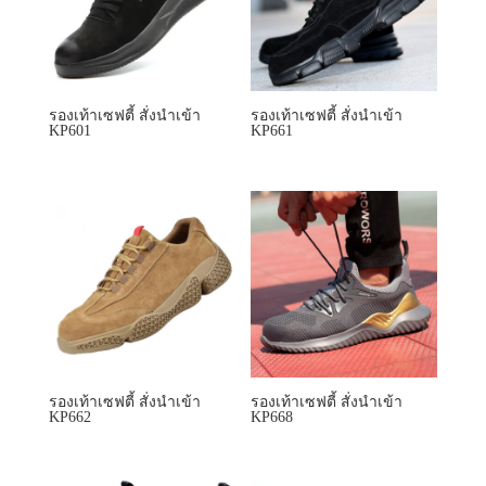
รองเท้าเซฟตี้ สั่งนำเข้า
รองเท้าเซฟตี้ สั่งนำเข้า
KP662
KP668