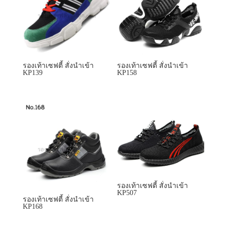
รองเท้าเซฟตี้ สั่งนำเข้า
KP507
รองเท้าเซฟตี้ สั่งนำเข้า
KP168