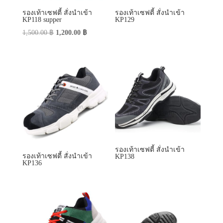
รองเท้าเซฟตี้ สั่งนำเข้า
รองเท้าเซฟตี้ สั่งนำเข้า
KP138
KP136
รองเท้าเซฟตี้ สั่งนำเข้า
รองเท้าเซฟตี้ สั่งนำเข้า
KP139
KP158