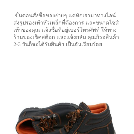
ขั้นตอนสั่งซื้อของง่ายๆ แค่ทักเรามาทางไลน์
ส่งรูปรองเท้าหัวเหล็กที่ต้องการ และขนาดไซส์
เท้าของคุณ แจ้งชื่อที่อยู่เบอร์โทรศัพท์ ให้ทาง
ร้านของเช็คสต็อก และแจ้งกลับ คุณก็รอสินค้า
2-3 วันก็จะได้รับสินค้า เป็นอันเรียบร้อย