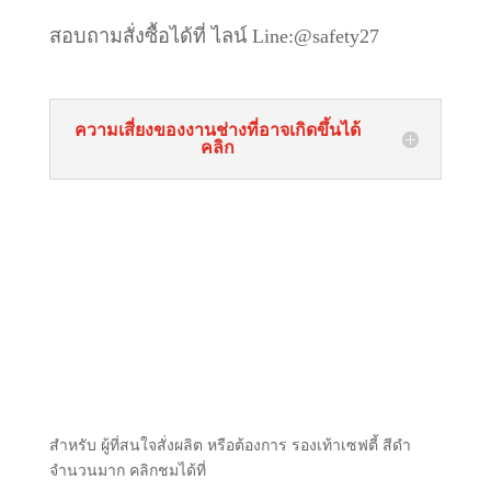
สอบถามสั่งซื้อได้ที่ ไลน์
Line:@safety27
ความเสี่ยงของงานช่างที่อาจเกิดขึ้นได้
คลิก
สำหรับ ผู้ที่สนใจสั่งผลิต หรือต้องการ รองเท้าเซฟตี้ สีดำ
จำนวนมาก คลิกชมได้ที่
ขายส่งรองเท้าเซฟตี้
โรงงานผลิต รองเท้าเซฟตี้