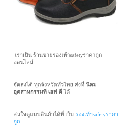
เราเป็น ร้านขายรองเท้าsafetyราคาถูก
ออนไลน์
จัดส่งได้ ทุกจังหวัดทั่วไทย ส่งที่
นิคม
อุตสาหกรรมที เอฟ ดี
ได้
สนใจดูแบบสินค้าได้ที่ เว็บ
รองเท้าsafetyราคา
ถูก