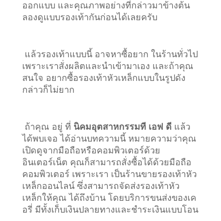
ออกแบบ และคุณภาพอย่างที่กล่าวมาข้างต้น
ลองดูแบบรองเท้ากันก่อนได้เลยครับ
แล้วรองเท้าแบบนี้ อาจหาซื้อยาก ในร้านทั่วไป
เพราะเราสั่งผลิตและนำเข้ามาเอง และถ้าคุณ
สนใจ อยากซื้อรองเท้าหัวเหล็กแบบในรูปดัง
กล่าวก็ไม่ยาก
ถ้าคุณ อยู่ ที่
นิคมอุตสาหกรรมที เอฟ ดี
แล้ว
ได้พบเจอ ได้อ่านบทความนี้ หมายความว่าคุณ
เปิดดูจากมือถือหรือคอมพิวเตอร์ด้วย
อินเตอร์เน็ต คุณก็สามารถสั่งซื้อได้ด้วยมือถือ
คอมพิวเตอร์ เพราะเรา เป็นร้านขายรองเท้าหัว
เหล็กออนไลน์ ซึ่งสามารถจัดส่งรองเท้าหัว
เหล็กให้คุณ ได้ถึงบ้าน โดยบริการขนส่งของเค
อรี่ มีทั้งเก็บเงินปลายทางและชำระเงินแบบโอน