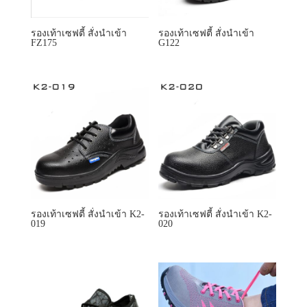
รองเท้าเซฟตี้ สั่งนำเข้า K2-
รองเท้าเซฟตี้ สั่งนำเข้า K2-
019
020
รองเท้าเซฟตี้ สั่งนำเข้า
KF136
รองเท้าเซฟตี้ สั่งนำเข้า
K6177