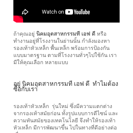
ถ้าคุณอยู่
นิคมอุตสาหกรรมที เอฟ ดี
หรือ
ทำงานอยู่ที่โรงงานในย่านนั้น กำลังมองหา
รองเท้าหัวเหล็ก พื้นเหล็ก พร้อมการป้องกัน
แบบมาตรฐาน ตามที่โรงงานทั่วๆไปใช้กัน เรา
มีให้คุณเลือก หลายแบบ
อยู่ นิคมอุตสาหกรรมที เอฟ ดี ทำไมต้อง
ซื้อกับเรา
รองเท้าหัวเหล็ก รุ่นใหม่ ซึ่งมีความแตกต่าง
จากรองเท้าสมัยก่อน ทั้งรูปแบบการดีไซน์ และ
ความทันสมัยของเทคโนโลยี จึงทำให้รองเท้า
หัวเหล็ก มีการพัฒนาขึ้น ไปในทางที่ดีอย่างต่อ