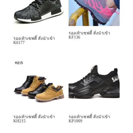
รองเท้าเซฟตี้ สั่งนำเข้า
รองเท้าเซฟตี้ สั่งนำเข้า
KH215
KP1009