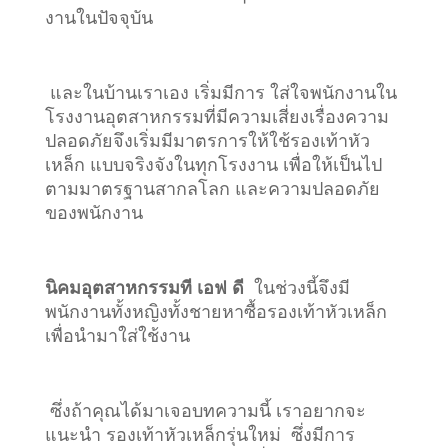
งานในปัจจุบัน
และในบ้านเราเอง เริ่มมีการ ใส่ใจพนักงานใน
โรงงานอุตสาหกรรมที่มีความเสี่ยงเรื่องความ
ปลอดภัยจึงเริ่มมีมาตรการให้ใช้รองเท้าหัว
เหล็ก แบบจริงจังในทุกโรงงาน เพื่อให้เป็นไป
ตามมาตรฐานสากลโลก และความปลอดภัย
ของพนักงาน
นิคมอุตสาหกรรมที เอฟ ดี
ในช่วงนี้จึงมี
พนักงานทั้งหญิงทั้งชายหาซื้อรองเท้าหัวเหล็ก
เพื่อนำมาใส่ใช้งาน
ซึ่งถ้าคุณได้มาเจอบทความนี้ เราอยากจะ
แนะนำ รองเท้าหัวเหล็กรุ่นใหม่ ซึ่งมีการ