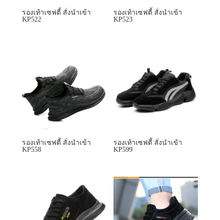
รองเท้าเซฟตี้ สั่งนำเข้า
รองเท้าเซฟตี้ สั่งนำเข้า
KP558
KP599
รองเท้าเซฟตี้ สั่งนำเข้า
รองเท้าเซฟตี้ สั่งนำเข้า
KP601
KP661