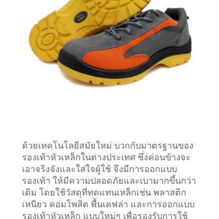
ด้วยเทคโนโลยีสมัยใหม่ บวกกับมาตรฐานของ
รองเท้าหัวเหล็กในต่างประเทศ ซึ่งค่อนข้างจะ
เอาจริงจังและใส่ใจผู้ใช้ จึงมีการออกแบบ
รองเท้า ให้มีความปลอดภัยและเบามากขึ้นกว่า
เดิม โดยใช้วัสดุที่ทดแทนเหล็กเช่น พลาสติก
เหนียว คอมโพสิต พื้นเคฟล่า และการออกแบบ
รองเท้าหัวเหล็ก แบบใหม่ๆ เพื่อรองรับการใช้