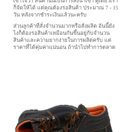
เข้าใจว่า สินค้านั้นเป็นการสั่งนำเข้า คู่เดียวเรา
ก็จัดให้ได้ แต่คุณต้องรอสินค้า ประมาณ 7 - 15
วัน หลังจากชำระเงินแล้วนะครับ
ส่วนลูกค้าที่สั่งจำนวนมากหรือสั่งผลิต อันนี้ยัง
ไงก็ต้องรอสินค้าเหมือนกันขึ้นอยู่กับจำนวน
สินค้าและความยากง่ายในการผลิตครับ แต่
ราคาที่ได้คุ่มค่าแน่นอน ถ้านำไปทำการตลาด