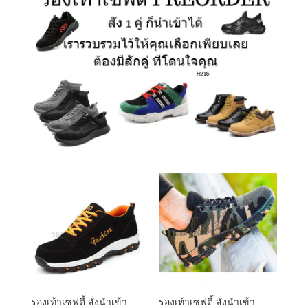
รองเท้าเซฟตี้ สั่งนำเข้า
รองเท้าเซฟตี้ สั่งนำเข้า