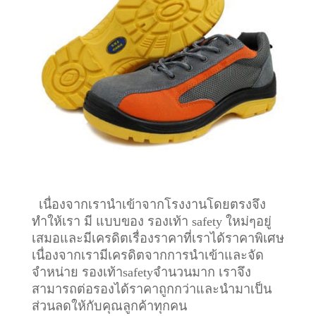
เนื่องจากเรานำเข้าจากโรงงานโดยตรงจึง
ทำให้เรา มี แบบของ รองเท้า safety ใหม่ๆอยู่
เสมอและมีเครดิตเรื่องราคาที่เราได้ราคาพิเศษ
เนื่องจากเรามีเครดิตจากการนำเข้าและจัด
จำหน่าย รองเท้าsafetyจำนวนมาก เราจึง
สามารถต่อรองได้ราคาถูกกว่าและนำมาเป็น
ส่วนลดให้กับคุณลูกค้าทุกคน