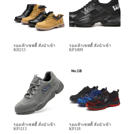
รองเท้าเซฟตี้ สั่งนำเข้า
รองเท้าเซฟตี้ สั่งนำเข้า
KH215
KP1009
รองเท้าเซฟตี้ สั่งนำเข้า
รองเท้าเซฟตี้ สั่งนำเข้า
KP1113
KP118