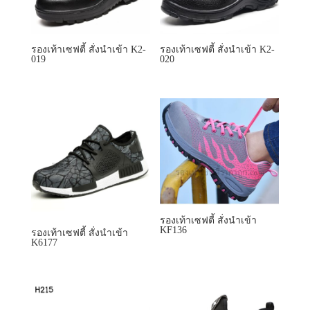
รองเท้าเซฟตี้ สั่งนำเข้า K2-
รองเท้าเซฟตี้ สั่งนำเข้า K2-
019
020
รองเท้าเซฟตี้ สั่งนำเข้า
KF136
รองเท้าเซฟตี้ สั่งนำเข้า
K6177