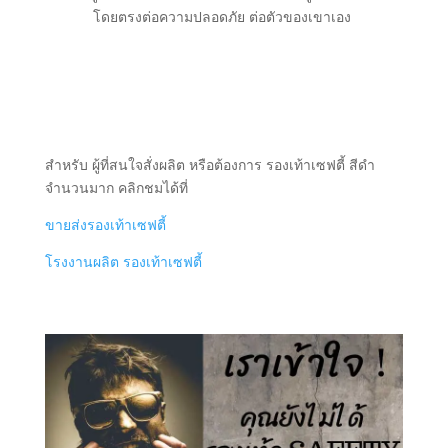
โดยตรงต่อความปลอดภัย ต่อตัวของเขาเอง
สำหรับ ผู้ที่สนใจสั่งผลิต หรือต้องการ รองเท้าเซฟตี้ สีดำ
จำนวนมาก คลิกชมได้ที่
ขายส่งรองเท้าเซฟตี้
โรงงานผลิต รองเท้าเซฟตี้