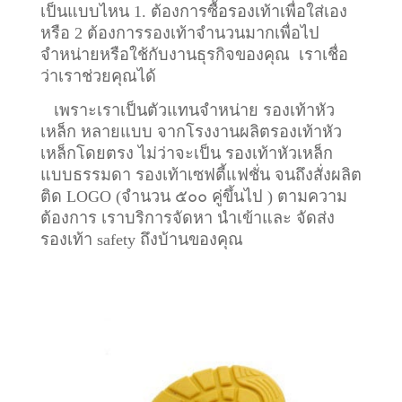
เป็นแบบไหน 1. ต้องการซื้อรองเท้าเพื่อใส่เอง
หรือ 2 ต้องการรองเท้าจำนวนมากเพื่อไป
จำหน่ายหรือใช้กับงานธุรกิจของคุณ เราเชื่อ
ว่าเราช่วยคุณได้
เพราะเราเป็นตัวแทนจำหน่าย รองเท้าหัว
เหล็ก หลายแบบ จากโรงงานผลิตรองเท้าหัว
เหล็กโดยตรง ไม่ว่าจะเป็น รองเท้าหัวเหล็ก
แบบธรรมดา รองเท้าเซฟตี้แฟชั่น จนถึงสั่งผลิต
ติด LOGO (จำนวน ๕๐๐ คู่ขึ้นไป ) ตามความ
ต้องการ เราบริการจัดหา นำเข้าและ จัดส่ง
รองเท้า safety ถึงบ้านของคุณ