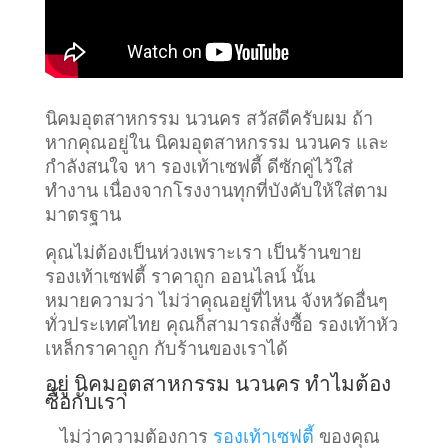
นิคมอุตสาหกรรม นวนคร สวัสดีครับผม ถ้า
หากคุณอยู่ใน นิคมอุตสาหกรรม นวนคร และ
กำลังสนใจ หา
รองเท้าเซฟตี้ ดีซักคู่ไว้ใส่
ทำงาน เนื่องจากโรงงานทุกที่บังคับให้ใส่ตาม
มาตรฐาน
คุณไม่ต้องเป็นห่วงเพราะเรา เป็นร้านขาย
รองเท้าเซฟตี้ ราคาถูก ออนไลน์ นั้น
หมายความว่า ไม่ว่าคุณอยู่ที่ไหน จังหวัดอื่นๆ
ทั่วประเทศไทย คุณก็สามารถสั่งซื้อ รองเท้าหัว
เหล็กราคาถูก กับร้านของเราได้
อยู่ นิคมอุตสาหกรรม นวนคร ทำไมต้อง
ซื้อกับเรา
ไม่ว่าความต้องการ
รองเท้าเซฟตี้
ของคุณ