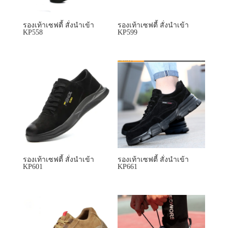
รองเท้าเซฟตี้ สั่งนำเข้า
รองเท้าเซฟตี้ สั่งนำเข้า
KP558
KP599
รองเท้าเซฟตี้ สั่งนำเข้า
รองเท้าเซฟตี้ สั่งนำเข้า
KP601
KP661