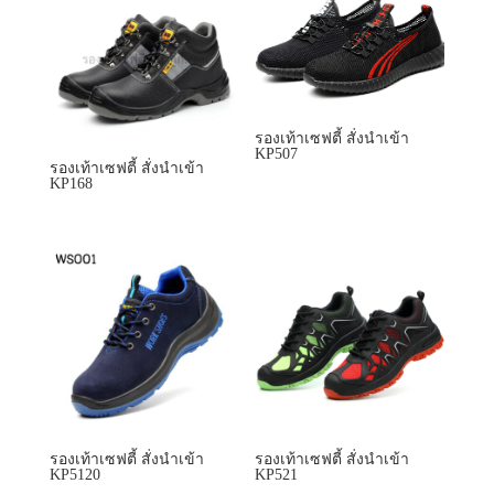
รองเท้าเซฟตี้ สั่งนำเข้า
KP507
รองเท้าเซฟตี้ สั่งนำเข้า
KP168
รองเท้าเซฟตี้ สั่งนำเข้า
รองเท้าเซฟตี้ สั่งนำเข้า
KP5120
KP521