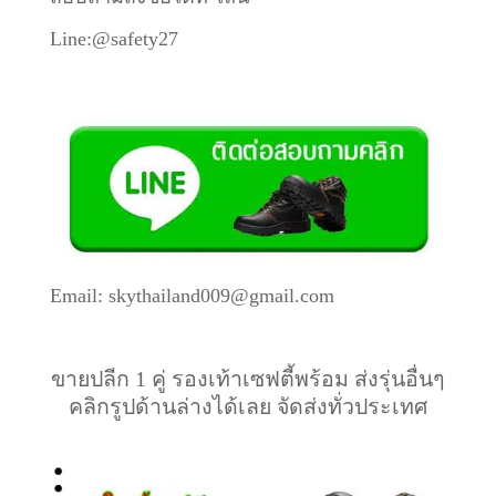
Line:@safety27
Email: skythailand009@gmail.com
ขายปลีก 1 คู่ รองเท้าเซฟตี้พร้อม ส่งรุ่นอื่นๆ
คลิกรูปด้านล่างได้เลย จัดส่งทั่วประเทศ