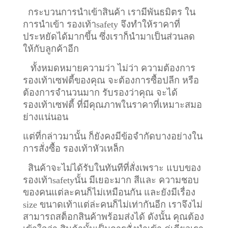
กระบวนการนำเข้าสินค้า เรามีพันธมิตร ใน
การนำเข้า รองเท้าsafety จึงทำให้ราคาที่
ประหยัดได้มากขึ้น ซึ่งเราก็นำมาเป็นส่วนลด
ให้กับลูกค้าอีก
ทั้งหมดหมายความว่า ไม่ว่า ความต้องการ
รองเท้าเซฟตี้ของคุณ จะต้องการซื้อปลีก หรือ
ต้องการจำนวนมาก รับรองว่าคุณ จะได้
รองเท้าเซฟตี้ ที่มีคุณภาพในราคาที่เหมาะสมอ
ย่างแน่นอน
แต่ที่กล่าวมานั้น ก็ยังคงมีข้อจำกัดบางอย่างใน
การสั่งซื้อ รองเท้าหัวเหล็ก
สินค้าจะไม่ได้รับในทันทีที่สั่งเพราะ แบบของ
รองเท้าsafetyนั้น มีเยอะมาก สีและ ความชอบ
ของคนแต่ละคนก็ไม่เหมือนกัน และยังมีเรื่อง
size ขนาดเท้าแต่ล่ะคนก็ไม่เท่ากันอีก เราจึงไม่
สามารถสต็อกสินค้าพร้อมส่งได้ ดังนั้น คุณต้อง