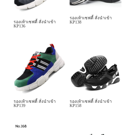
รองเท้าเซฟตี้ สั่งนำเข้า
รองเท้าเซฟตี้ สั่งนำเข้า
KP138
KP136
รองเท้าเซฟตี้ สั่งนำเข้า
รองเท้าเซฟตี้ สั่งนำเข้า
KP139
KP158