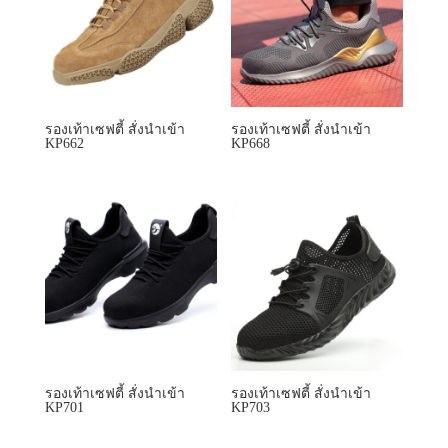
รองเท้าเซฟตี้ สั่งนำเข้า
รองเท้าเซฟตี้ สั่งนำเข้า
KP662
KP668
รองเท้าเซฟตี้ สั่งนำเข้า
รองเท้าเซฟตี้ สั่งนำเข้า
KP701
KP703