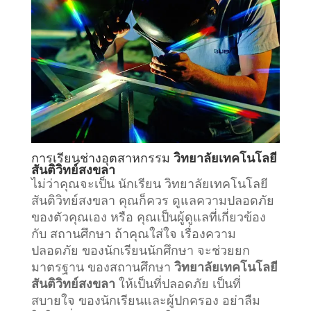
การเรียน
ช่างอุตสาหกรรม
วิทยาลัยเทคโนโลยี
สันติวิทย์สงขลา
ไม่ว่าคุณจะเป็น นักเรียน วิทยาลัยเทคโนโลยี
สันติวิทย์สงขลา คุณก็ควร ดูแลความปลอดภัย
ของตัวคุณเอง หรือ คุณเป็นผู้ดูแลที่เกี่ยวข้อง
กับ
สถานศึกษา
ถ้าคุณใส่ใจ เรื่องความ
ปลอดภัย ของนักเรียนนักศึกษา จะช่วยยก
มาตรฐาน ของสถานศึกษา
วิทยาลัยเทคโนโลยี
สันติวิทย์สงขลา
ให้เป็นที่ปลอดภัย เป็นที่
สบายใจ ของนักเรียนและผู้ปกครอง อย่าลืม