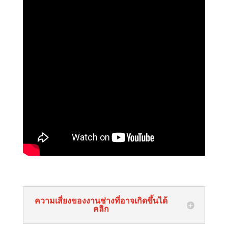
ความเสี่ยงของงานช่างที่อาจเกิดขึ้นได้
คลิก