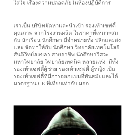
ใส่ใจ เรื่องความปลอดภัยในห้องปฏิบัติการ
เราเป็น บริษัทจัดหาและนำเข้า รองเท้าเซฟตี้
คุณภาพ จากโรงงานผลิต ในราคาที่เหมาะสม
กับ นักเรียน นักศึกษา มีจำหน่ายทั้ง ปลีกและส่ง
และ จัดหาให้กับ นักศึกษา วิทยาลัยเทคโนโลยี
สันติวิทย์สงขลา สายอาชีพ นักศึกษาวิศวะ
มหาวิทยาลัย วิทยาลัยเทคนิค หลายแห่ง มีทั้ง
รองเท้าเซฟตี้ผู้ชาย รองเท้าเซฟตี้ ผู้หญิง เป็น
รองเท้าเซฟตี้ที่มีการออกแบบที่ทันสมัยและได้
มาตรฐาน CE ที่เที่ยบเท่ากับ มอก .