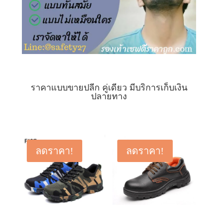
ราคาแบบขายปลีก คู่เดียว มีบริการเก็บเงิน
ปลายทาง
ลดราคา!
ลดราคา!