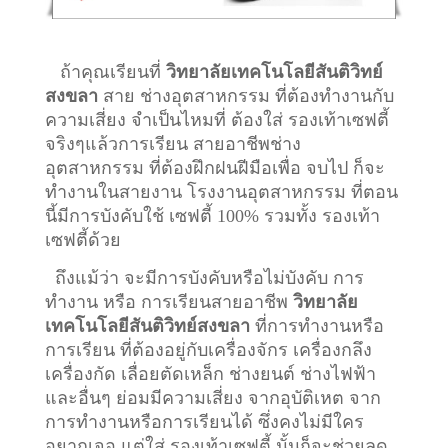
ถ้าคุณเรียนที่
วิทยาลัยเทคโนโลยีสันติวิทย์
สงขลา
สาย ช่างอุตสาหกรรม ที่ต้องทำงานกับ
ความเสี่ยง จำเป็นไหมที่ ต้องใส่ รองเท้าเซฟตี้
จริงๆแล้วการเรียน สายอาชีพ
ช่าง
อุตสาหกรรม
ที่ต้องฝึกฝนฝีมือเพื่อ จบไป ก็จะ
ทำงานในสายงาน โรงงานอุตสาหกรรม ที่ตอน
นี้มีการบังคับใช้ เซฟตี้ 100% รวมทั้ง รองเท้า
เซฟตี้ด้วย
ถึงแม้ว่า จะมีการบังคับหรือไม่บังคับ การ
ทำงาน หรือ การเรียนสายอาชีพ
วิทยาลัย
เทคโนโลยีสันติวิทย์สงขลา
ที่การทำงานหรือ
การเรียน ที่ต้องอยู่กับเครื่องจักร เครื่องกลึง
เครื่องกัด เลื่อยตัดเหล็ก ช่างยนต์ ช่างไฟฟ้า
และอื่นๆ ย่อมมีความเสี่ยง จากอุบัติเหต จาก
การทำงานหรือการเรียนได้ ซึ่งคงไม่มีใคร
อยากเจอ แต่ใส่ รองเท้าเซฟตี้ นั้นก็จะช่วยลด