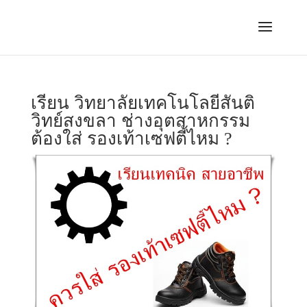
เรียน วิทยาลัยเทคโนโลยีสันติ
วิทย์สงขลา ช่างอุตสาหกรรม
ต้องใส่ รองเท้าเซฟตี้ไหม ?