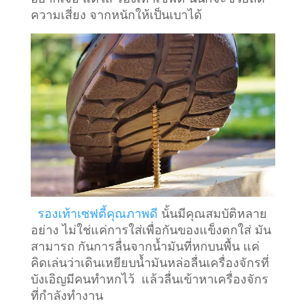
ความเสี่ยง จากหนักให้เป็นเบาได้
รองเท้าเซฟตี้คุณภาพดี
นั้นมีคุณสมบัติหลาย
อย่าง ไม่ใช่แค่การใส่เพื่อกันของแข็งตกใส่ มัน
สามารถ กันการลื่นจากน้ำมันที่หกบนพื้น แค่
คิดเล่นว่าเดินเหยียบน้ำมันหล่อลื่นเครื่องจักรที่
บังเอิญมีคนทำหกไว้ แล้วลื่นเข้าหาเครื่องจักร
ที่กำลังทำงาน