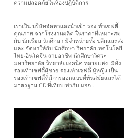
ความปลอดภัยในห้องปฏิบัติการ
เราเป็น บริษัทจัดหาและนำเข้า รองเท้าเซฟตี้
คุณภาพ จากโรงงานผลิต ในราคาที่เหมาะสม
กับ นักเรียน นักศึกษา มีจำหน่ายทั้ง ปลีกและส่ง
และ จัดหาให้กับ นักศึกษา วิทยาลัยเทคโนโลยี
ไทย-อินโดจีน สายอาชีพ นักศึกษาวิศวะ
มหาวิทยาลัย วิทยาลัยเทคนิค หลายแห่ง มีทั้ง
รองเท้าเซฟตี้ผู้ชาย รองเท้าเซฟตี้ ผู้หญิง เป็น
รองเท้าเซฟตี้ที่มีการออกแบบที่ทันสมัยและได้
มาตรฐาน CE ที่เที่ยบเท่ากับ มอก .