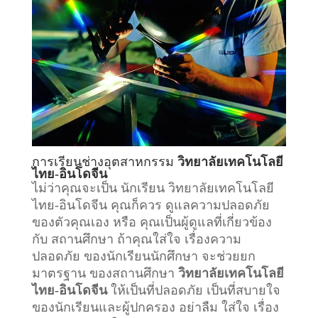
การเรียน
ช่างอุตสาหกรรม
วิทยาลัยเทคโนโลยี
ไทย-อินโดจีน
ไม่ว่าคุณจะเป็น นักเรียน วิทยาลัยเทคโนโลยี
ไทย-อินโดจีน คุณก็ควร ดูแลความปลอดภัย
ของตัวคุณเอง หรือ คุณเป็นผู้ดูแลที่เกี่ยวข้อง
กับ
สถานศึกษา
ถ้าคุณใส่ใจ เรื่องความ
ปลอดภัย ของนักเรียนนักศึกษา จะช่วยยก
มาตรฐาน ของสถานศึกษา
วิทยาลัยเทคโนโลยี
ไทย-อินโดจีน
ให้เป็นที่ปลอดภัย เป็นที่สบายใจ
ของนักเรียนและผู้ปกครอง อย่าลืม ใส่ใจ เรื่อง