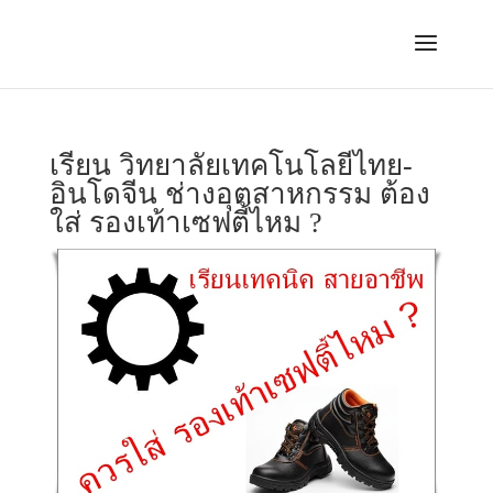
เรียน วิทยาลัยเทคโนโลยีไทย-
อินโดจีน ช่างอุตสาหกรรม ต้อง
ใส่ รองเท้าเซฟตี้ไหม ?