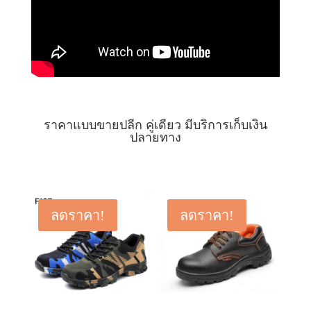
ราคาแบบขายปลีก คู่เดียว มีบริการเก็บเงิน
ปลายทาง
ลดราคา!
ลดราคา!