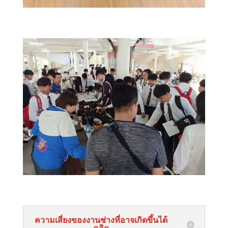
ความเสี่ยงของงานช่างที่อาจเกิดขึ้นได้