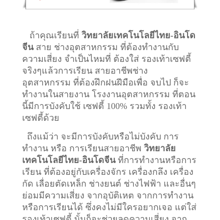
ถ้าคุณเรียนที่
วิทยาลัยเทคโนโลยีไทย-อินโด
จีน
สาย ช่างอุตสาหกรรม ที่ต้องทำงานกับ
ความเสี่ยง จำเป็นไหมที่ ต้องใส่ รองเท้าเซฟตี้
จริงๆแล้วการเรียน สายอาชีพ
ช่าง
อุตสาหกรรม
ที่ต้องฝึกฝนฝีมือเพื่อ จบไป ก็จะ
ทำงานในสายงาน โรงงานอุตสาหกรรม ที่ตอน
นี้มีการบังคับใช้ เซฟตี้ 100% รวมทั้ง รองเท้า
เซฟตี้ด้วย
ถึงแม้ว่า จะมีการบังคับหรือไม่บังคับ การ
ทำงาน หรือ การเรียนสายอาชีพ
วิทยาลัย
เทคโนโลยีไทย-อินโดจีน
ที่การทำงานหรือการ
เรียน ที่ต้องอยู่กับเครื่องจักร เครื่องกลึง เครื่อง
กัด เลื่อยตัดเหล็ก ช่างยนต์ ช่างไฟฟ้า และอื่นๆ
ย่อมมีความเสี่ยง จากอุบัติเหต จากการทำงาน
หรือการเรียนได้ ซึ่งคงไม่มีใครอยากเจอ แต่ใส่
รองเท้าเซฟตี้ นั้นก็จะช่วยลดความเสี่ยง จาก