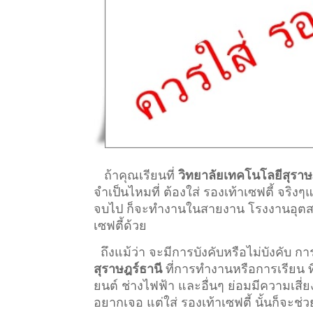
ถ้าคุณเรียนที่
วิทยาลัยเทคโนโลยีสุราษ
จำเป็นไหมที่ ต้องใส่ รองเท้าเซฟตี้ จริง
จบไป ก็จะทำงานในสายงาน โรงงานอุตสาหกร
เซฟตี้ด้วย
ถึงแม้ว่า จะมีการบังคับหรือไม่บังคับ 
สุราษฎร์ธานี
ที่การทำงานหรือการเรียน ที่ต้
ยนต์ ช่างไฟฟ้า และอื่นๆ ย่อมมีความเสี่
อยากเจอ แต่ใส่ รองเท้าเซฟตี้ นั้นก็จะช่