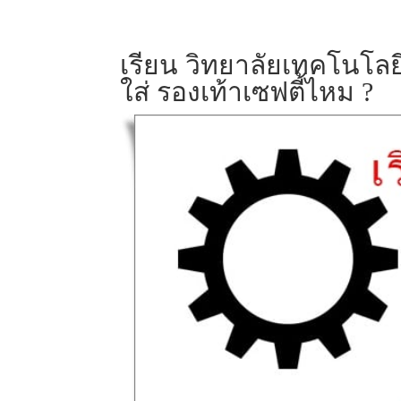
เรียน วิทยาลัยเทคโนโลย
ใส่ รองเท้าเซฟตี้ไหม ?