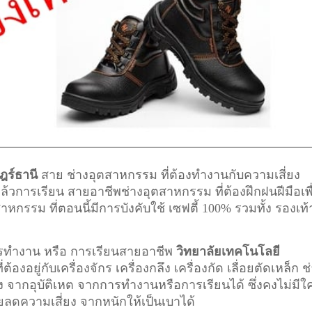
ฎร์ธานี
สาย ช่างอุตสาหกรรม ที่ต้องทำงานกับความเสี่ยง
ๆแล้วการเรียน สายอาชีพ
ช่างอุตสาหกรรม
ที่ต้องฝึกฝนฝีมือเพื
รม ที่ตอนนี้มีการบังคับใช้ เซฟตี้ 100% รวมทั้ง รองเท้
การทำงาน หรือ การเรียนสายอาชีพ
วิทยาลัยเทคโนโลยี
องอยู่กับเครื่องจักร เครื่องกลึง เครื่องกัด เลื่อยตัดเหล็ก ช
ยง จากอุบัติเหต จากการทำงานหรือการเรียนได้ ซึ่งคงไม่มีใ
วยลดความเสี่ยง จากหนักให้เป็นเบาได้