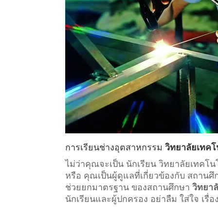
การเรียน
ช่างอุตสาหกรรม
วิทยาลัยเทคโ
ไม่ว่าคุณจะเป็น นักเรียน วิทยาลัยเทค
หรือ คุณเป็นผู้ดูแลที่เกี่ยวข้องกับ
สถานศึ
ช่วยยกมาตรฐาน ของสถานศึกษา
วิทยาล
นักเรียนและผู้ปกครอง อย่าลืม ใส่ใจ เรื