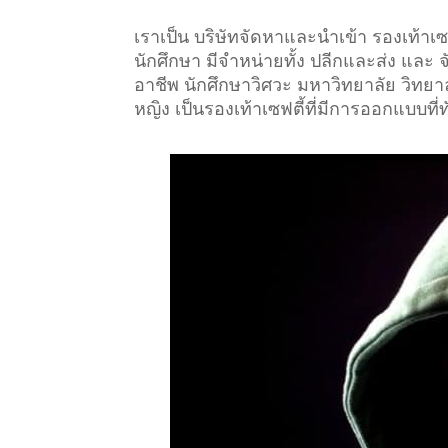
เราเป็น บริษัทจัดหาและนำเข้า รองเท้า
นักศึกษา มีจำหน่ายทั้ง ปลีกและส่ง และ 
อาชีพ นักศึกษาวิศวะ มหาวิทยาลัย วิทยาลั
หญิง เป็นรองเท้าเซฟตี้ที่มีการออกแบบที่