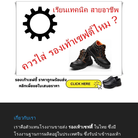
เกี่ยวกับเรา
เราคือตัวแทนโรงงานขายส่ง
รองเท้าเซฟตี้
ในไทย ซึ่งมี
โรงงานฐานการผลิตอยู่ในประเทศจีน ซึ่งรับนำเข้ารองเท้า