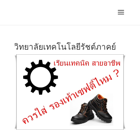
วิทยาลัยเทคโนโลยีรัชต์ภาคย์