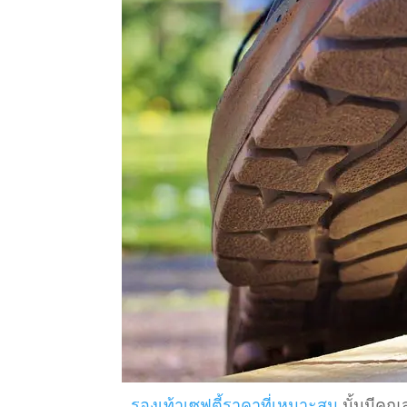
รองเท้าเซฟตี้ราคาที่เหมาะสม
นั้นมีคุณ