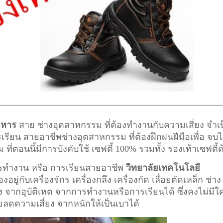
าหาร
สาย ช่างอุตสาหกรรม ที่ต้องทำงานกับความเสี่ยง จำเ
ารเรียน สายอาชีพ
ช่างอุตสาหกรรม
ที่ต้องฝึกฝนฝีมือเพื่อ จบไ
อนนี้มีการบังคับใช้ เซฟตี้ 100% รวมทั้ง รองเท้าเซฟตี้ด
การทำงาน หรือ การเรียนสายอาชีพ
วิทยาลัยเทคโนโลยี
อยู่กับเครื่องจักร เครื่องกลึง เครื่องกัด เลื่อยตัดเหล็ก ช่าง
ยง จากอุบัติเหต จากการทำงานหรือการเรียนได้ ซึ่งคงไม่มีใ
วยลดความเสี่ยง จากหนักให้เป็นเบาได้