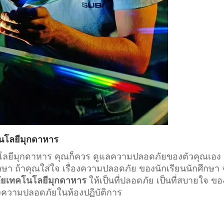
นโลยีมุกดาหาร
โนโลยีมุกดาหาร คุณก็ควร ดูแลความปลอดภัยของตัวคุณเอง
กษา
ถ้าคุณใส่ใจ เรื่องความปลอดภัย ของนักเรียนนักศึกษา
ลัยเทคโนโลยีมุกดาหาร
ให้เป็นที่ปลอดภัย เป็นที่สบายใจ ขอ
่องความปลอดภัยในห้องปฏิบัติการ