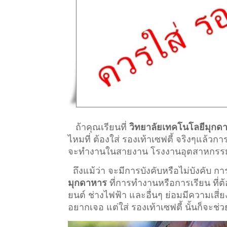
ถ้าคุณเรียนที่
วิทยาลัยเทคโนโลยีมุกด
ไหมที่ ต้องใส่ รองเท้าเซฟตี้ จริงๆแล้วก
จะทำงานในสายงาน โรงงานอุตสาหกรรม ที่ต
ถึงแม้ว่า จะมีการบังคับหรือไม่บังคับ 
มุกดาหาร
ที่การทำงานหรือการเรียน ที่ต้อง
ยนต์ ช่างไฟฟ้า และอื่นๆ ย่อมมีความเสี่
อยากเจอ แต่ใส่ รองเท้าเซฟตี้ นั้นก็จะช่