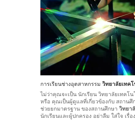
การเรียน
ช่างอุตสาหกรรม
วิทยาลัยเทคโ
ไม่ว่าคุณจะเป็น นักเรียน วิทยาลัยเทค
หรือ คุณเป็นผู้ดูแลที่เกี่ยวข้องกับ
สถานศึ
ช่วยยกมาตรฐาน ของสถานศึกษา
วิทยา
นักเรียนและผู้ปกครอง อย่าลืม ใส่ใจ เรื