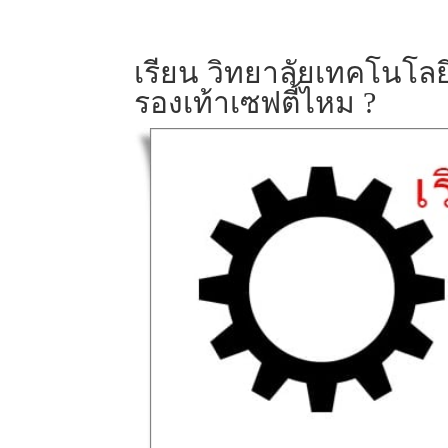
เรียน วิทยาลัยเทคโนโลย
รองเท้าเซฟตี้ไหม ?