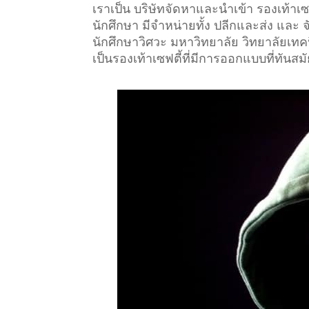
เราเป็น บริษัทจัดหาและนำเข้า รองเท้า
นักศึกษา มีจำหน่ายทั้ง ปลีกและส่ง และ
นักศึกษาวิศวะ มหาวิทยาลัย วิทยาลัยเทคนิ
เป็นรองเท้าเซฟตี้ที่มีการออกแบบที่ทันสม